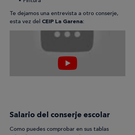
Pintura
Te dejamos una entrevista a otro conserje,
esta vez del
CEIP La Garena
:
Salario del conserje escolar
Como puedes comprobar en sus tablas