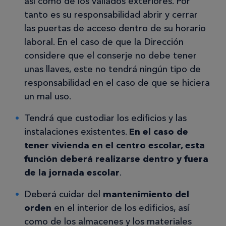
así como de los vallados exteriores. Por
tanto es su responsabilidad abrir y cerrar
las puertas de acceso dentro de su horario
laboral. En el caso de que la Dirección
considere que el conserje no debe tener
unas llaves, este no tendrá ningún tipo de
responsabilidad en el caso de que se hiciera
un mal uso.
Tendrá que custodiar los edificios y las
instalaciones existentes.
En el caso de
tener vivienda en el centro escolar, esta
función deberá realizarse dentro y fuera
de la jornada escolar
.
Deberá cuidar del
mantenimiento del
orden
en el interior de los edificios, así
como de los almacenes y los materiales