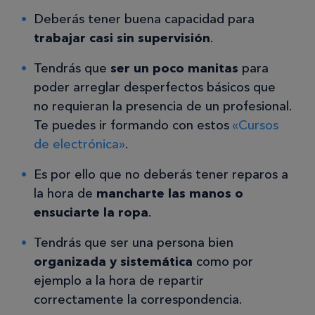
Deberás tener buena capacidad para
trabajar casi sin supervisión
.
Tendrás que
ser un poco manitas
para
poder arreglar desperfectos básicos que
no requieran la presencia de un profesional.
Te puedes ir formando con estos
«Cursos
de electrónica»
.
Es por ello que no deberás tener reparos a
la hora de
mancharte las manos o
ensuciarte la ropa
.
Tendrás que ser una persona bien
organizada y sistemática
como por
ejemplo a la hora de repartir
correctamente la correspondencia.