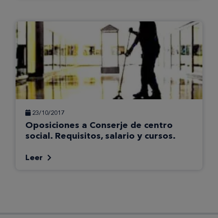
23/10/2017
Oposiciones a Conserje de centro
social. Requisitos, salario y cursos.
Leer