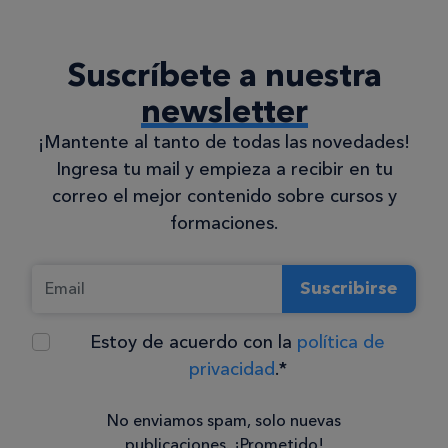
Suscríbete a nuestra
newsletter
¡Mantente al tanto de todas las novedades!
Ingresa tu mail y empieza a recibir en tu
correo el mejor contenido sobre cursos y
formaciones.
Suscribirse
Estoy de acuerdo con la
política de
privacidad
.*
No enviamos spam, solo nuevas
publicaciones. ¡Prometido!