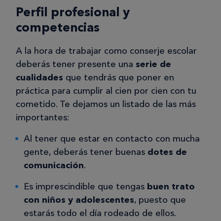
Perfil profesional y
competencias
A la hora de trabajar como conserje escolar
deberás tener presente una
serie de
cualidades
que tendrás que poner en
práctica para cumplir al cien por cien con tu
cometido. Te dejamos un listado de las más
importantes:
Al tener que estar en contacto con mucha
gente, deberás tener buenas
dotes de
comunicación
.
Es imprescindible que tengas
buen trato
con niños y adolescentes
, puesto que
estarás todo el día rodeado de ellos.