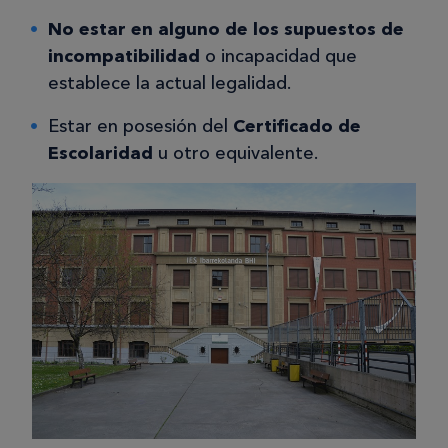
No estar en alguno de los supuestos de
incompatibilidad
o incapacidad que
establece la actual legalidad.
Estar en posesión del
Certificado de
Escolaridad
u otro equivalente.