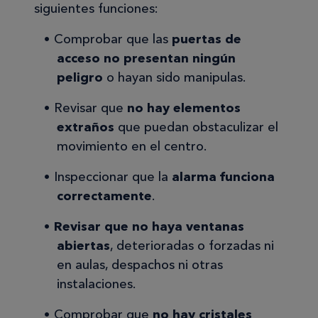
siguientes funciones:
Comprobar que las
puertas de
acceso no presentan ningún
peligro
o hayan sido manipulas.
Revisar que
no hay elementos
extraños
que puedan obstaculizar el
movimiento en el centro.
Inspeccionar que la
alarma funciona
correctamente
.
Revisar que no haya ventanas
abiertas
, deterioradas o forzadas ni
en aulas, despachos ni otras
instalaciones.
Comprobar que
no hay cristales