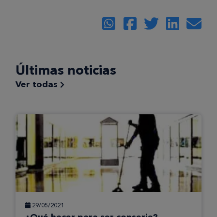
Últimas noticias
Ver todas
29/05/2021
¿Qué hacer para ser conserje?