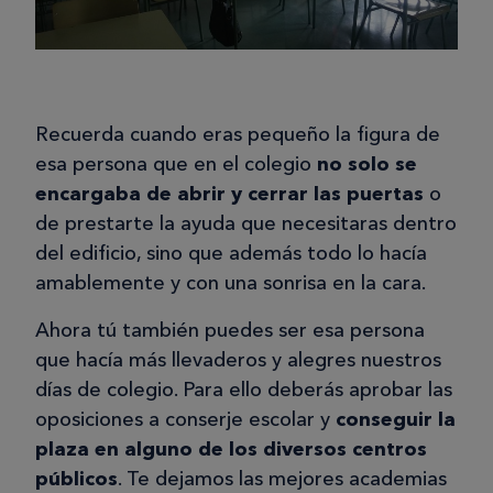
Recuerda cuando eras pequeño la figura de
esa persona que en el colegio
no solo se
encargaba de abrir y cerrar las puertas
o
de prestarte la ayuda que necesitaras dentro
del edificio, sino que además todo lo hacía
amablemente y con una sonrisa en la cara.
Ahora tú también puedes ser esa persona
que hacía más llevaderos y alegres nuestros
días de colegio. Para ello deberás aprobar las
oposiciones a conserje escolar y
conseguir la
plaza en alguno de los diversos centros
públicos
. Te dejamos las mejores academias