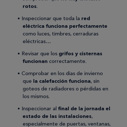
rotos
.
Inspeccionar que toda la
red
eléctrica funciona perfectamente
como luces, timbres, cerraduras
eléctricas…
Revisar que los
grifos y cisternas
funcionan
correctamente.
Comprobar en los días de invierno
que
la calefacción funciona
, sin
goteos de radiadores o pérdidas en
los mismos.
Inspeccionar al
final de la jornada el
estado de las instalaciones
,
especialmente de puertas, ventanas,