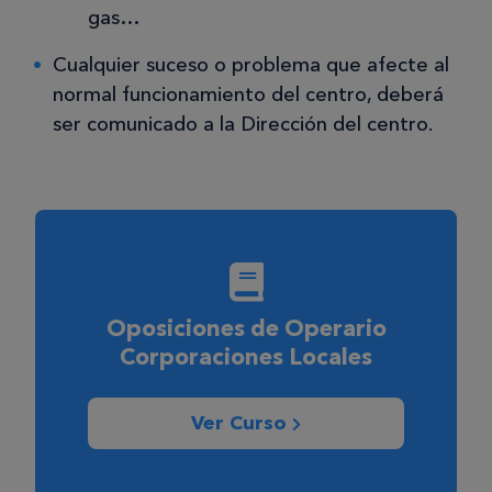
gas…
Cualquier suceso o problema que afecte al
normal funcionamiento del centro, deberá
ser comunicado a la Dirección del centro.
Oposiciones de Operario
Corporaciones Locales
Ver Curso