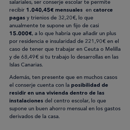
salariales, ser conserje escolar te permite
recibir
1.040,45€ mensuales
en
catorce
pagas
y trienios de 32,20€, lo que
anualmente te supone un fijo de casi
15.000€
, a lo que habría que añadir un plus
por residencia e insularidad de 221,90€ en el
caso de tener que trabajar en Ceuta o Melilla
y de 68,49€ si tu trabajo lo desarrollas en las
Islas Canarias.
Además, ten presente que en muchos casos
el conserje cuenta con la
posibilidad de
residir en una vivienda dentro de las
instalaciones
del centro escolar, lo que
supone un buen ahorro mensual en los gastos
derivados de la casa.