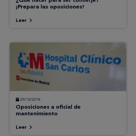
¡Prepara las oposiciones!
Leer
29/10/2018
Oposiciones a oficial de
mantenimiento
Leer