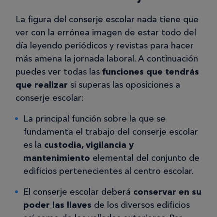
La figura del conserje escolar nada tiene que
ver con la errónea imagen de estar todo del
día leyendo periódicos y revistas para hacer
más amena la jornada laboral. A continuación
puedes ver todas las
funciones que tendrás
que realizar
si superas las oposiciones a
conserje escolar:
La principal función sobre la que se
fundamenta el trabajo del conserje escolar
es la
custodia, vigilancia y
mantenimiento
elemental del conjunto de
edificios pertenecientes al centro escolar.
El conserje escolar deberá
conservar en su
poder las llaves
de los diversos edificios