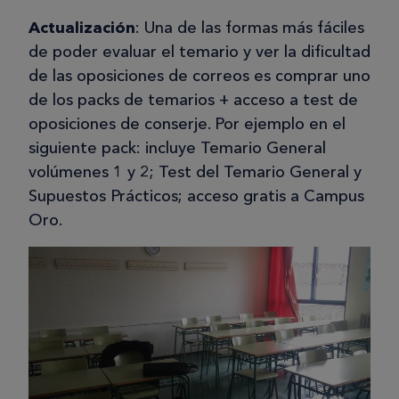
Actualización
: Una de las formas más fáciles
de poder evaluar el temario y ver la dificultad
de las oposiciones de correos es comprar uno
de los packs de temarios + acceso a test de
oposiciones de conserje. Por ejemplo en el
siguiente pack: incluye Temario General
volúmenes 1 y 2; Test del Temario General y
Supuestos Prácticos; acceso gratis a Campus
Oro.