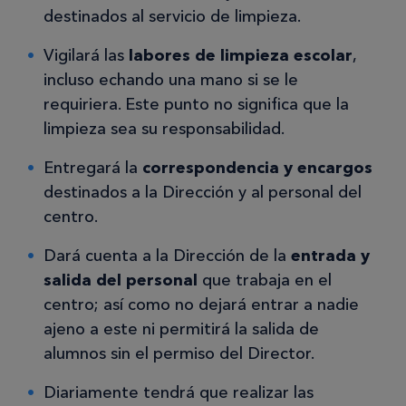
destinados al servicio de limpieza.
Vigilará las
labores de limpieza escolar
,
incluso echando una mano si se le
requiriera. Este punto no significa que la
limpieza sea su responsabilidad.
Entregará la
correspondencia y encargos
destinados a la Dirección y al personal del
centro.
Dará cuenta a la Dirección de la
entrada y
salida del personal
que trabaja en el
centro; así como no dejará entrar a nadie
ajeno a este ni permitirá la salida de
alumnos sin el permiso del Director.
Diariamente tendrá que realizar las