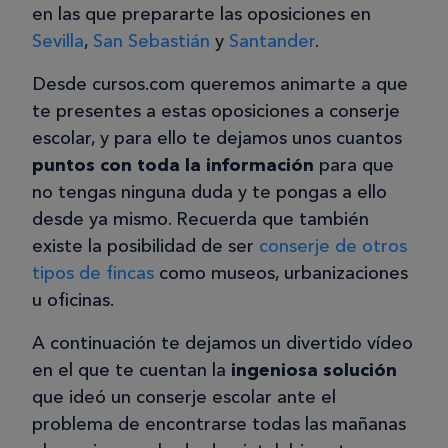
en las que prepararte las oposiciones en
Sevilla
,
San Sebastián
y
Santander
.
Desde cursos.com queremos animarte a que
te presentes a estas oposiciones a conserje
escolar, y para ello te dejamos unos cuantos
puntos con toda la información
para que
no tengas ninguna duda y te pongas a ello
desde ya mismo. Recuerda que también
existe la posibilidad de ser
conserje de otros
tipos de fincas
como museos, urbanizaciones
u oficinas.
A continuación te dejamos un divertido vídeo
en el que te cuentan la
ingeniosa solución
que ideó un conserje escolar ante el
problema de encontrarse todas las mañanas