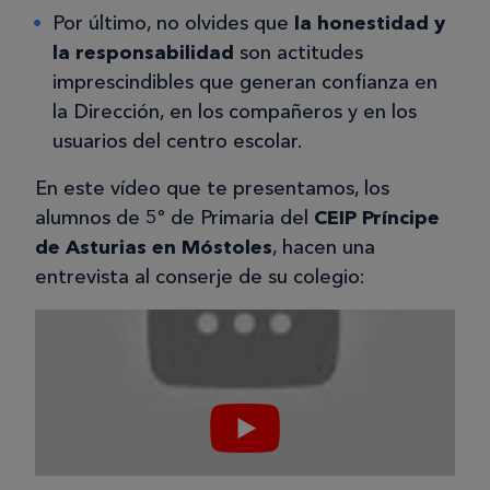
Por último, no olvides que
la honestidad y
la responsabilidad
son actitudes
imprescindibles que generan confianza en
la Dirección, en los compañeros y en los
usuarios del centro escolar.
En este vídeo que te presentamos, los
alumnos de 5º de Primaria del
CEIP Príncipe
de Asturias en Móstoles
, hacen una
entrevista al conserje de su colegio: