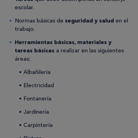
escolar.
Normas básicas de
seguridad y salud
en el
trabajo.
Herramientas básicas, materiales y
tareas básicas
a realizar en las siguientes
áreas:
Albañilería
Electricidad
Fontanería
Jardinería
Carpintería