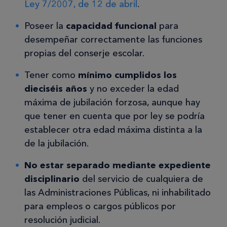
Ley 7/2007, de 12 de abril
.
Poseer la
capacidad funcional
para
desempeñar correctamente las funciones
propias del conserje escolar.
Tener como
mínimo cumplidos los
dieciséis años
y no exceder la edad
máxima de jubilación forzosa, aunque hay
que tener en cuenta que por ley se podría
establecer otra edad máxima distinta a la
de la jubilación.
No estar separado mediante expediente
disciplinario
del servicio de cualquiera de
las Administraciones Públicas, ni inhabilitado
para empleos o cargos públicos por
resolución judicial.