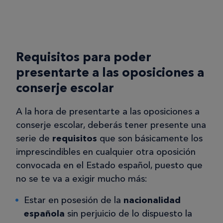
Requisitos para poder
presentarte a las oposiciones a
conserje escolar
A la hora de presentarte a las oposiciones a
conserje escolar, deberás tener presente una
serie de
requisitos
que son básicamente los
imprescindibles en cualquier otra oposición
convocada en el Estado español, puesto que
no se te va a exigir mucho más:
Estar en posesión de la
nacionalidad
española
sin perjuicio de lo dispuesto la