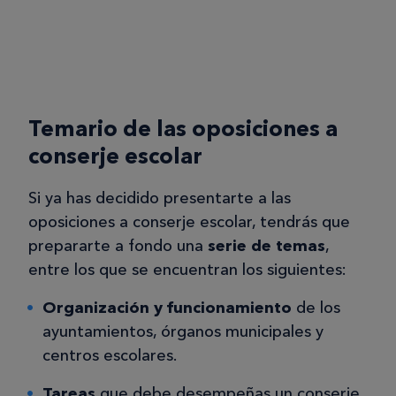
Temario de las oposiciones a
conserje escolar
Si ya has decidido presentarte a las
oposiciones a conserje escolar, tendrás que
prepararte a fondo una
serie de temas
,
entre los que se encuentran los siguientes:
Organización y funcionamiento
de los
ayuntamientos, órganos municipales y
centros escolares.
Tareas
que debe desempeñas un conserje