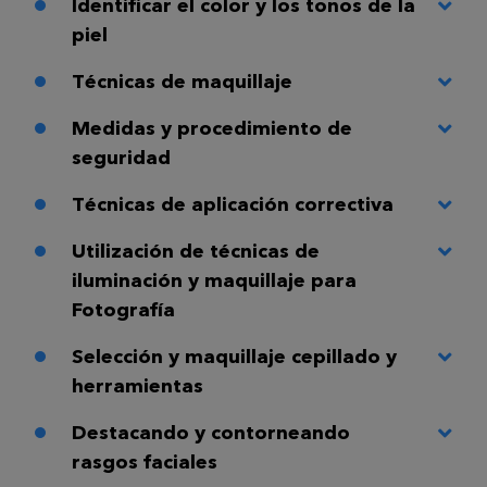
Identificar el color y los tonos de la
piel
Técnicas de maquillaje
Medidas y procedimiento de
seguridad
Técnicas de aplicación correctiva
Utilización de técnicas de
iluminación y maquillaje para
Fotografía
Selección y maquillaje cepillado y
herramientas
Destacando y contorneando
rasgos faciales