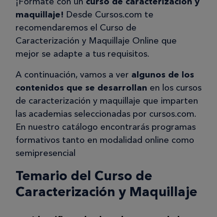
¡Fórmate con un
curso de caracterización y
maquillaje!
Desde Cursos.com te
recomendaremos el Curso de
Caracterización y Maquillaje Online que
mejor se adapte a tus requisitos.
A continuación, vamos a ver
algunos de los
contenidos que se desarrollan
en los cursos
de caracterización y maquillaje que imparten
las academias seleccionadas por cursos.com.
En nuestro catálogo encontrarás programas
formativos tanto en modalidad online como
semipresencial
Temario del Curso de
Caracterización y Maquillaje