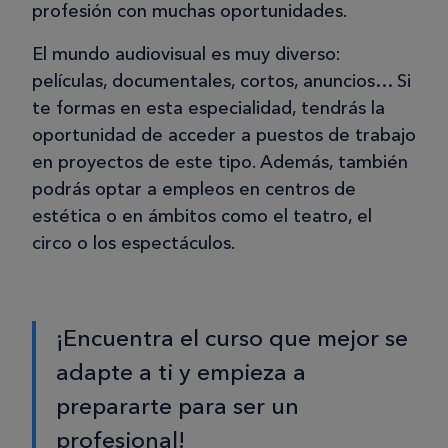
profesión con muchas oportunidades.
El mundo audiovisual es muy diverso:
películas, documentales, cortos, anuncios… Si
te formas en esta especialidad, tendrás la
oportunidad de acceder a puestos de trabajo
en proyectos de este tipo. Además, también
podrás optar a empleos en centros de
estética o en ámbitos como el teatro, el
circo o los espectáculos.
¡Encuentra el curso que mejor se
adapte a ti y empieza a
prepararte para ser un
profesional!