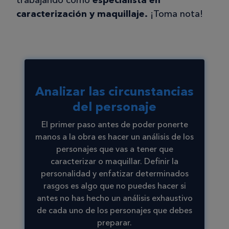
caracterización y maquillaje.
¡Toma nota!
Analizar las circunstancias
del personaje
El primer paso antes de poder ponerte
manos a la obra es hacer un análisis de los
personajes que vas a tener que
caracterizar o maquillar. Definir la
personalidad y enfatizar determinados
rasgos es algo que no puedes hacer si
antes no has hecho un análisis exhaustivo
de cada uno de los personajes que debes
preparar.