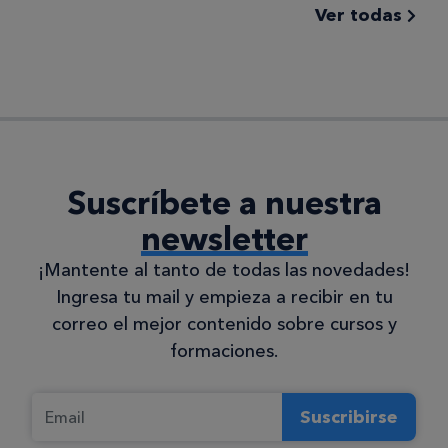
Ver todas
Suscríbete a nuestra
newsletter
¡Mantente al tanto de todas las novedades!
Ingresa tu mail y empieza a recibir en tu
correo el mejor contenido sobre cursos y
formaciones.
Suscribirse