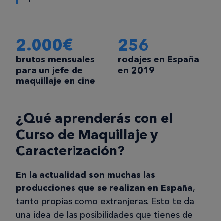
2.000€
256
brutos mensuales
rodajes en España
para un jefe de
en 2019
maquillaje en cine
¿Qué aprenderás con el
Curso de Maquillaje y
Caracterización?
En la actualidad son muchas las
producciones que se realizan en España
,
tanto propias como extranjeras. Esto te da
una idea de las posibilidades que tienes de