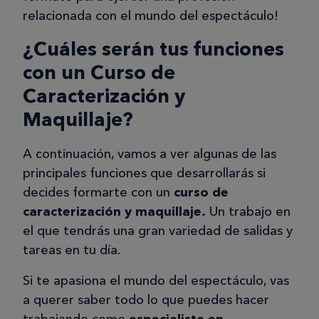
relacionada con el mundo del espectáculo!
¿Cuáles serán tus funciones
con un Curso de
Caracterización y
Maquillaje?
A continuación, vamos a ver algunas de las
principales funciones que desarrollarás si
decides formarte con un
curso de
caracterización y maquillaje.
Un trabajo en
el que tendrás una gran variedad de salidas y
tareas en tu día.
Si te apasiona el mundo del espectáculo, vas
a querer saber todo lo que puedes hacer
trabajando como
especialista en