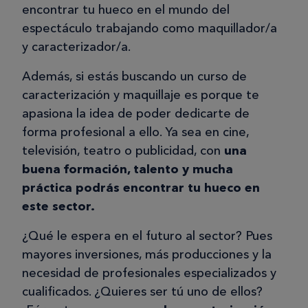
encontrar tu hueco en el mundo del
espectáculo trabajando como maquillador/a
y caracterizador/a.
Además, si estás buscando un curso de
caracterización y maquillaje es porque te
apasiona la idea de poder dedicarte de
forma profesional a ello. Ya sea en cine,
televisión, teatro o publicidad, con
una
buena formación, talento y mucha
práctica podrás encontrar tu hueco en
este sector.
¿Qué le espera en el futuro al sector? Pues
mayores inversiones, más producciones y la
necesidad de profesionales especializados y
cualificados. ¿Quieres ser tú uno de ellos?