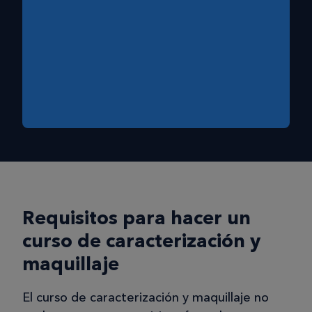
Requisitos para hacer un
curso de caracterización y
maquillaje
El curso de caracterización y maquillaje no