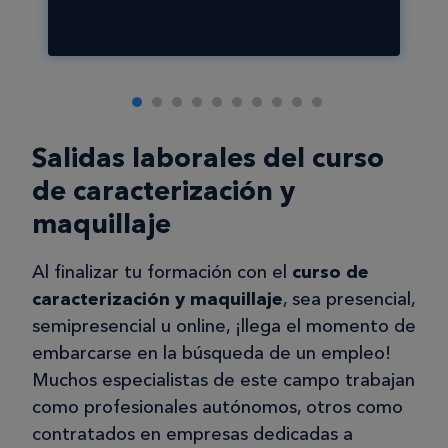
Salidas laborales del curso
de caracterización y
maquillaje
Al finalizar tu formación con el
curso de
caracterización y maquillaje
, sea presencial,
semipresencial u online, ¡llega el momento de
embarcarse en la búsqueda de un empleo!
Muchos especialistas de este campo trabajan
como profesionales autónomos, otros como
contratados en empresas dedicadas a