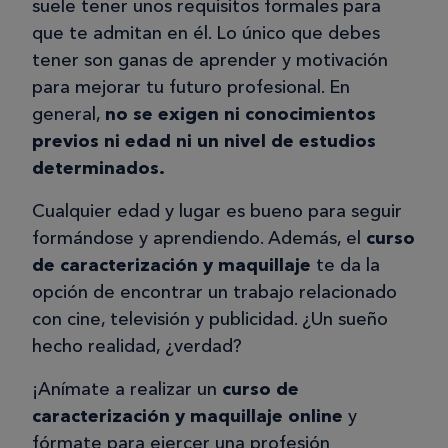
suele tener unos requisitos formales para
que te admitan en él. Lo único que debes
tener son ganas de aprender y motivación
para mejorar tu futuro profesional. En
general,
no se exigen ni conocimientos
previos ni edad ni un nivel de estudios
determinados.
Cualquier edad y lugar es bueno para seguir
formándose y aprendiendo. Además, el
curso
de caracterización y maquillaje
te da la
opción de encontrar un trabajo relacionado
con cine, televisión y publicidad. ¿Un sueño
hecho realidad, ¿verdad?
¡Anímate a realizar un
curso de
caracterización y maquillaje online
y
fórmate para ejercer una profesión