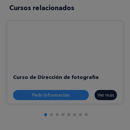
Cursos relacionados
Curso de Dirección de fotografía
Pedir Información
Ver más