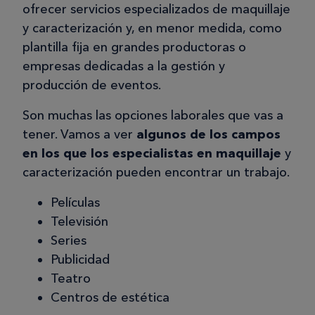
ofrecer servicios especializados de maquillaje
y caracterización y, en menor medida, como
plantilla fija en grandes productoras o
empresas dedicadas a la gestión y
producción de eventos.
Son muchas las opciones laborales que vas a
tener. Vamos a ver
algunos de los campos
en los que los especialistas en maquillaje
y
caracterización pueden encontrar un trabajo.
Películas
Televisión
Series
Publicidad
Teatro
Centros de estética