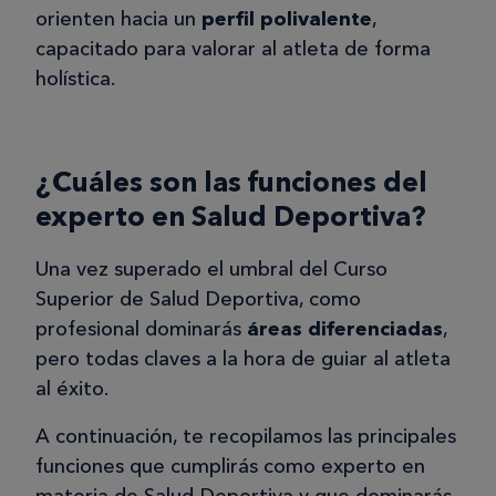
orienten hacia un
perfil polivalente
,
capacitado para valorar al atleta de forma
holística.
¿Cuáles son las funciones del
experto en Salud Deportiva?
Una vez superado el umbral del Curso
Superior de Salud Deportiva, como
profesional dominarás
áreas diferenciadas
,
pero todas claves a la hora de guiar al atleta
al éxito.
A continuación, te recopilamos las principales
funciones que cumplirás como experto en