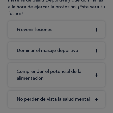
materia de Salud Deportiva y que dominarás
a la hora de ejercer la profesión. ¡Este será tu
futuro!
Prevenir lesiones
Dominar el masaje deportivo
Comprender el potencial de la
alimentación
No perder de vista la salud mental