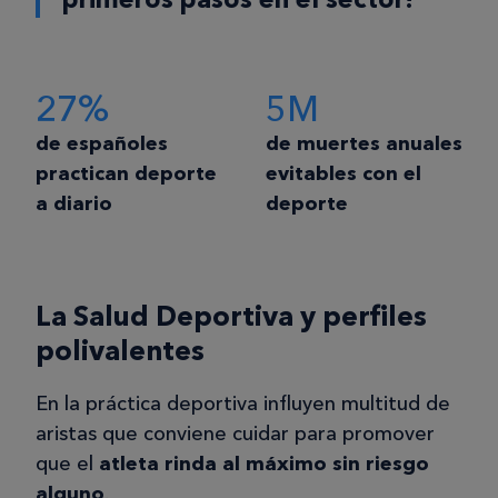
27%
5M
de españoles
de muertes anuales
practican deporte
evitables con el
a diario
deporte
La Salud Deportiva y perfiles
polivalentes
En la práctica deportiva influyen multitud de
aristas que conviene cuidar para promover
que el
atleta rinda al máximo sin riesgo
alguno
.