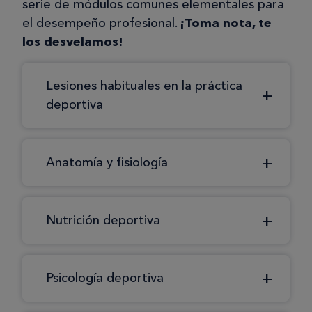
serie de módulos comunes elementales para
el desempeño profesional.
¡Toma nota, te
los desvelamos!
Lesiones habituales en la práctica
deportiva
Anatomía y fisiología
Nutrición deportiva
Psicología deportiva