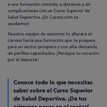
a una formación cómoda, a distancia y sin
complicaciones con un Curso Superior de
Salud Deportiva. ¡En Cursos.com te
ayudamos!
Nuestro equipo de asesores te allanará el
camino hacia una formación que te prepare
para un sector próspero y con alta demanda
de perfiles capacitados. ¡Persigue tu vocación
por el deporte!
Conoce todo lo que necesitas
saber sobre el Curso Superior
de Salud Deportiva. ¡Da tus
primeros pasos en el sector!