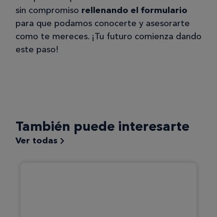
sin compromiso
rellenando el formulario
para que podamos conocerte y asesorarte
como te mereces. ¡Tu futuro comienza dando
este paso!
También puede interesarte
Ver todas