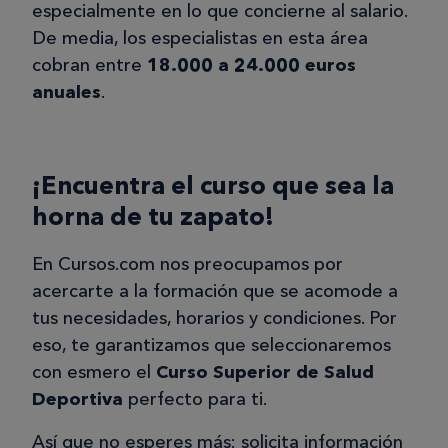
especialmente en lo que concierne al salario.
De media, los especialistas en esta área
cobran entre
18.000 a 24.000 euros
anuales
.
¡Encuentra el curso que sea la
horna de tu zapato!
En Cursos.com nos preocupamos por
acercarte a la formación que se acomode a
tus necesidades, horarios y condiciones. Por
eso, te garantizamos que seleccionaremos
con esmero el
Curso Superior de Salud
Deportiva
perfecto para ti.
Así que no esperes más: solicita información