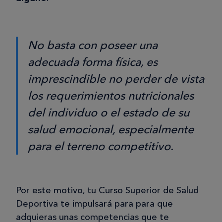
No basta con poseer una
adecuada forma física, es
imprescindible no perder de vista
los requerimientos nutricionales
del individuo o el estado de su
salud emocional, especialmente
para el terreno competitivo.
Por este motivo, tu Curso Superior de Salud
Deportiva te impulsará para para que
adquieras unas competencias que te