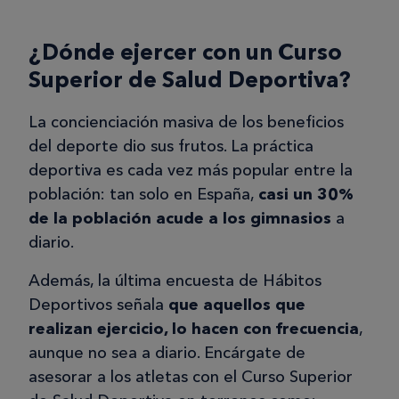
¿Dónde ejercer con un Curso
Superior de Salud Deportiva?
La concienciación masiva de los beneficios
del deporte dio sus frutos. La práctica
deportiva es cada vez más popular entre la
población: tan solo en España,
casi un 30%
de la población acude a los gimnasios
a
diario.
Además, la última encuesta de Hábitos
Deportivos señala
que aquellos que
realizan ejercicio, lo hacen con frecuencia
,
aunque no sea a diario. Encárgate de
asesorar a los atletas con el Curso Superior