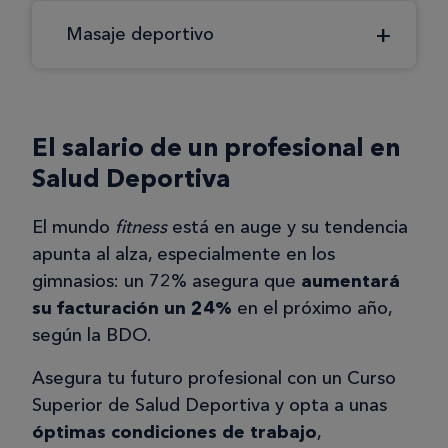
Masaje deportivo
El salario de un profesional en
Salud Deportiva
El mundo
fitness
está en auge y su tendencia
apunta al alza, especialmente en los
gimnasios: un 72% asegura que
aumentará
su facturación un 24%
en el próximo año,
según la BDO.
Asegura tu futuro profesional con un Curso
Superior de Salud Deportiva y opta a unas
óptimas condiciones de trabajo
,