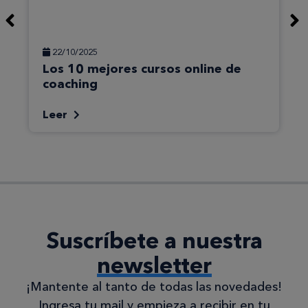
22/10/2025
Los 10 mejores cursos online de
coaching
Leer
Suscríbete a nuestra
newsletter
¡Mantente al tanto de todas las novedades!
Ingresa tu mail y empieza a recibir en tu