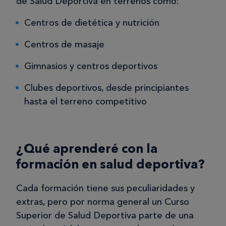
de Salud Deportiva en terrenos como:
Centros de dietética y nutrición
Centros de masaje
Gimnasios y centros deportivos
Clubes deportivos, desde principiantes
hasta el terreno competitivo
¿Qué aprenderé con la
formación en salud deportiva?
Cada formación tiene sus peculiaridades y
extras, pero por norma general un Curso
Superior de Salud Deportiva parte de una