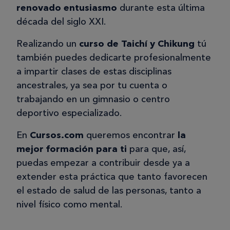
renovado entusiasmo
durante esta última
década del siglo XXI.
Realizando un
curso de Taichí y Chikung
tú
también puedes dedicarte profesionalmente
a impartir clases de estas disciplinas
ancestrales, ya sea por tu cuenta o
trabajando en un gimnasio o centro
deportivo especializado.
En
Cursos.com
queremos encontrar
la
mejor formación para ti
para que, así,
puedas empezar a contribuir desde ya a
extender esta práctica que tanto favorecen
el estado de salud de las personas, tanto a
nivel físico como mental.