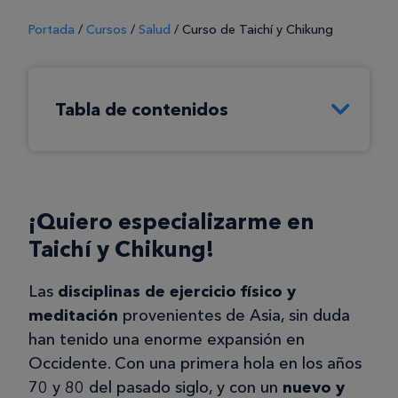
Portada
/
Cursos
/
Salud
/
Curso de Taichí y Chikung
Tabla de contenidos
¡Quiero especializarme en
Taichí y Chikung!
Las
disciplinas de ejercicio físico y
meditación
provenientes de Asia, sin duda
han tenido una enorme expansión en
Occidente. Con una primera hola en los años
70 y 80 del pasado siglo, y con un
nuevo y