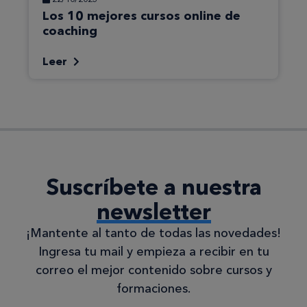
Los 10 mejores cursos online de
coaching
Leer
Suscríbete a nuestra
newsletter
¡Mantente al tanto de todas las novedades!
Ingresa tu mail y empieza a recibir en tu
correo el mejor contenido sobre cursos y
formaciones.