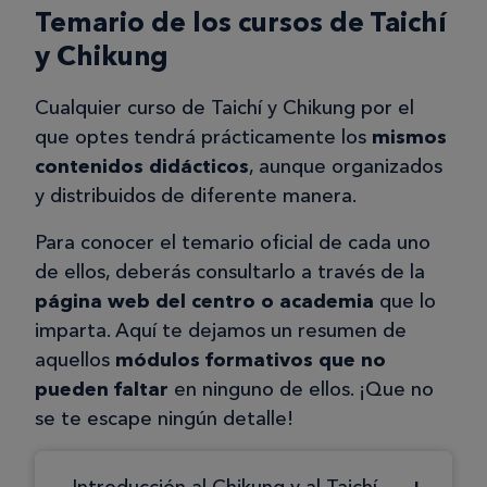
Temario de los cursos de Taichí
y Chikung
Cualquier curso de Taichí y Chikung por el
que optes tendrá prácticamente los
mismos
contenidos didácticos
, aunque organizados
y distribuidos de diferente manera.
Para conocer el temario oficial de cada uno
de ellos, deberás consultarlo a través de la
página web del centro o academia
que lo
imparta. Aquí te dejamos un resumen de
aquellos
módulos formativos que no
pueden faltar
en ninguno de ellos. ¡Que no
se te escape ningún detalle!