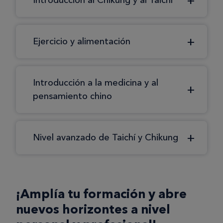
Introducción al Chikung y al Taichí
Ejercicio y alimentación
Introducción a la medicina y al
pensamiento chino
Nivel avanzado de Taichí y Chikung
¡Amplía tu formación y abre
nuevos horizontes a nivel