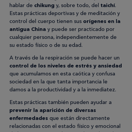
hablar de
chikung
y, sobre todo, del
taichí
.
Estas prácticas deportivas y de meditación y
control del cuerpo tienen sus
orígenes en la
antigua China
y puede ser practicado por
cualquier persona, independientemente de
su estado físico o de su edad.
A través de la respiración se puede hacer un
control de los niveles de estrés y ansiedad
que acumulamos en esta caótica y confusa
sociedad en la que tanta importancia le
damos a la productividad y a la inmediatez.
Estas prácticas también pueden ayudar a
prevenir la aparición de diversas
enfermedades
que están directamente
relacionadas con el estado físico y emocional