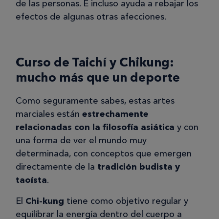
de las personas. E incluso ayuda a rebajar los
efectos de algunas otras afecciones.
Curso de Taichí y Chikung:
mucho más que un deporte
Como seguramente sabes, estas artes
marciales están
estrechamente
relacionadas con la filosofía asiática
y con
una forma de ver el mundo muy
determinada, con conceptos que emergen
directamente de la
tradición budista y
taoísta
.
El
Chi-kung
tiene como objetivo regular y
equilibrar la energía dentro del cuerpo a