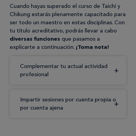
Cuando hayas superado el curso de Taichí y
Chikung estarás plenamente capacitado para
ser todo un maestro en estas disciplinas. Con
tu título acreditativo, podrás llevar a cabo
diversas funciones
que pasamos a
explicarte a continuación.
¡Toma nota!
Complementar tu actual actividad
profesional
Impartir sesiones por cuenta propia o
por cuenta ajena