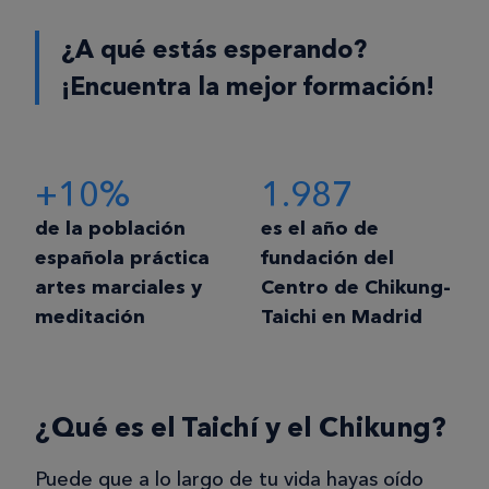
¿A qué estás esperando?
¡Encuentra la mejor formación!
+10%
1.987
de la población
es el año de
española práctica
fundación del
artes marciales y
Centro de Chikung-
meditación
Taichi en Madrid
¿Qué es el Taichí y el Chikung?
Puede que a lo largo de tu vida hayas oído