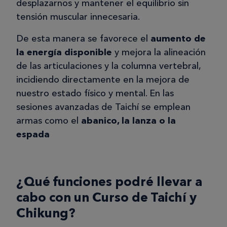
desplazarnos y mantener el equilibrio sin
tensión muscular innecesaria.
De esta manera se favorece el
aumento de
la energía disponible
y mejora la alineación
de las articulaciones y la columna vertebral,
incidiendo directamente en la mejora de
nuestro estado físico y mental. En las
sesiones avanzadas de Taichí se emplean
armas como el
abanico, la lanza o la
espada
¿Qué funciones podré llevar a
cabo con un Curso de Taichí y
Chikung?