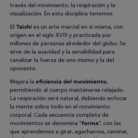
través del movimiento, la respiración y la
visualización. En esta disciplina tenemos
El
Taichí
es un arte marcial en sí misma, con
origen en el siglo XVIII y practicada por
millones de personas alrededor del globo. Se
sirve de la suavidad y la sensibilidad para
canalizar la fuerza de uno mismo y la del
oponente.
Mejora la
eficiencia del movimiento
,
permitiendo al cuerpo mantenerse relajado.
La respiración será natural, debiendo enfocar
la mente sobre todo en el movimiento
corporal. Cada secuencia completa de
movimientos se denomina “
forma
”, con las
que aprendemos a girar, agacharnos, caminar,