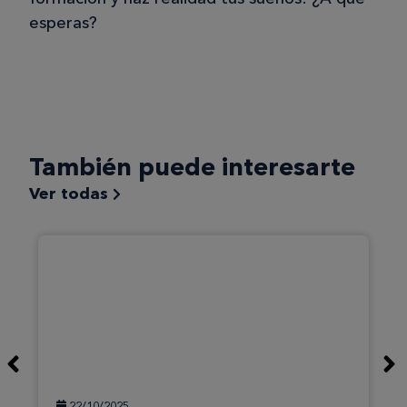
esperas?
También puede interesarte
Ver todas
22/10/2025