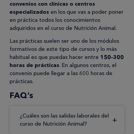
convenios con clínicas o centros
especializados
en los que vas a poder poner
en práctica todos los conocimientos
adquiridos en el curso de Nutrición Animal.
Las prácticas suelen ser uno de los módulos
formativos de este tipo de cursos y lo más
habitual es que puedas hacer entre
150-300
horas de prácticas
. En algunos centros, el
convenio puede llegar a las 600 horas de
prácticas.
FAQ’s
¿Cuáles son las salidas laborales del
curso de Nutrición Animal?