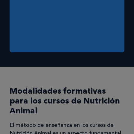
Modalidades formativas
para los cursos de Nutrición
Animal
El método de enseñanza en los cursos de
Nutrición Animal es un aspecto fundamental