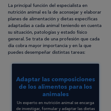
La principal función del especialista en
nutrición animal es la de aconsejar y elaborar
planes de alimentación y dietas específicas
adaptadas a cada animal teniendo en cuenta
su situación, patologías y estado físico
general. Se trata de una profesión que cada
día cobra mayor importancia y en la que
puedes desempeñar distintas tareas:
Adaptar las composiciones
de los alimentos para los
animales
Un experto en nutrición animal se encarga
de investigar, formular y adaptar las dietas