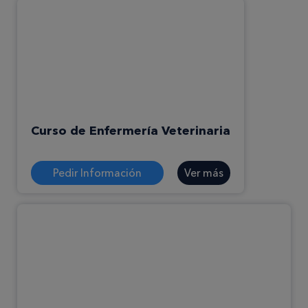
Curso de Enfermería Veterinaria
Pedir Información
Ver más