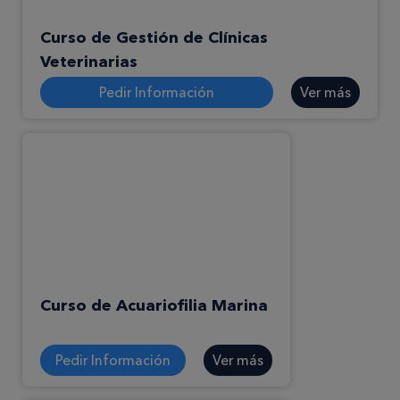
Curso de Gestión de Clínicas
Veterinarias
Pedir Información
Ver más
Curso de Acuariofilia Marina
Pedir Información
Ver más