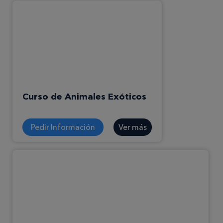
Curso de Animales Exóticos
Pedir Información
Ver más