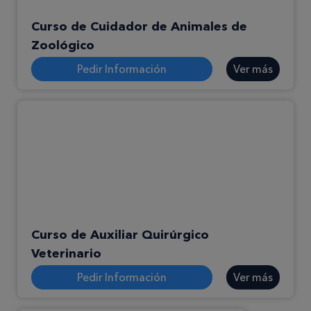
Curso de Cuidador de Animales de
Zoológico
Pedir Información
Ver más
Curso de Auxiliar Quirúrgico
Veterinario
Pedir Información
Ver más