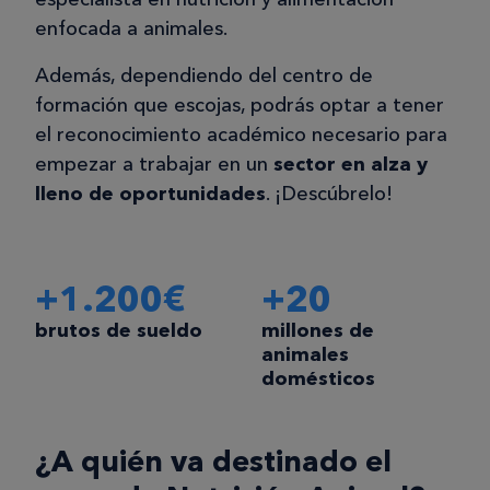
enfocada a animales.
Además, dependiendo del centro de
formación que escojas, podrás optar a tener
el reconocimiento académico necesario para
empezar a trabajar en un
sector en alza y
lleno de oportunidades
. ¡Descúbrelo!
+1.200€
+20
brutos de sueldo
millones de
animales
domésticos
¿A quién va destinado el