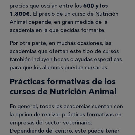
precios que oscilan entre los
600 y los
1.800€.
El precio de un curso de Nutrición
Animal depende, en gran medida de la
academia en la que decidas formarte.
Por otra parte, en muchas ocasiones, las
academias que ofertan este tipo de cursos
también incluyen becas o ayudas específicas
para que los alumnos puedan cursarlas.
Prácticas formativas de los
cursos de Nutrición Animal
En general, todas las academias cuentan con
la opción de realizar prácticas formativas en
empresas del sector veterinario.
Dependiendo del centro, este puede tener