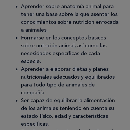
Aprender sobre anatomía animal para
tener una base sobre la que asentar los
conocimientos sobre nutrición enfocada
a animales.
Formarse en los conceptos básicos
sobre nutrición animal, así como las
necesidades específicas de cada
especie.
Aprender a elaborar dietas y planes
nutricionales adecuados y equilibrados
para todo tipo de animales de
compañía.
Ser capaz de equilibrar la alimentación
de los animales teniendo en cuenta su
estado físico, edad y características
específicas.