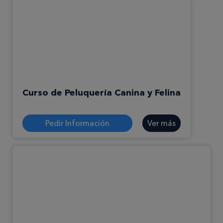
Curso de Peluquería Canina y Felina
Pedir Información
Ver más