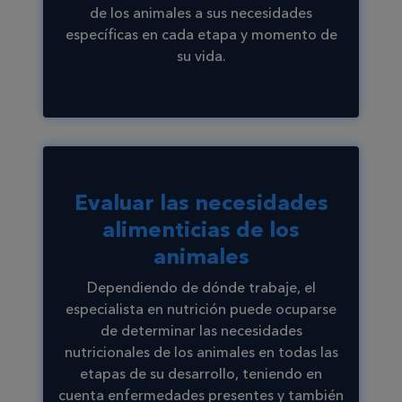
de los animales a sus necesidades
específicas en cada etapa y momento de
su vida.
Evaluar las necesidades
alimenticias de los
animales
Dependiendo de dónde trabaje, el
especialista en nutrición puede ocuparse
de determinar las necesidades
nutricionales de los animales en todas las
etapas de su desarrollo, teniendo en
cuenta enfermedades presentes y también