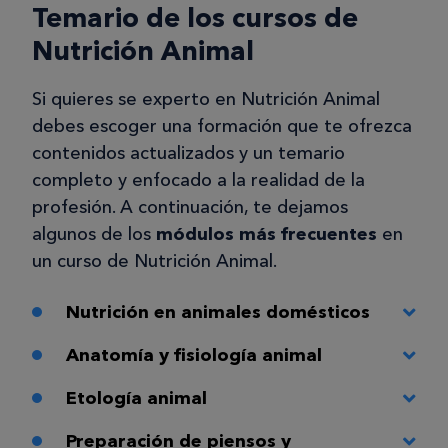
Temario de los cursos de
Nutrición Animal
Si quieres se experto en Nutrición Animal
debes escoger una formación que te ofrezca
contenidos actualizados y un temario
completo y enfocado a la realidad de la
profesión. A continuación, te dejamos
algunos de los
módulos más frecuentes
en
un curso de Nutrición Animal.
Nutrición en animales domésticos
Anatomía y fisiología animal
Etología animal
Preparación de piensos y