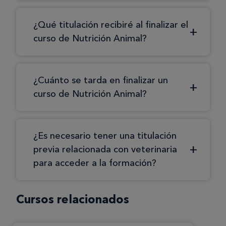
¿Qué titulación recibiré al finalizar el
curso de Nutrición Animal?
¿Cuánto se tarda en finalizar un
curso de Nutrición Animal?
¿Es necesario tener una titulación
previa relacionada con veterinaria
para acceder a la formación?
Cursos relacionados