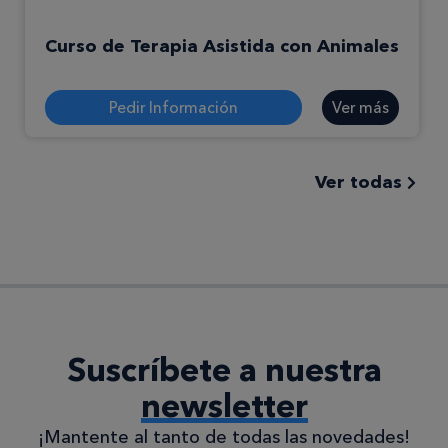
Curso de Terapia Asistida con Animales
Pedir Información
Ver más
Ver todas
Suscríbete a nuestra
newsletter
¡Mantente al tanto de todas las novedades!