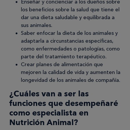
Enseñar y concienciar a los dueños sobre
los beneficios sobre la salud que tiene el
dar una dieta saludable y equilibrada a
sus animales.
Saber enfocar la dieta de los animales y
adaptarla a circunstancias específicas,
como enfermedades o patologías, como
parte del tratamiento terapéutico.
Crear planes de alimentación que
mejoren la calidad de vida y aumenten la
longevidad de los animales de compañía.
¿Cuáles van a ser las
funciones que desempeñaré
como especialista en
Nutrición Animal?