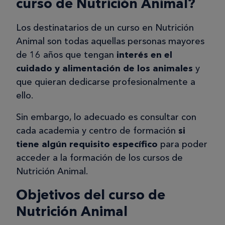
curso de Nutrición Animal?
Los destinatarios de un curso en Nutrición
Animal son todas aquellas personas mayores
de 16 años que tengan
interés en el
cuidado y alimentación de los animales
y
que quieran dedicarse profesionalmente a
ello.
Sin embargo, lo adecuado es consultar con
cada academia y centro de formación
si
tiene algún requisito específico
para poder
acceder a la formación de los cursos de
Nutrición Animal.
Objetivos del curso de
Nutrición Animal