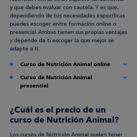
y que debes evaluar con cautela. Y es que,
dependiendo de tus necesidades específicas
puedes escoger entre formación online o
presencial. Ambas tienen sus propias ventajas
y depende de ti escoger la que mejor se
adapte a ti.
Curso de Nutrición Animal online
Curso de Nutrición Animal
presencial
¿Cuál es el precio de un
curso de Nutrición Animal?
Los cursos de Nutrición Animal suelen tener