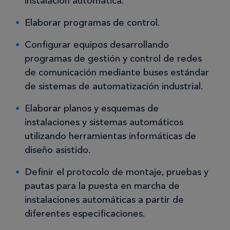
instalación automática.
Elaborar programas de control.
Configurar equipos desarrollando
programas de gestión y control de redes
de comunicación mediante buses estándar
de sistemas de automatización industrial.
Elaborar planos y esquemas de
instalaciones y sistemas automáticos
utilizando herramientas informáticas de
diseño asistido.
Definir el protocolo de montaje, pruebas y
pautas para la puesta en marcha de
instalaciones automáticas a partir de
diferentes especificaciones.