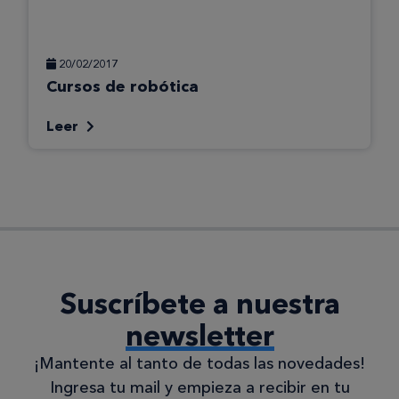
20/02/2017
Cursos de robótica
Leer
Suscríbete a nuestra
newsletter
¡Mantente al tanto de todas las novedades!
Ingresa tu mail y empieza a recibir en tu