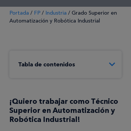
Portada
/
FP
/
Industria
/
Grado Superior en
Automatización y Robótica Industrial
Tabla de contenidos
¡Quiero trabajar como Técnico
Superior en Automatización y
Robótica Industrial!