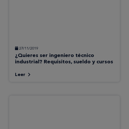
27/11/2019
¿Quieres ser ingeniero técnico
industrial? Requisitos, sueldo y cursos
Leer