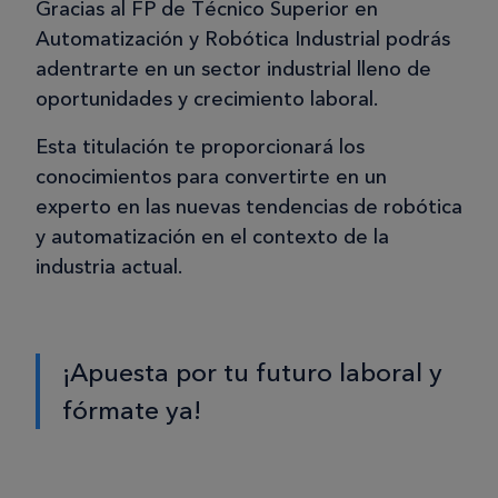
Gracias al FP de Técnico Superior en
Automatización y Robótica Industrial podrás
adentrarte en un sector industrial lleno de
oportunidades y crecimiento laboral.
Esta titulación te proporcionará los
conocimientos para convertirte en un
experto en las nuevas tendencias de robótica
y automatización en el contexto de la
industria actual.
¡Apuesta por tu futuro laboral y
fórmate ya!