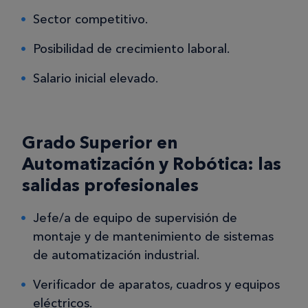
Sector competitivo.
Posibilidad de crecimiento laboral.
Salario inicial elevado.
Grado Superior en
Automatización y Robótica: las
salidas profesionales
Jefe/a de equipo de supervisión de
montaje y de mantenimiento de sistemas
de automatización industrial.
Verificador de aparatos, cuadros y equipos
eléctricos.