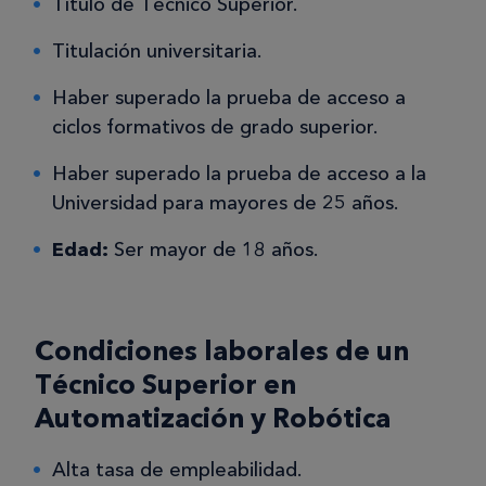
Título de Técnico Superior.
Titulación universitaria.
Haber superado la prueba de acceso a
ciclos formativos de grado superior.
Haber superado la prueba de acceso a la
Universidad para mayores de 25 años.
Edad:
Ser mayor de 18 años.
Condiciones laborales de un
Técnico Superior en
Automatización y Robótica
Alta tasa de empleabilidad.