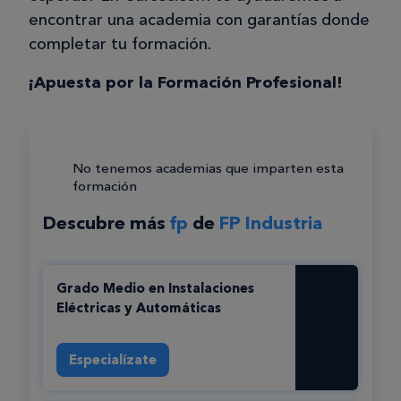
encontrar una academia con garantías donde
completar tu formación.
¡Apuesta por la Formación Profesional!
No tenemos academias que imparten esta
formación
Descubre más
fp
de
FP Industria
Grado Medio en Instalaciones
Eléctricas y Automáticas
Especialízate