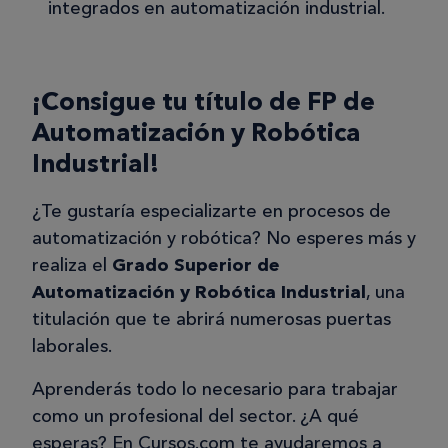
integrados en automatización industrial.
¡Consigue tu título de FP de
Automatización y Robótica
Industrial!
¿Te gustaría especializarte en procesos de
automatización y robótica? No esperes más y
realiza el
Grado Superior de
Automatización y Robótica Industrial
, una
titulación que te abrirá numerosas puertas
laborales.
Aprenderás todo lo necesario para trabajar
como un profesional del sector. ¿A qué
esperas? En Cursos.com te ayudaremos a