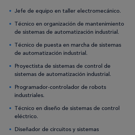
Jefe de equipo en taller electromecánico.
Técnico en organización de mantenimiento
de sistemas de automatización industrial.
Técnico de puesta en marcha de sistemas
de automatización industrial.
Proyectista de sistemas de control de
sistemas de automatización industrial.
Programador-controlador de robots
industriales.
Técnico en diseño de sistemas de control
eléctrico.
Diseñador de circuitos y sistemas