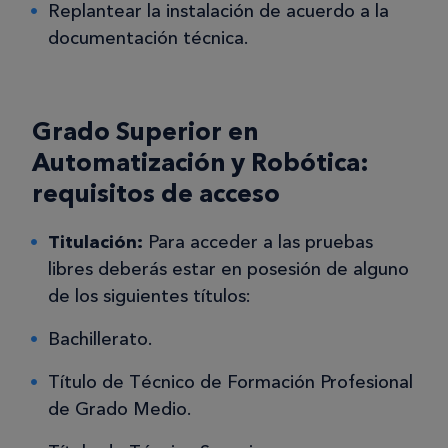
Replantear la instalación de acuerdo a la
documentación técnica.
Grado Superior en
Automatización y Robótica:
requisitos de acceso
Titulación:
Para acceder a las pruebas
libres deberás estar en posesión de alguno
de los siguientes títulos:
Bachillerato.
Título de Técnico de Formación Profesional
de Grado Medio.