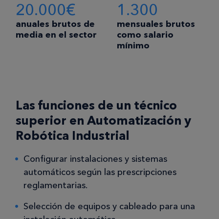
20.000€
1.300
anuales brutos de
mensuales brutos
media en el sector
como salario
mínimo
Las funciones de un técnico
superior en Automatización y
Robótica Industrial
Configurar instalaciones y sistemas
automáticos según las prescripciones
reglamentarias.
Selección de equipos y cableado para una