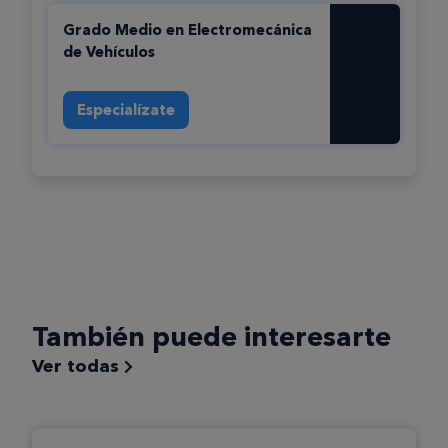
Grado Medio en Electromecánica
de Vehí­culos
Especialízate
También puede interesarte
Ver todas