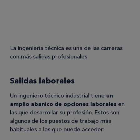
La ingeniería técnica es una de las carreras
con más salidas profesionales
Salidas laborales
Un ingeniero técnico industrial tiene
un
amplio abanico de opciones laborales
en
las que desarrollar su profesión. Estos son
algunos de los puestos de trabajo más
habituales a los que puede acceder: