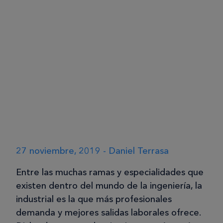
27 noviembre, 2019 - Daniel Terrasa
Entre las muchas ramas y especialidades que
existen dentro del mundo de la ingeniería, la
industrial es la que más profesionales
demanda y mejores salidas laborales ofrece.