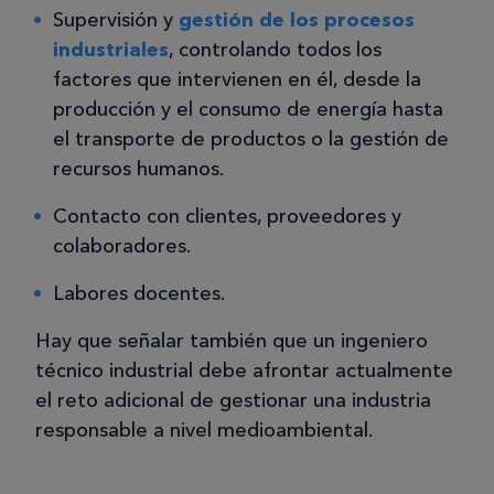
Supervisión y
gestión de los procesos
industriales
, controlando todos los
factores que intervienen en él, desde la
producción y el consumo de energía hasta
el transporte de productos o la gestión de
recursos humanos.
Contacto con clientes, proveedores y
colaboradores.
Labores docentes.
Hay que señalar también que un ingeniero
técnico industrial debe afrontar actualmente
el reto adicional de gestionar una industria
responsable a nivel medioambiental.