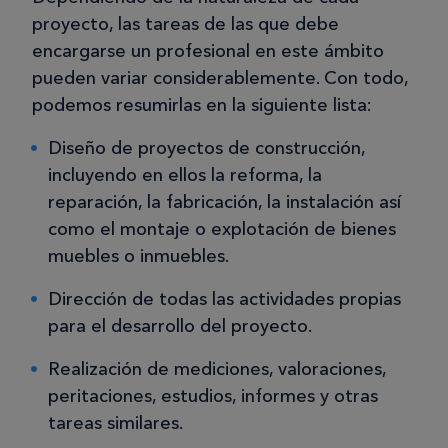
proyecto, las tareas de las que debe
encargarse un profesional en este ámbito
pueden variar considerablemente. Con todo,
podemos resumirlas en la siguiente lista:
Diseño de proyectos de construcción,
incluyendo en ellos la reforma, la
reparación, la fabricación, la instalación así
como el montaje o explotación de bienes
muebles o inmuebles.
Dirección de todas las actividades propias
para el desarrollo del proyecto.
Realización de mediciones, valoraciones,
peritaciones, estudios, informes y otras
tareas similares.