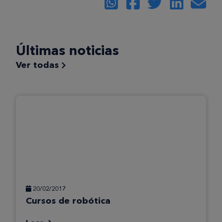
Últimas noticias
Ver todas
20/02/2017
Cursos de robótica