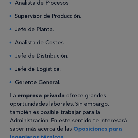
Analista de Procesos.
Supervisor de Producción.
Jefe de Planta.
Analista de Costes.
Jefe de Distribución.
Jefe de Logística.
Gerente General.
La
empresa privada
ofrece grandes
oportunidades laborales. Sin embargo,
también es posible trabajar para la
Administración. En este sentido te interesará
saber más acerca de las
Oposiciones para
ingenieros técnicos
.