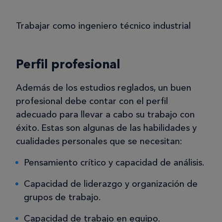
Trabajar como ingeniero técnico industrial
Perfil profesional
Además de los estudios reglados, un buen
profesional debe contar con el perfil
adecuado para llevar a cabo su trabajo con
éxito. Estas son algunas de las habilidades y
cualidades personales que se necesitan:
Pensamiento crítico y capacidad de análisis.
Capacidad de liderazgo y organización de
grupos de trabajo.
Capacidad de trabajo en equipo.