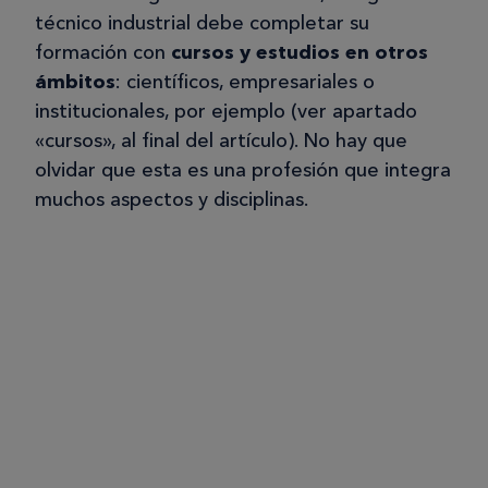
técnico industrial debe completar su
formación con
cursos y estudios en otros
ámbitos
: científicos, empresariales o
institucionales, por ejemplo (ver apartado
«cursos», al final del artículo). No hay que
olvidar que esta es una profesión que integra
muchos aspectos y disciplinas.