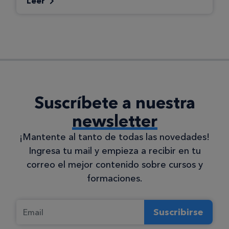
Leer
Suscríbete a nuestra
newsletter
¡Mantente al tanto de todas las novedades!
Ingresa tu mail y empieza a recibir en tu
correo el mejor contenido sobre cursos y
formaciones.
Suscribirse