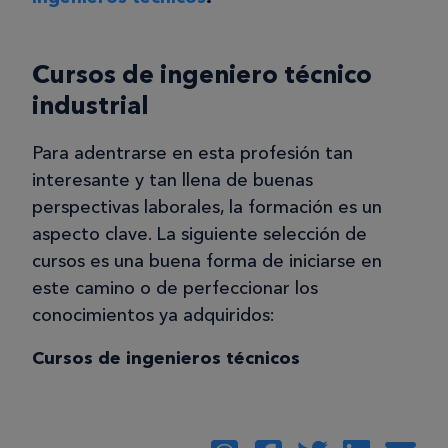
Cursos de ingeniero técnico
industrial
Para adentrarse en esta profesión tan
interesante y tan llena de buenas
perspectivas laborales, la formación es un
aspecto clave. La siguiente selección de
cursos es una buena forma de iniciarse en
este camino o de perfeccionar los
conocimientos ya adquiridos:
Cursos de ingenieros técnicos