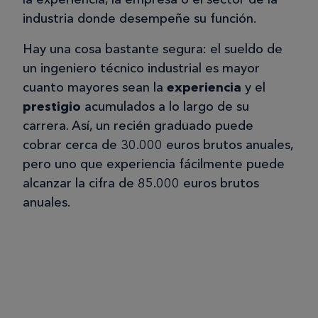
industria donde desempeñe su función.
Hay una cosa bastante segura: el sueldo de
un ingeniero técnico industrial es mayor
cuanto mayores sean la
experiencia
y el
prestigio
acumulados a lo largo de su
carrera. Así, un recién graduado puede
cobrar cerca de 30.000 euros brutos anuales,
pero uno que experiencia fácilmente puede
alcanzar la cifra de 85.000 euros brutos
anuales.