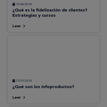
19/04/2018
¿Qué es la fidelización de clientes?
Estrategias y cursos
Leer
31/01/2018
¿Qué son los infoproductos?
Leer