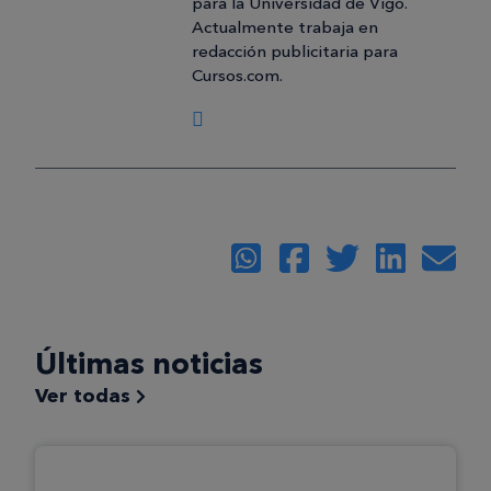
para la Universidad de Vigo.
Actualmente trabaja en
redacción publicitaria para
Cursos.com.
Últimas noticias
Ver todas