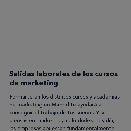
Salidas laborales de los cursos
de marketing
Formarte en los distintos cursos y academias
de marketing en Madrid te ayudará a
conseguir el trabajo de tus sueños. Y si
piensas en marketing, no lo dudes: hoy día,
las empresas apuestan fundamentalmente