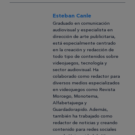
Esteban Canle
Graduado en comunicación
audiovisual y especialista en
dirección de arte publicitaria,
está especialmente centrado
en la creación y redacción de
todo tipo de contenidos sobre
videojuegos, tecnología y
sector audiovisual. Ha
colaborado como redactor para
diversos medios especializados
en videojuegos como Revista
Morcego, Monotema,
Alfabetajuega y
Guardadorapido. Además,
también ha trabajado como
redactor de noticias y creando
contenido para redes sociales