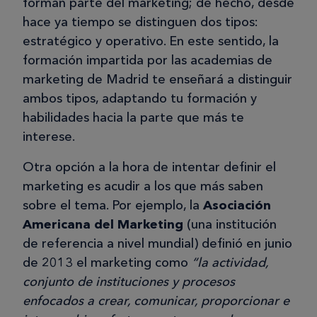
forman parte del marketing; de hecho, desde
hace ya tiempo se distinguen dos tipos:
estratégico y operativo. En este sentido, la
formación impartida por las academias de
marketing de Madrid te enseñará a distinguir
ambos tipos, adaptando tu formación y
habilidades hacia la parte que más te
interese.
Otra opción a la hora de intentar definir el
marketing es acudir a los que más saben
sobre el tema. Por ejemplo, la
Asociación
Americana del Marketing
(una institución
de referencia a nivel mundial) definió en junio
de 2013 el marketing como
“la actividad,
conjunto de instituciones y procesos
enfocados a crear, comunicar, proporcionar e