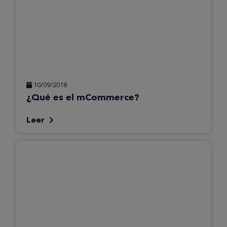
10/09/2018
¿Qué es el mCommerce?
Leer