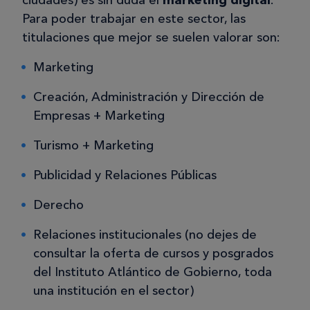
ciudades) es sin duda el
marketing digital
.
Para poder trabajar en este sector, las
titulaciones que mejor se suelen valorar son:
Marketing
Creación, Administración y Dirección de
Empresas + Marketing
Turismo + Marketing
Publicidad y Relaciones Públicas
Derecho
Relaciones institucionales (no dejes de
consultar la oferta de cursos y posgrados
del Instituto Atlántico de Gobierno, toda
una institución en el sector)