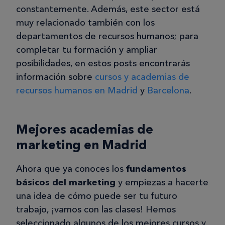
constantemente. Además, este sector está
muy relacionado también con los
departamentos de recursos humanos; para
completar tu formación y ampliar
posibilidades, en estos posts encontrarás
información sobre
cursos y academias de
recursos humanos en Madrid
y
Barcelona
.
Mejores academias de
marketing en Madrid
Ahora que ya conoces los
fundamentos
básicos del marketing
y empiezas a hacerte
una idea de cómo puede ser tu futuro
trabajo, ¡vamos con las clases! Hemos
seleccionado algunos de los mejores cursos y