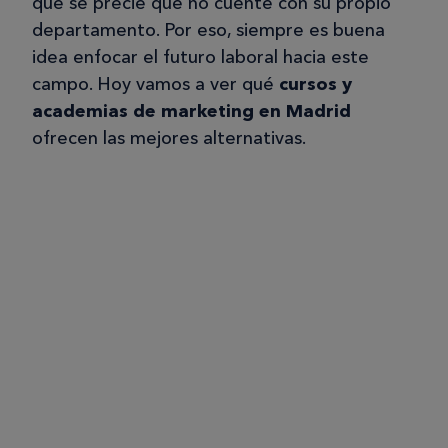
que se precie que no cuente con su propio
departamento. Por eso, siempre es buena
idea enfocar el futuro laboral hacia este
campo. Hoy vamos a ver qué
cursos y
academias de marketing en Madrid
ofrecen las mejores alternativas.