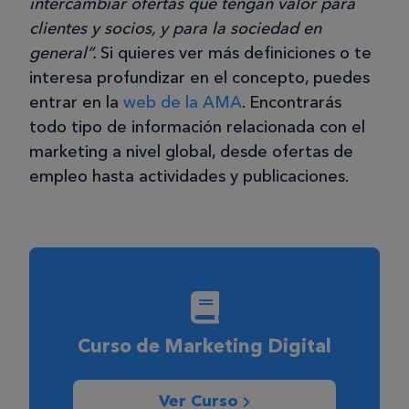
intercambiar ofertas que tengan valor para
clientes y socios, y para la sociedad en
general”.
Si quieres ver más definiciones o te
interesa profundizar en el concepto, puedes
entrar en la
web de la AMA
. Encontrarás
todo tipo de información relacionada con el
marketing a nivel global, desde ofertas de
empleo hasta actividades y publicaciones.
Curso de Marketing Digital
Ver Curso