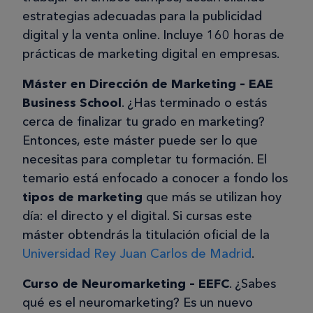
estrategias adecuadas para la publicidad
digital y la venta online. Incluye 160 horas de
prácticas de marketing digital en empresas.
Máster en Dirección de Marketing – EAE
Business School
. ¿Has terminado o estás
cerca de finalizar tu grado en marketing?
Entonces, este máster puede ser lo que
necesitas para completar tu formación. El
temario está enfocado a conocer a fondo los
tipos de marketing
que más se utilizan hoy
día: el directo y el digital. Si cursas este
máster obtendrás la titulación oficial de la
Universidad Rey Juan Carlos de Madrid
.
Curso de Neuromarketing – EEFC
. ¿Sabes
qué es el neuromarketing? Es un nuevo