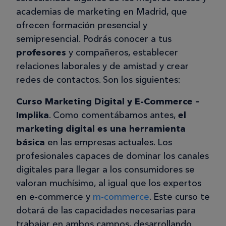
academias de marketing en Madrid, que
ofrecen formación presencial y
semipresencial. Podrás conocer a tus
profesores
y compañeros, establecer
relaciones laborales y de amistad y crear
redes de contactos. Son los siguientes:
Curso Marketing Digital y E-Commerce –
Implika
. Como comentábamos antes,
el
marketing digital es una herramienta
básica
en las empresas actuales. Los
profesionales capaces de dominar los canales
digitales para llegar a los consumidores se
valoran muchísimo, al igual que los expertos
en e-commerce y
m-commerce
. Este curso te
dotará de las capacidades necesarias para
trabajar en ambos campos, desarrollando