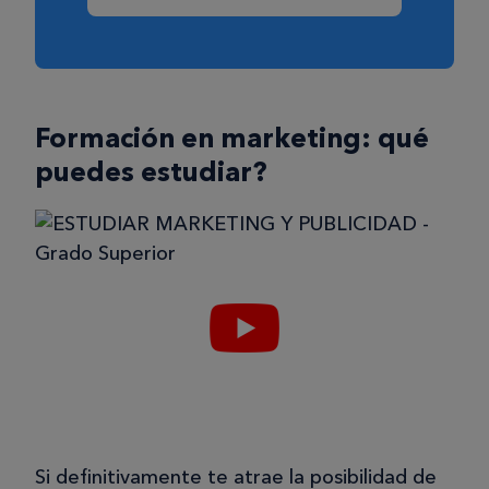
Formación en marketing: qué
puedes estudiar?
Si definitivamente te atrae la posibilidad de