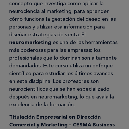
concepto que investiga cómo aplicar la
neurociencia al marketing, para aprender
cómo funciona la gestación del deseo en las
personas y utilizar esa información para
diseñar estrategias de venta. El
neuromarketing
es una de las herramientas
más poderosas para las empresas; los
profesionales que lo dominan son altamente
demandados. Este curso utiliza un enfoque
científico para estudiar los últimos avances
en esta disciplina. Los profesores son
neurocientíficos que se han especializado
después en neuromarketing, lo que avala la
excelencia de la formación.
Titulación Empresarial en Dirección
Comercial y Marketing – CESMA Business