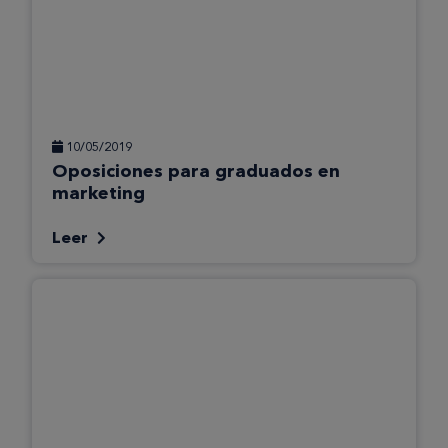
10/05/2019
Oposiciones para graduados en
marketing
Leer