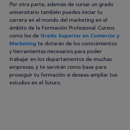
Por otra parte, además de cursar un grado
universitario también puedes iniciar tu
carrera en el mundo del marketing en el
ámbito de la Formación Profesional. Cursos
como los de
Grado Superior en Comercio y
Marketing
te dotarán de los conocimientos
y herramientas necesarios para poder
trabajar en los departamentos de muchas
empresas, y te servirán como base para
proseguir tu formación si deseas ampliar tus
estudios en el futuro.