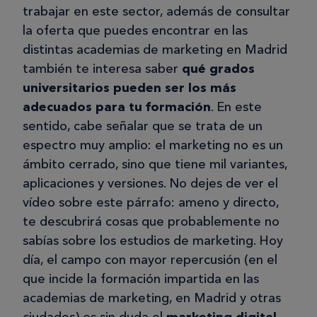
trabajar en este sector, además de consultar
la oferta que puedes encontrar en las
distintas academias de marketing en Madrid
también te interesa saber
qué grados
universitarios pueden ser los más
adecuados para tu formación
. En este
sentido, cabe señalar que se trata de un
espectro muy amplio: el marketing no es un
ámbito cerrado, sino que tiene mil variantes,
aplicaciones y versiones. No dejes de ver el
vídeo sobre este párrafo: ameno y directo,
te descubrirá cosas que probablemente no
sabías sobre los estudios de marketing. Hoy
día, el campo con mayor repercusión (en el
que incide la formación impartida en las
academias de marketing, en Madrid y otras