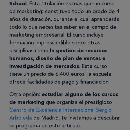
School
. Esta titulación es más que un curso
de marketing: constituye todo un grado de 4
años de duración, durante el cual aprenderás
todo lo que necesitas saber en el campo del
marketing empresarial. El curso incluye
formación imprescindible sobre otras
disciplinas como
la gestión de recursos
humanos, diseño de plan de ventas e
investigación de mercados
. Este curso
tiene un precio de 6.400 euros; la escuela
ofrece facilidades de pago y financiación.
Otra opción:
estudiar alguno de los cursos
de marketing
que organiza el prestigioso
Centro de Excelencia Internacional Sergio
Arboleda
de Madrid. Te invitamos a descubrir
su programa en este artículo.