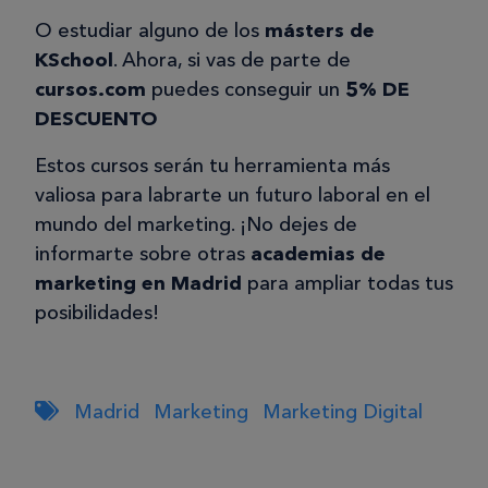
O estudiar alguno de los
másters de
KSchool
. Ahora, si vas de parte de
cursos.com
puedes conseguir un
5% DE
DESCUENTO
Estos cursos serán tu herramienta más
valiosa para labrarte un futuro laboral en el
mundo del marketing. ¡No dejes de
informarte sobre otras
academias de
marketing en Madrid
para ampliar todas tus
posibilidades!
Madrid
Marketing
Marketing Digital