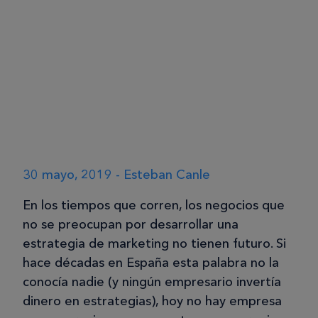
30 mayo, 2019 - Esteban Canle
En los tiempos que corren, los negocios que
no se preocupan por desarrollar una
estrategia de marketing no tienen futuro. Si
hace décadas en España esta palabra no la
conocía nadie (y ningún empresario invertía
dinero en estrategias), hoy no hay empresa