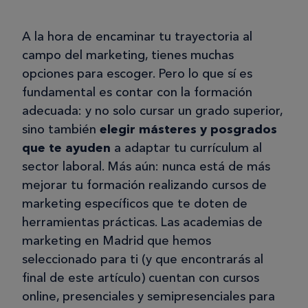
A la hora de encaminar tu trayectoria al
campo del marketing, tienes muchas
opciones para escoger. Pero lo que sí es
fundamental es contar con la formación
adecuada: y no solo cursar un grado superior,
sino también
elegir másteres y posgrados
que te ayuden
a adaptar tu currículum al
sector laboral. Más aún: nunca está de más
mejorar tu formación realizando cursos de
marketing específicos que te doten de
herramientas prácticas. Las academias de
marketing en Madrid que hemos
seleccionado para ti (y que encontrarás al
final de este artículo) cuentan con cursos
online, presenciales y semipresenciales para