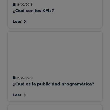
18/09/2018
¿Qué son los KPIs?
Leer
14/09/2018
¿Qué es la publicidad programática?
Leer