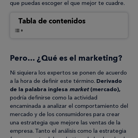
que puedas escoger el que mejor te cuadre.
Tabla de contenidos
Pero… ¿Qué es el marketing?
Ni siquiera los expertos se ponen de acuerdo
a la hora de definir este término.
Derivado
de la palabra inglesa
market
(mercado),
podría definirse como la actividad
encaminada a analizar el comportamiento del
mercado y de los consumidores para crear
una estrategia que mejore las ventas de la
empresa. Tanto el análisis como la estrategia