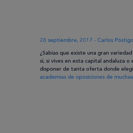
28 septiembre, 2017 - Carlos Póstig
¿Sabías que existe una gran varieda
sí, si vives en esta capital andaluza 
disponer de tanta oferta donde eleg
academias de oposiciones de muchas