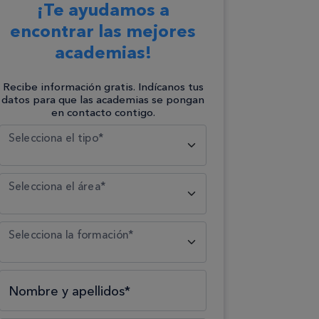
¡Te ayudamos a
encontrar las mejores
academias!
Recibe información gratis. Indícanos tus
datos para que las academias se pongan
en contacto contigo.
Selecciona el tipo*
Selecciona el área*
Selecciona la formación*
Nombre y apellidos*