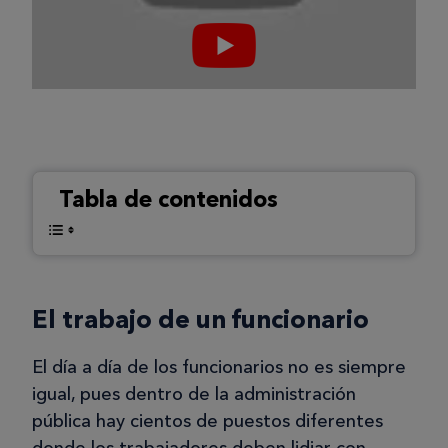
Tabla de contenidos
El trabajo de un funcionario
El día a día de los funcionarios no es siempre
igual, pues dentro de la administración
pública hay cientos de puestos diferentes