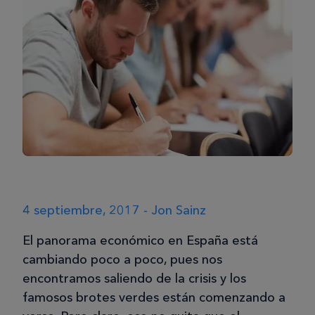
4 septiembre, 2017 - Jon Sainz
El panorama económico en España está
cambiando poco a poco, pues nos
encontramos saliendo de la crisis y los
famosos brotes verdes están comenzando a