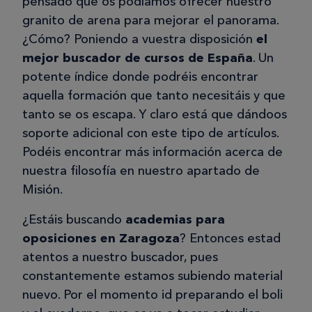
pensado que os podíamos ofrecer nuestro
granito de arena para mejorar el panorama.
¿Cómo? Poniendo a vuestra disposición
el
mejor buscador de cursos de España
. Un
potente índice donde podréis encontrar
aquella formación que tanto necesitáis y que
tanto se os escapa. Y claro está que dándoos
soporte adicional con este tipo de artículos.
Podéis encontrar más información acerca de
nuestra filosofía en nuestro apartado de
Misión.
¿Estáis buscando
academias para
oposiciones en Zaragoza
? Entonces estad
atentos a nuestro buscador, pues
constantemente estamos subiendo material
nuevo. Por el momento id preparando el boli