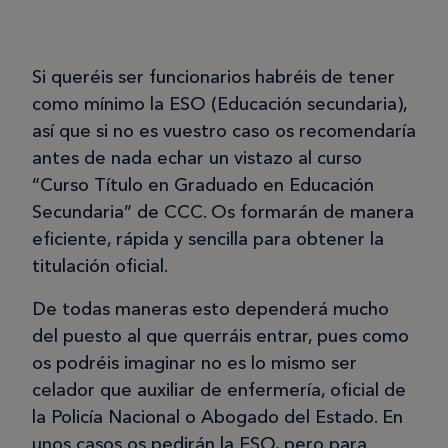
Si queréis ser funcionarios habréis de tener
como mínimo la ESO (Educación secundaria),
así que si no es vuestro caso os recomendaría
antes de nada echar un vistazo al curso
“Curso Título en Graduado en Educación
Secundaria” de CCC. Os formarán de manera
eficiente, rápida y sencilla para obtener la
titulación oficial.
De todas maneras esto dependerá mucho
del puesto al que querráis entrar, pues como
os podréis imaginar no es lo mismo ser
celador que auxiliar de enfermería, oficial de
la Policía Nacional o Abogado del Estado. En
unos casos os pedirán la ESO, pero para