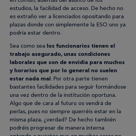
en común, además del asunto de los
estudios, la facilidad de acceso. De hecho no
es extraño ver a licenciados opositando para
plazas donde con simplemente la ESO uno ya
podría estar dentro.
Sea como sea
los funcionarios tienen el
trabajo asegurado, unas condiciones
laborales que son de envidia para muchos
y horarios que por lo general no suelen
estar nada mal
. Por otra parte tienen
bastantes facilidades para seguir formándose
una vez dentro de la institución oportuna.
Algo que de cara al futuro os vendrá de
perlas, pues no siempre querréis estar en la
misma plaza, ¿verdad? De hecho también
podréis progresar de manera interna