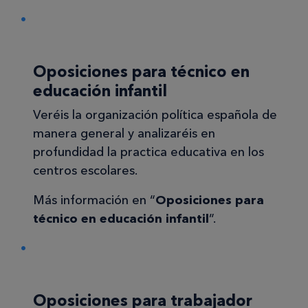
Oposiciones para técnico en
educación infantil
Veréis la organización política española de
manera general y analizaréis en
profundidad la practica educativa en los
centros escolares.
Más información en “
Oposiciones para
técnico en educación infantil
”.
Oposiciones para trabajador