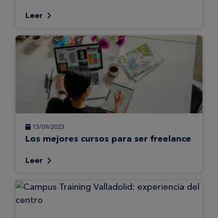
Leer
13/09/2023
Los mejores cursos para ser freelance
Leer