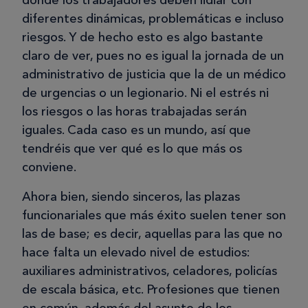
donde los trabajadores deben lidiar con
diferentes dinámicas, problemáticas e incluso
riesgos. Y de hecho esto es algo bastante
claro de ver, pues no es igual la jornada de un
administrativo de justicia que la de un médico
de urgencias o un legionario. Ni el estrés ni
los riesgos o las horas trabajadas serán
iguales. Cada caso es un mundo, así que
tendréis que ver qué es lo que más os
conviene.
Ahora bien, siendo sinceros, las plazas
funcionariales que más éxito suelen tener son
las de base; es decir, aquellas para las que no
hace falta un elevado nivel de estudios:
auxiliares administrativos, celadores, policías
de escala básica, etc. Profesiones que tienen