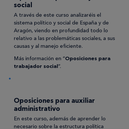
social
A través de este curso analizaréis el
sistema político y social de España y de
Aragón, viendo en profundidad todo lo
relativo a las problemáticas sociales, a sus
causas y al manejo eficiente.
Más información en “
Oposiciones para
trabajador social
”.
Oposiciones para auxiliar
administrativo
En este curso, además de aprender lo
necesario sobre la estructura política