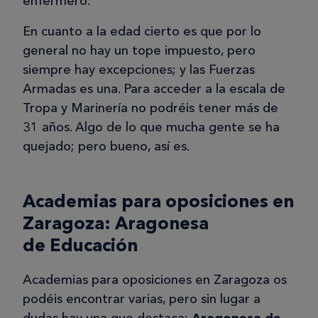
enfermero.
En cuanto a la edad cierto es que por lo
general no hay un tope impuesto, pero
siempre hay excepciones; y las Fuerzas
Armadas es una. Para acceder a la escala de
Tropa y Marinería no podréis tener más de
31 años. Algo de lo que mucha gente se ha
quejado; pero bueno, así es.
Academias para oposiciones en
Zaragoza: Aragonesa
de Educación
Academias para oposiciones en Zaragoza os
podéis encontrar varias, pero sin lugar a
dudas hay una que destaca:
Aragonesa de