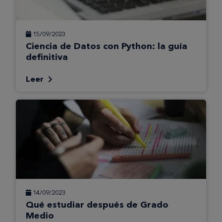
15/09/2023
Ciencia de Datos con Python: la guía
definitiva
Leer
14/09/2023
Qué estudiar después de Grado
Medio