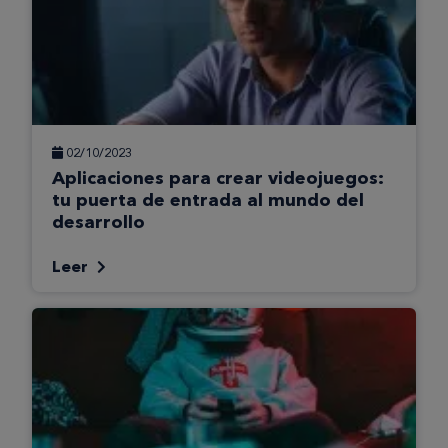
02/10/2023
Aplicaciones para crear videojuegos:
tu puerta de entrada al mundo del
desarrollo
Leer