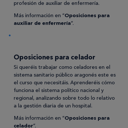
profesión de auxiliar de enfermería.
Más información en “
Oposiciones para
auxiliar de enfermería
”.
Oposiciones para celador
Si queréis trabajar como celadores en el
sistema sanitario público aragonés este es
el curso que necesitáis. Aprenderéis cómo
funciona el sistema político nacional y
regional, analizando sobre todo lo relativo
a la gestión diaria de un hospital.
Más información en “
Oposiciones para
celador
”.