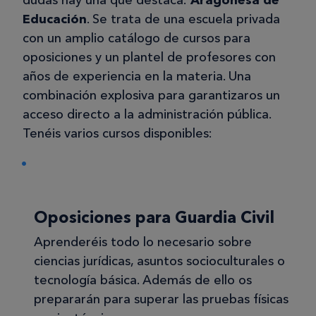
Educación
. Se trata de una escuela privada
con un amplio catálogo de cursos para
oposiciones y un plantel de profesores con
años de experiencia en la materia. Una
combinación explosiva para garantizaros un
acceso directo a la administración pública.
Tenéis varios cursos disponibles:
Oposiciones para Guardia Civil
Aprenderéis todo lo necesario sobre
ciencias jurídicas, asuntos socioculturales o
tecnología básica. Además de ello os
prepararán para superar las pruebas físicas