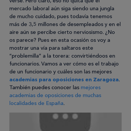
verse. Pero claro, eso no quita que el
mercado laboral aún siga siendo una jungla
de mucho cuidado, pues todavía tenemos
más de 3,5 millones de desempleados y en el
aire aún se percibe cierto nerviosismo. ¿No
os parece? Pues en esta ocasión os voy a
mostrar una vía para saltaros este
“problemilla” a la torera: convirtiéndoos en
funcionarios. Vamos a ver cómo es el trabajo
de un funcionario y cuáles son las mejores
academias para oposiciones en Zaragoza
.
También puedes conocer las
mejores
academias de oposiciones de muchas
localidades de España
.