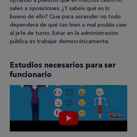
optando a puestos que en muchos casos no
salen a oposiciones. ¿Y sabéis qué es lo
bueno de ello? Que para ascender no todo
dependerá de qué tan bien o mal podáis caer
al jefe de turno. Estar en la administración
pública es trabajar democráticamente.
Estudios necesarios para ser
funcionario