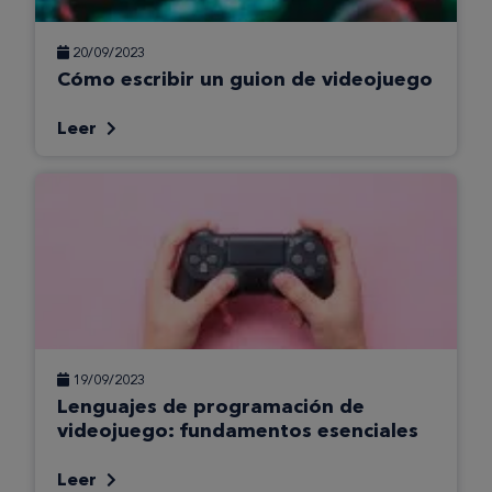
20/09/2023
Cómo escribir un guion de videojuego
Leer
19/09/2023
Lenguajes de programación de
videojuego: fundamentos esenciales
Leer