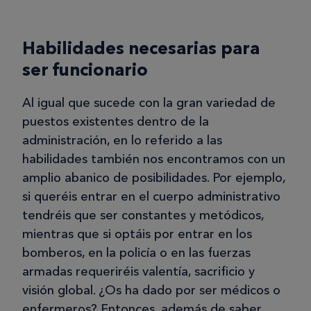
Habilidades necesarias para
ser funcionario
Al igual que sucede con la gran variedad de
puestos existentes dentro de la
administración, en lo referido a las
habilidades también nos encontramos con un
amplio abanico de posibilidades. Por ejemplo,
si queréis entrar en el cuerpo administrativo
tendréis que ser constantes y metódicos,
mientras que si optáis por entrar en los
bomberos, en la policía o en las fuerzas
armadas requeriréis valentía, sacrificio y
visión global. ¿Os ha dado por ser médicos o
enfermeros? Entonces, además de saber