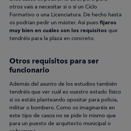
otros vais a necesitar si o sí un Ciclo
Formativo o una Licenciatura. De hecho hasta
os podrían pedir un máster. Así pues
fijaros
muy bien en cuáles son los requisitos
que
tendréis para la plaza en concreto.
Otros requisitos para ser
funcionario
Además del asunto de los estudios también
tendréis que ver cuál es vuestro estado físico
si os estáis planteando opositar para policía,
militar o bombero. Como os imaginaréis en
este tipo de casos no se pide lo mismo que
para un puesto de arquitecto municipal o