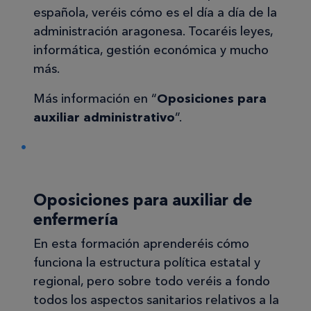
española, veréis cómo es el día a día de la
administración aragonesa. Tocaréis leyes,
informática, gestión económica y mucho
más.
Más información en “
Oposiciones para
auxiliar administrativo
”.
Oposiciones para auxiliar de
enfermería
En esta formación aprenderéis cómo
funciona la estructura política estatal y
regional, pero sobre todo veréis a fondo
todos los aspectos sanitarios relativos a la