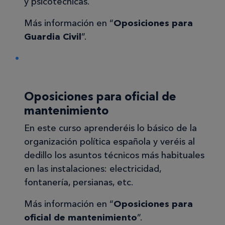
y psicotécnicas.
Más información en “
Oposiciones para
Guardia Civil
”.
Oposiciones para oficial de
mantenimiento
En este curso aprenderéis lo básico de la
organización política española y veréis al
dedillo los asuntos técnicos más habituales
en las instalaciones: electricidad,
fontanería, persianas, etc.
Más información en “
Oposiciones para
oficial de mantenimiento
”.