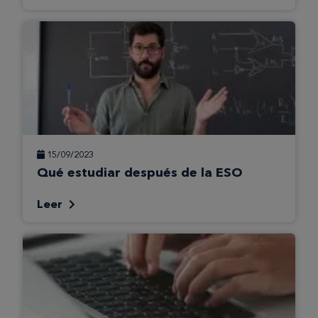
15/09/2023
Qué estudiar después de la ESO
Leer