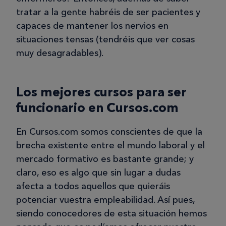
tratar a la gente habréis de ser pacientes y
capaces de mantener los nervios en
situaciones tensas (tendréis que ver cosas
muy desagradables).
Los mejores cursos para ser
funcionario en Cursos.com
En Cursos.com somos conscientes de que la
brecha existente entre el mundo laboral y el
mercado formativo es bastante grande; y
claro, eso es algo que sin lugar a dudas
afecta a todos aquellos que quieráis
potenciar vuestra empleabilidad. Así pues,
siendo conocedores de esta situación hemos