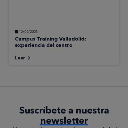
12/09/2023
Campus Training Valladolid:
experiencia del centro
Leer
Suscríbete a nuestra
newsletter