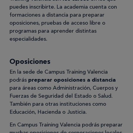
puedes inscribirte. La academia cuenta con
formaciones a distancia para preparar
oposiciones, pruebas de acceso libre o
programas para aprender distintas
especialidades.
Oposiciones
En la sede de Campus Training Valencia
podrás
preparar oposiciones a distancia
para áreas como Administración, Cuerpos y
Fuerzas de Seguridad del Estado o Salud.
También para otras instituciones como
Educación, Hacienda o Justicia.
En Campus Training Valencia podrás preparar
muchas oposiciones de corporaciones locales