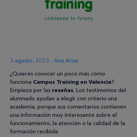
3 agosto, 2023 - Ana Arias
¿Quieres conocer un poco más cómo
funciona
Campus Training en Valencia
?
Empieza por las
reseñas
. Los testimonios del
alumnado ayudan a elegir con criterio una
academia, porque sus comentarios contienen
una información muy interesante sobre el
funcionamiento, la atención o la calidad de la
formación recibida.