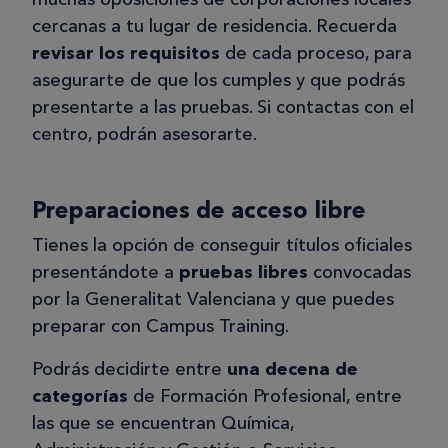
cercanas a tu lugar de residencia. Recuerda
revisar los requisitos
de cada proceso, para
asegurarte de que los cumples y que podrás
presentarte a las pruebas. Si contactas con el
centro, podrán asesorarte.
Preparaciones de acceso libre
Tienes la opción de conseguir títulos oficiales
presentándote a
pruebas libres
convocadas
por la Generalitat Valenciana y que puedes
preparar con Campus Training.
Podrás decidirte entre
una decena de
categorías
de Formación Profesional, entre
las que se encuentran Química,