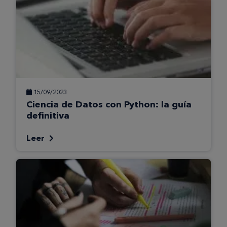
15/09/2023
Ciencia de Datos con Python: la guía
definitiva
Leer