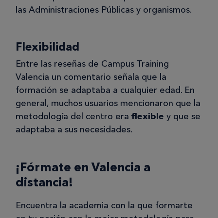
las Administraciones Públicas y organismos.
Flexibilidad
Entre las reseñas de Campus Training
Valencia un comentario señala que la
formación se adaptaba a cualquier edad. En
general, muchos usuarios mencionaron que la
metodología del centro era
flexible
y que se
adaptaba a sus necesidades.
¡Fórmate en Valencia a
distancia!
Encuentra la academia con la que formarte