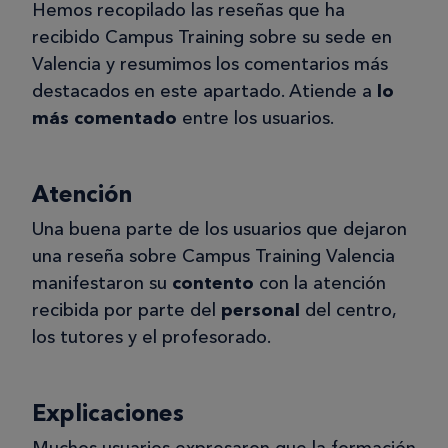
Hemos recopilado las reseñas que ha
recibido Campus Training sobre su sede en
Valencia y resumimos los comentarios más
destacados en este apartado. Atiende a
lo
más comentado
entre los usuarios.
Atención
Una buena parte de los usuarios que dejaron
una reseña sobre Campus Training Valencia
manifestaron su
contento
con la atención
recibida por parte del
personal
del centro,
los tutores y el profesorado.
Explicaciones
Muchos usuarios expresaron que la formación