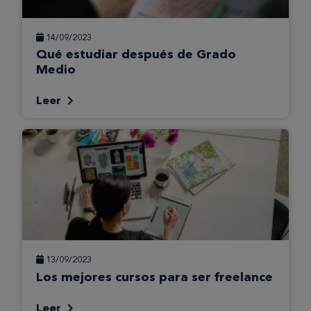
14/09/2023
Qué estudiar después de Grado
Medio
Leer
13/09/2023
Los mejores cursos para ser freelance
Leer