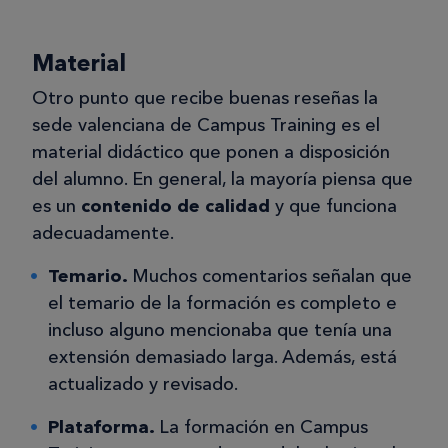
Material
Otro punto que recibe buenas reseñas la
sede valenciana de Campus Training es el
material didáctico que ponen a disposición
del alumno. En general, la mayoría piensa que
es un
contenido de calidad
y que funciona
adecuadamente.
Temario.
Muchos comentarios señalan que
el temario de la formación es completo e
incluso alguno mencionaba que tenía una
extensión demasiado larga. Además, está
actualizado y revisado.
Plataforma.
La formación en Campus