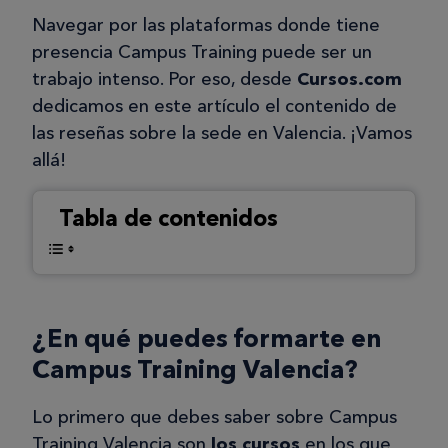
Navegar por las plataformas donde tiene
presencia Campus Training puede ser un
trabajo intenso. Por eso, desde
Cursos.com
dedicamos en este artículo el contenido de
las reseñas sobre la sede en Valencia. ¡Vamos
allá!
Tabla de contenidos
¿En qué puedes formarte en
Campus Training Valencia?
Lo primero que debes saber sobre Campus
Training Valencia son
los cursos
en los que