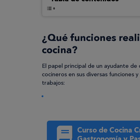
¿Qué funciones real
cocina?
El papel principal de un ayudante de 
cocineros en sus diversas funciones y
trabajos:
Curso de Cocina C
Gastronomía y Pas