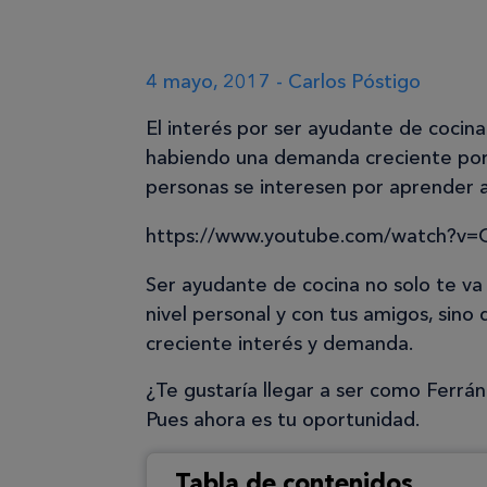
4 mayo, 2017 - Carlos Póstigo
El interés por ser ayudante de cocin
habiendo una demanda creciente por
personas se interesen por aprender a 
https://www.youtube.com/watch?v
Ser ayudante de cocina no solo te va 
nivel personal y con tus amigos, sino
creciente interés y demanda.
¿Te gustaría llegar a ser como Ferrá
Pues ahora es tu oportunidad.
Tabla de contenidos