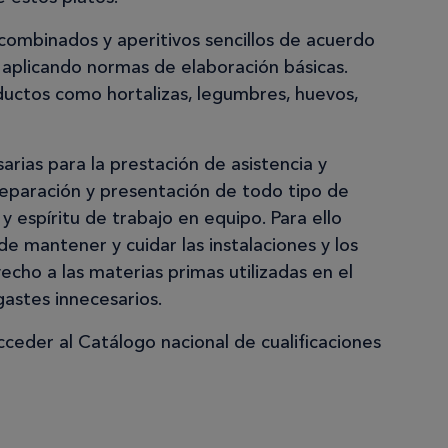
 combinados y aperitivos sencillos de acuerdo
y aplicando normas de elaboración básicas.
roductos como hortalizas, legumbres, huevos,
arias para la prestación de asistencia y
eparación y presentación de todo tipo de
y espíritu de trabajo en equipo. Para ello
 mantener y cuidar las instalaciones y los
echo a las materias primas utilizadas en el
astes innecesarios.
ceder al Catálogo nacional de cualificaciones