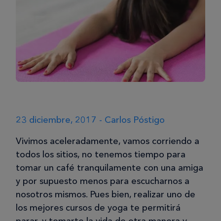
23 diciembre, 2017 - Carlos Póstigo
Vivimos aceleradamente, vamos corriendo a
todos los sitios, no tenemos tiempo para
tomar un café tranquilamente con una amiga
y por supuesto menos para escucharnos a
nosotros mismos. Pues bien, realizar uno de
los mejores cursos de yoga te permitirá
parar, y tomarte la vida de otra manera y