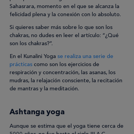
Sahasrara, momento en el que se alcanza la
felicidad plena y la conexión con lo absoluto.
Si quieres saber más sobre lo que son los
chakras, no dudes en leer el artículo: “¿Qué
son los chakras?”.
En el Kunalini Yoga
se realiza una serie de
prácticas
como son los ejercicios de
respiración y concentración, las asanas, los
mudras, la relajación consciente, la recitación
de mantras y la meditación.
Ashtanga yoga
Aunque se estima que el yoga tiene cerca de