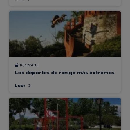
10/12/2018
Los deportes de riesgo más extremos
Leer