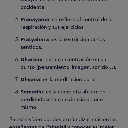
occidente.
Pranayama
: se refiere al control de la
respiración y sus ejercicios.
Pratyahara
: es la restricción de los
sentidos.
Dharana
: es la concentración en un
punto (pensamiento, imagen, sonido…).
Dhyana
: es la meditación pura.
Samadhi
: es la completa absorción
perdiéndose la consciencia de uno
mismo.
En este vídeo puedes profundizar más en las
enseñanzas de Patanjali y conocer así mejor