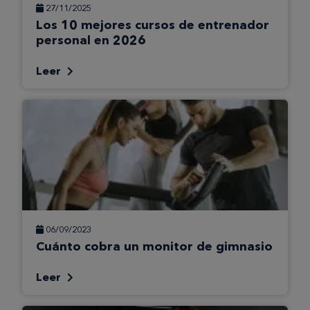
27/11/2025
Los 10 mejores cursos de entrenador
personal en 2026
Leer
06/09/2023
Cuánto cobra un monitor de gimnasio
Leer