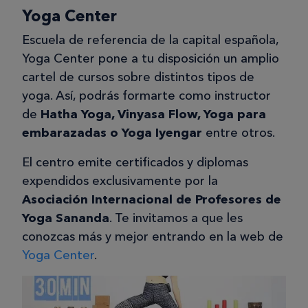
Yoga Center
Escuela de referencia de la capital española,
Yoga Center pone a tu disposición un amplio
cartel de cursos sobre distintos tipos de
yoga. Así, podrás formarte como instructor
de
Hatha Yoga, Vinyasa Flow, Yoga para
embarazadas o Yoga Iyengar
entre otros.
El centro emite certificados y diplomas
expendidos exclusivamente por la
Asociación Internacional de Profesores de
Yoga Sananda
. Te invitamos a que les
conozcas más y mejor entrando en la web de
Yoga Center
.