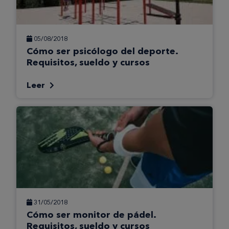
05/08/2018
Cómo ser psicólogo del deporte.
Requisitos, sueldo y cursos
Leer
31/05/2018
Cómo ser monitor de pádel.
Requisitos, sueldo y cursos