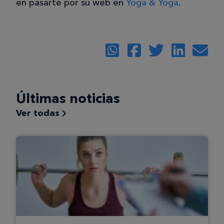
en pasarte por su web en
Yoga & Yoga
.
Últimas noticias
Ver todas