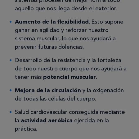
sistemas procesen de mejor forma todo
aquello que nos llega desde el exterior.
Aumento de la flexibilidad
. Esto supone
ganar en agilidad y reforzar nuestro
sistema muscular, lo que nos ayudará a
prevenir futuras dolencias.
Desarrollo de la resistencia y la fortaleza
de todo nuestro cuerpo que nos ayudará a
tener más
potencial muscular
.
Mejora de la circulación
y la oxigenación
de todas las células del cuerpo.
Salud cardiovascular conseguida mediante
la
actividad aeróbica
ejercida en la
práctica.