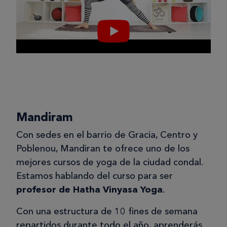
Mandiram
Con sedes en el barrio de Gracia, Centro y
Poblenou, Mandiran te ofrece uno de los
mejores cursos de yoga de la ciudad condal.
Estamos hablando del curso para ser
profesor de Hatha Vinyasa Yoga
.
Con una estructura de 10 fines de semana
repartidos durante todo el año, aprenderás