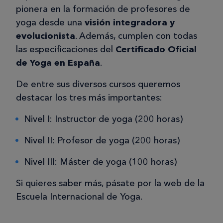
pionera en la formación de profesores de
yoga desde una
visión integradora y
evolucionista
. Además, cumplen con todas
las especificaciones del
Certificado Oficial
de Yoga en España
.
De entre sus diversos cursos queremos
destacar los tres más importantes:
Nivel I: Instructor de yoga (200 horas)
Nivel II: Profesor de yoga (200 horas)
Nivel III: Máster de yoga (100 horas)
Si quieres saber más, pásate por la web de la
Escuela Internacional de Yoga.