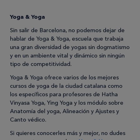
Yoga & Yoga
Sin salir de Barcelona, no podemos dejar de
hablar de Yoga & Yoga, escuela que trabaja
una gran diversidad de yogas sin dogmatismo
y en un ambiente vital y dinámico sin ningún
tipo de competitividad.
Yoga & Yoga ofrece varios de los mejores
cursos de yoga de la ciudad catalana como
los específicos para profesores de Hatha
Vinyasa Yoga, Ying Yoga y los módulo sobre
Anatomía del yoga, Alineación y Ajustes y
Canto védico.
Si quieres conocerles más y mejor, no dudes