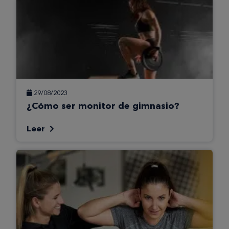
29/08/2023
¿Cómo ser monitor de gimnasio?
Leer