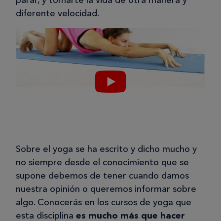
diferente velocidad.
Sobre el yoga se ha escrito y dicho mucho y
no siempre desde el conocimiento que se
supone debemos de tener cuando damos
nuestra opinión o queremos informar sobre
algo. Conocerás en los cursos de yoga que
esta disciplina
es mucho más que hacer