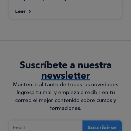
Leer
Suscríbete a nuestra
newsletter
¡Mantente al tanto de todas las novedades!
Ingresa tu mail y empieza a recibir en tu
correo el mejor contenido sobre cursos y
formaciones.
Suscribirse