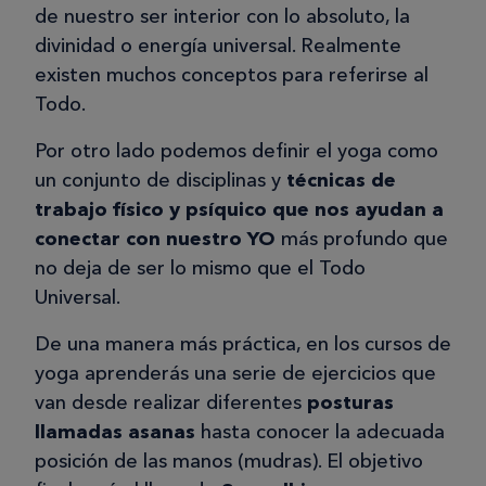
de nuestro ser interior con lo absoluto, la
divinidad o energía universal. Realmente
existen muchos conceptos para referirse al
Todo.
Por otro lado podemos definir el yoga como
un conjunto de disciplinas y
técnicas de
trabajo físico y psíquico que nos ayudan a
conectar con nuestro YO
más profundo que
no deja de ser lo mismo que el Todo
Universal.
De una manera más práctica, en los cursos de
yoga aprenderás una serie de ejercicios que
van desde realizar diferentes
posturas
llamadas asanas
hasta conocer la adecuada
posición de las manos (mudras). El objetivo