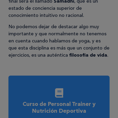
final será el llamado
Samadhi
, que es un
estado de conciencia superior de
conocimiento intuitivo no racional.
No podemos dejar de destacar algo muy
importante y que normalmente no tenemos
en cuenta cuando hablamos de yoga, y es
que esta disciplina es más que un conjunto de
ejercicios, es una auténtica
filosofía de vida
.
Curso de Personal Trainer y
Nutrición Deportiva