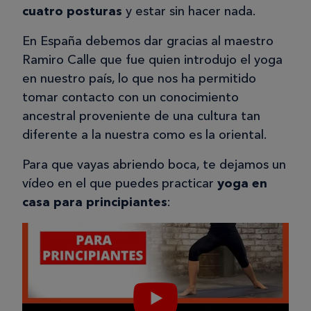
cuatro posturas
y estar sin hacer nada.
En España debemos dar gracias al maestro
Ramiro Calle que fue quien introdujo el yoga
en nuestro país, lo que nos ha permitido
tomar contacto con un conocimiento
ancestral proveniente de una cultura tan
diferente a la nuestra como es la oriental.
Para que vayas abriendo boca, te dejamos un
vídeo en el que puedes practicar
yoga en
casa para principiantes
: