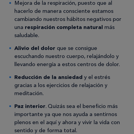
Mejora de la respiración, puesto que al
hacerlo de manera consciente estamos
cambiando nuestros hábitos negativos por
una
respiración completa natural
más
saludable.
Alivio del dolor
que se consigue
escuchando nuestro cuerpo, relajándolo y
llevando energía a estos centros de dolor.
Reducción de la ansiedad
y el estrés
gracias a los ejercicios de relajación y
meditación.
Paz interior
. Quizás sea el beneficio más
importante ya que nos ayuda a sentirnos
plenos en el aquí y ahora y vivir la vida con
sentido y de forma total.