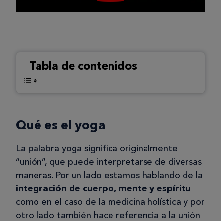
Tabla de contenidos
Qué es el yoga
La palabra yoga significa originalmente
“unión”, que puede interpretarse de diversas
maneras. Por un lado estamos hablando de la
integración de cuerpo, mente y espíritu
como en el caso de la medicina holística y por
otro lado también hace referencia a la unión