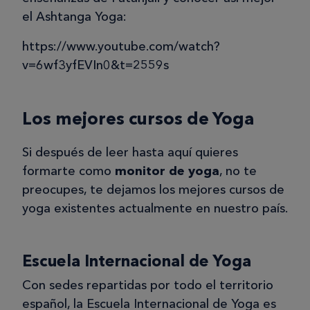
el Ashtanga Yoga:
https://www.youtube.com/watch?
v=6wf3yfEVIn0&t=2559s
Los mejores cursos de Yoga
Si después de leer hasta aquí quieres
formarte como
monitor de yoga
, no te
preocupes, te dejamos los mejores cursos de
yoga existentes actualmente en nuestro país.
Escuela Internacional de Yoga
Con sedes repartidas por todo el territorio
español, la Escuela Internacional de Yoga es