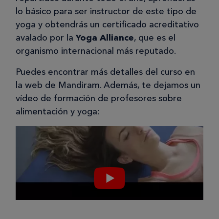
lo básico para ser instructor de este tipo de
yoga y obtendrás un certificado acreditativo
avalado por la
Yoga Alliance
, que es el
organismo internacional más reputado.
Puedes encontrar más detalles del curso en
la web de Mandiram. Además, te dejamos un
vídeo de formación de profesores sobre
alimentación y yoga: