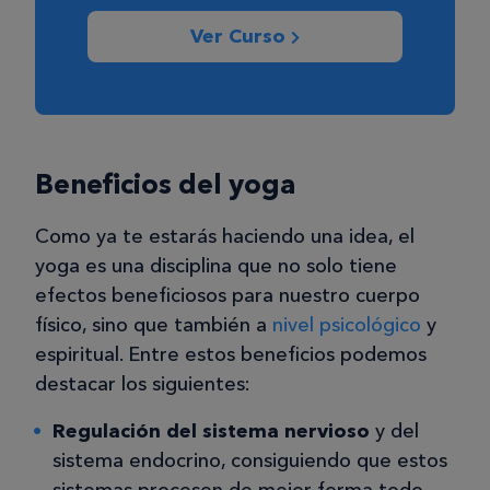
Ver Curso
Beneficios del yoga
Como ya te estarás haciendo una idea, el
yoga es una disciplina que no solo tiene
efectos beneficiosos para nuestro cuerpo
físico, sino que también a
nivel psicológico
y
espiritual. Entre estos beneficios podemos
destacar los siguientes:
Regulación del sistema nervioso
y del
sistema endocrino, consiguiendo que estos