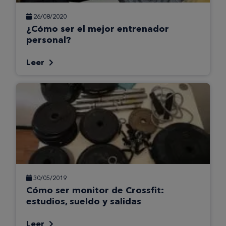
26/08/2020
¿Cómo ser el mejor entrenador
personal?
Leer
30/05/2019
Cómo ser monitor de Crossfit:
estudios, sueldo y salidas
Leer