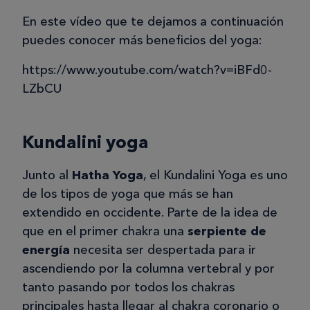
En este vídeo que te dejamos a continuación
puedes conocer más beneficios del yoga:
https://www.youtube.com/watch?v=iBFd0-
LZbCU
Kundalini yoga
Junto al
Hatha Yoga
, el Kundalini Yoga es uno
de los tipos de yoga que más se han
extendido en occidente. Parte de la idea de
que en el primer chakra una
serpiente de
energía
necesita ser despertada para ir
ascendiendo por la columna vertebral y por
tanto pasando por todos los chakras
principales hasta llegar al chakra coronario o