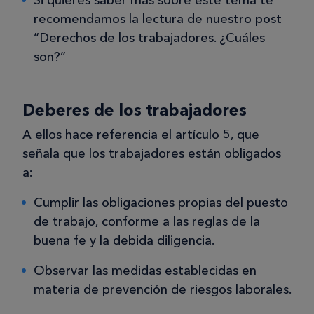
Si quieres saber más sobre este tema te
recomendamos la lectura de nuestro post
“Derechos de los trabajadores. ¿Cuáles
son?”
Deberes de los trabajadores
A ellos hace referencia el artículo 5, que
señala que los trabajadores están obligados
a:
Cumplir las obligaciones propias del puesto
de trabajo, conforme a las reglas de la
buena fe y la debida diligencia.
Observar las medidas establecidas en
materia de prevención de riesgos laborales.