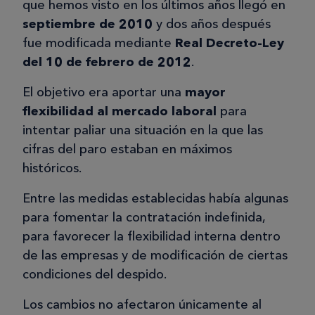
que hemos visto en los últimos años llegó en
septiembre de 2010
y dos años después
fue modificada mediante
Real Decreto-Ley
del 10 de febrero de 2012
.
El objetivo era aportar una
mayor
flexibilidad al mercado laboral
para
intentar paliar una situación en la que las
cifras del paro estaban en máximos
históricos.
Entre las medidas establecidas había algunas
para fomentar la contratación indefinida,
para favorecer la flexibilidad interna dentro
de las empresas y de modificación de ciertas
condiciones del despido.
Los cambios no afectaron únicamente al