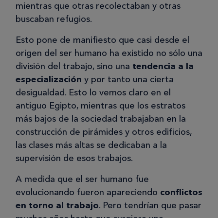
mientras que otras recolectaban y otras
buscaban refugios.
Esto pone de manifiesto que casi desde el
origen del ser humano ha existido no sólo una
división del trabajo, sino una
tendencia a la
especialización
y por tanto una cierta
desigualdad. Esto lo vemos claro en el
antiguo Egipto, mientras que los estratos
más bajos de la sociedad trabajaban en la
construcción de pirámides y otros edificios,
las clases más altas se dedicaban a la
supervisión de esos trabajos.
A medida que el ser humano fue
evolucionando fueron apareciendo
conflictos
en torno al trabajo
. Pero tendrían que pasar