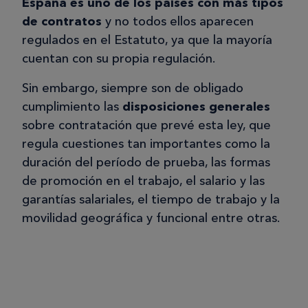
España es uno de los países con más tipos
de contratos
y no todos ellos aparecen
regulados en el Estatuto, ya que la mayoría
cuentan con su propia regulación.
Sin embargo, siempre son de obligado
cumplimiento las
disposiciones generales
sobre contratación que prevé esta ley, que
regula cuestiones tan importantes como la
duración del período de prueba, las formas
de promoción en el trabajo, el salario y las
garantías salariales, el tiempo de trabajo y la
movilidad geográfica y funcional entre otras.