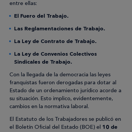
entre ellas:
El Fuero del Trabajo.
Las Reglamentaciones de Trabajo.
La Ley de Contrato de Trabajo.
La Ley de Convenios Colectivos
Sindicales de Trabajo.
Con la llegada de la democracia las leyes
franquistas fueron derogadas para dotar al
Estado de un ordenamiento jurídico acorde a
su situación. Esto implico, evidentemente,
cambios en la normativa laboral.
El Estatuto de los Trabajadores se publicó en
el Boletín Oficial del Estado (BOE) el
10 de