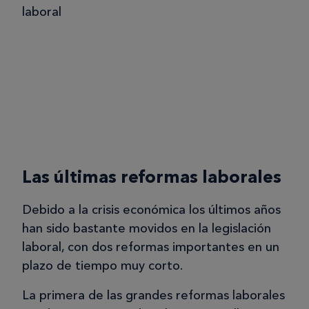
Las últimas reformas laborales
Debido a la crisis económica los últimos años
han sido bastante movidos en la legislación
laboral, con dos reformas importantes en un
plazo de tiempo muy corto.
La primera de las grandes reformas laborales