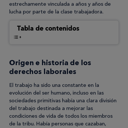
estrechamente vinculada a años y años de
lucha por parte de la clase trabajadora.
Tabla de contenidos
Origen e historia de los
derechos laborales
El trabajo ha sido una constante en la
evolución del ser humano, incluso en las
sociedades primitivas había una clara división
del trabajo destinada a mejorar las
condiciones de vida de todos los miembros
de la tribu. Había personas que cazaban,