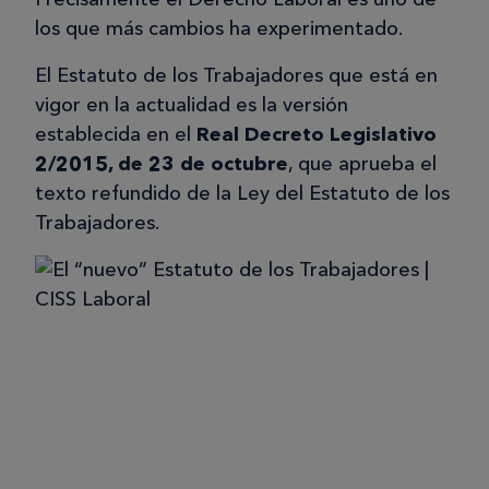
los que más cambios ha experimentado.
El Estatuto de los Trabajadores que está en
vigor en la actualidad es la versión
establecida en el
Real Decreto Legislativo
2/2015, de 23 de octubre
, que aprueba el
texto refundido de la Ley del Estatuto de los
Trabajadores.