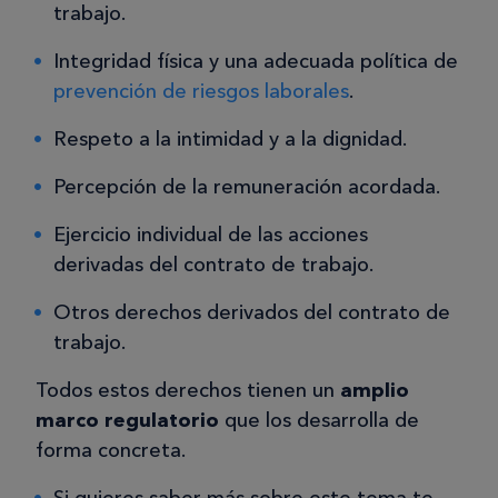
trabajo.
Integridad física y una adecuada política de
prevención de riesgos laborales
.
Respeto a la intimidad y a la dignidad.
Percepción de la remuneración acordada.
Ejercicio individual de las acciones
derivadas del contrato de trabajo.
Otros derechos derivados del contrato de
trabajo.
Todos estos derechos tienen un
amplio
marco regulatorio
que los desarrolla de
forma concreta.