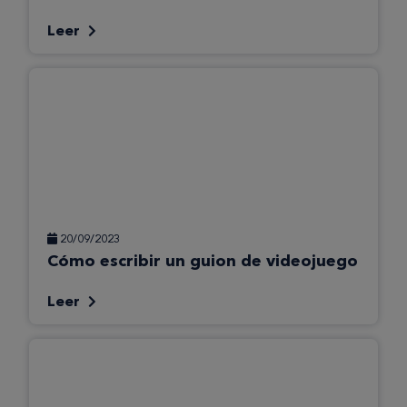
Leer
20/09/2023
Cómo escribir un guion de videojuego
Leer