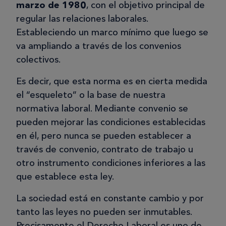
marzo de 1980
, con el objetivo principal de
regular las relaciones laborales.
Estableciendo un marco mínimo que luego se
va ampliando a través de los convenios
colectivos.
Es decir, que esta norma es en cierta medida
el “esqueleto” o la base de nuestra
normativa laboral. Mediante convenio se
pueden mejorar las condiciones establecidas
en él, pero nunca se pueden establecer a
través de convenio, contrato de trabajo u
otro instrumento condiciones inferiores a las
que establece esta ley.
La sociedad está en constante cambio y por
tanto las leyes no pueden ser inmutables.
Precisamente el Derecho Laboral es uno de