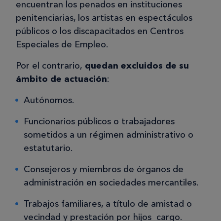
encuentran los penados en instituciones
penitenciarias, los artistas en espectáculos
públicos o los discapacitados en Centros
Especiales de Empleo.
Por el contrario,
quedan excluidos de su
ámbito de actuación
:
Autónomos.
Funcionarios públicos o trabajadores
sometidos a un régimen administrativo o
estatutario.
Consejeros y miembros de órganos de
administración en sociedades mercantiles.
Trabajos familiares, a título de amistad o
vecindad y prestación por hijos cargo.