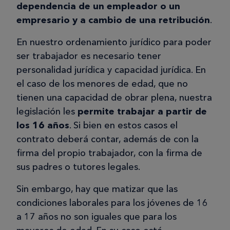
dependencia de un empleador o un
empresario y a cambio de una retribución
.
En nuestro ordenamiento jurídico para poder
ser trabajador es necesario tener
personalidad jurídica y capacidad jurídica. En
el caso de los menores de edad, que no
tienen una capacidad de obrar plena, nuestra
legislación les
permite trabajar a partir de
los 16 años
. Si bien en estos casos el
contrato deberá contar, además de con la
firma del propio trabajador, con la firma de
sus padres o tutores legales.
Sin embargo, hay que matizar que las
condiciones laborales para los jóvenes de 16
a 17 años no son iguales que para los