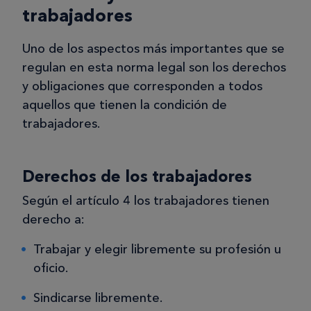
trabajadores
Uno de los aspectos más importantes que se
regulan en esta norma legal son los derechos
y obligaciones que corresponden a todos
aquellos que tienen la condición de
trabajadores.
Derechos de los trabajadores
Según el artículo 4 los trabajadores tienen
derecho a:
Trabajar y elegir libremente su profesión u
oficio.
Sindicarse libremente.