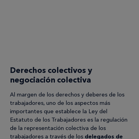
Derechos colectivos y
negociación colectiva
Al margen de los derechos y deberes de los
trabajadores, uno de los aspectos más
importantes que establece la Ley del
Estatuto de los Trabajadores es la regulación
de la representación colectiva de los
trabajadores a través de los
delegados de