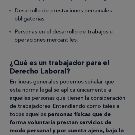
Desarrollo de prestaciones personales
obligatorias.
Personas en el desarrollo de trabajos u
operaciones mercantiles.
¿Qué es un trabajador para el
Derecho Laboral?
En líneas generales podemos señalar que
esta norma legal se aplica únicamente a
aquellas personas que tienen la consideración
de trabajadores. Entendiendo como tales a
todas aquellas
personas físicas que de
forma voluntaria prestan servicios de
modo personal y por cuenta ajena, bajo la