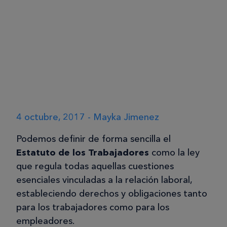
4 octubre, 2017 - Mayka Jimenez
Podemos definir de forma sencilla el
Estatuto de los Trabajadores
como la ley
que regula todas aquellas cuestiones
esenciales vinculadas a la relación laboral,
estableciendo derechos y obligaciones tanto
para los trabajadores como para los
empleadores.