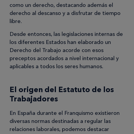
como un derecho, destacando además el
derecho al descanso y a disfrutar de tiempo
libre.
Desde entonces, las legislaciones internas de
los diferentes Estados han elaborado un
Derecho del Trabajo acorde con esos
preceptos acordados a nivel internacional y
aplicables a todos los seres humanos.
El origen del Estatuto de los
Trabajadores
En España durante el Franquismo existieron
diversas normas destinadas a regular las
relaciones laborales, podemos destacar