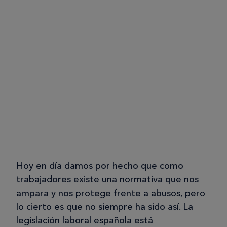
Hoy en día damos por hecho que como
trabajadores existe una normativa que nos
ampara y nos protege frente a abusos, pero
lo cierto es que no siempre ha sido así. La
legislación laboral española está