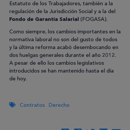
Estatuto de los Trabajadores, también a la
regulación de la Jurisdicción Social y a la del
Fondo de Garantía Salarial
(FOGASA).
Como siempre, los cambios importantes en la
normativa laboral no son del gusto de todos
y la última reforma acabó desembocando en
dos huelgas generales durante el año 2012.
A pesar de ello los cambios legislativos
introducidos se han mantenido hasta el día
de hoy.
Contratos
Derecho