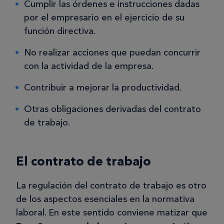
Cumplir las órdenes e instrucciones dadas
por el empresario en el ejercicio de su
función directiva.
No realizar acciones que puedan concurrir
con la actividad de la empresa.
Contribuir a mejorar la productividad.
Otras obligaciones derivadas del contrato
de trabajo.
El contrato de trabajo
La regulación del contrato de trabajo es otro
de los aspectos esenciales en la normativa
laboral. En este sentido conviene matizar que