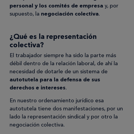
personal y los comités de empresa
y, por
supuesto, la
negociación colectiva
.
¿Qué es la representación
colectiva?
El trabajador siempre ha sido la parte más
débil dentro de la relación laboral, de ahí la
necesidad de dotarle de un sistema de
autotutela para la defensa de sus
derechos e intereses
.
En nuestro ordenamiento jurídico esa
autotutela tiene dos manifestaciones, por un
lado la representación sindical y por otro la
negociación colectiva.