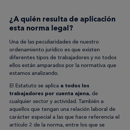
¿A quién resulta de aplicación
esta norma legal?
Una de las peculiaridades de nuestro
ordenamiento jurídico es que existen
diferentes tipos de trabajadores y no todos
ellos están amparados por la normativa que
estamos analizando.
El Estatuto se aplica
a todos los
trabajadores por cuenta ajena
, de
cualquier sector y actividad. También a
aquellos que tengan una relación laboral de
carácter especial a las que hace referencia el
artículo 2 de la norma, entre los que se