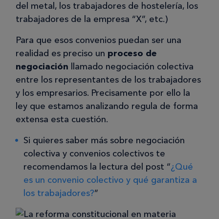
del metal, los trabajadores de hostelería, los
trabajadores de la empresa “X”, etc.)
Para que esos convenios puedan ser una
realidad es preciso un
proceso de
negociación
llamado negociación colectiva
entre los representantes de los trabajadores
y los empresarios. Precisamente por ello la
ley que estamos analizando regula de forma
extensa esta cuestión.
Si quieres saber más sobre negociación
colectiva y convenios colectivos te
recomendamos la lectura del post “
¿Qué
es un convenio colectivo y qué garantiza a
los trabajadores?
”