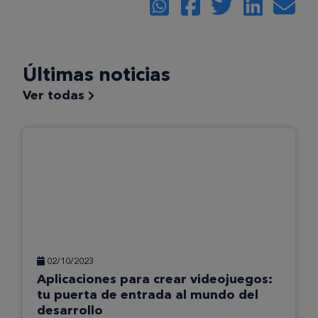
Últimas noticias
Ver todas
02/10/2023
Aplicaciones para crear videojuegos:
tu puerta de entrada al mundo del
desarrollo