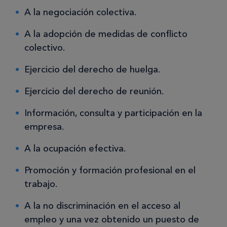
A la negociación colectiva.
A la adopción de medidas de conflicto
colectivo.
Ejercicio del derecho de huelga.
Ejercicio del derecho de reunión.
Información, consulta y participación en la
empresa.
A la ocupación efectiva.
Promoción y formación profesional en el
trabajo.
A la no discriminación en el acceso al
empleo y una vez obtenido un puesto de