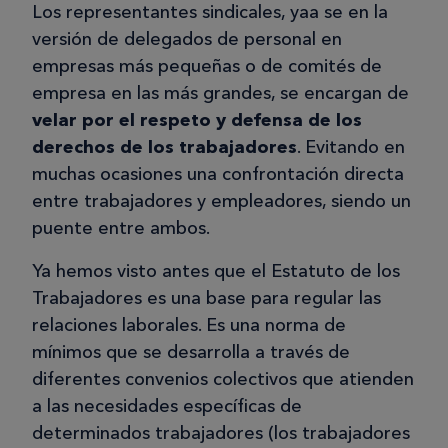
Los representantes sindicales, yaa se en la
versión de delegados de personal en
empresas más pequeñas o de comités de
empresa en las más grandes, se encargan de
velar por el respeto y defensa de los
derechos de los trabajadores
. Evitando en
muchas ocasiones una confrontación directa
entre trabajadores y empleadores, siendo un
puente entre ambos.
Ya hemos visto antes que el Estatuto de los
Trabajadores es una base para regular las
relaciones laborales. Es una norma de
mínimos que se desarrolla a través de
diferentes convenios colectivos que atienden
a las necesidades específicas de
determinados trabajadores (los trabajadores