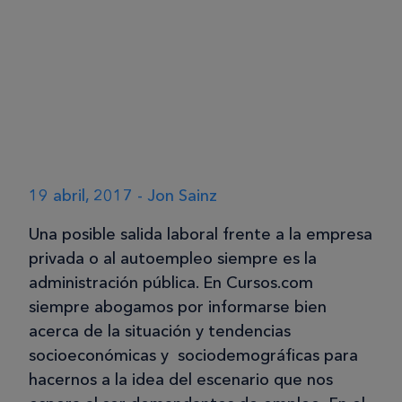
19 abril, 2017 - Jon Sainz
Una posible salida laboral frente a la empresa
privada o al autoempleo siempre es la
administración pública. En Cursos.com
siempre abogamos por informarse bien
acerca de la situación y tendencias
socioeconómicas y sociodemográficas para
hacernos a la idea del escenario que nos