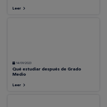
Leer
14/09/2023
Qué estudiar después de Grado
Medio
Leer