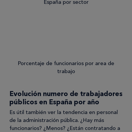
España por sector
Porcentaje de funcionarios por area de
trabajo
Evolución numero de trabajadores
públicos en España por año
Es útil también ver la tendencia en personal
de la administración pública. ¿Hay más
funcionarios? ¿Menos? ¿Están contratando a