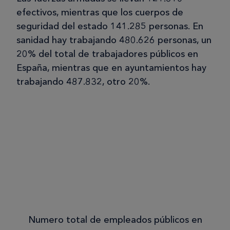
efectivos, mientras que los cuerpos de
seguridad del estado 141.285 personas. En
sanidad hay trabajando 480.626 personas, un
20% del total de trabajadores públicos en
España, mientras que en ayuntamientos hay
trabajando 487.832, otro 20%.
Numero total de empleados públicos en