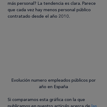
más personal? La tendencia es clara. Parece
que cada vez hay menos personal público
contratado desde el año 2010.
Evolución numero empleados públicos por
año en España
Si comparamos esta gráfica con la que
publicamos en nuestro artículo acerca de
las