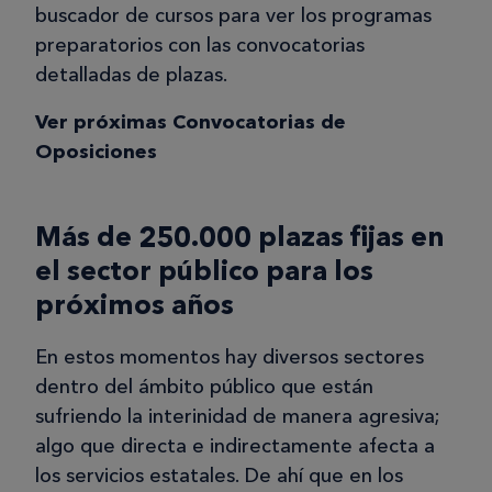
buscador de cursos para ver los programas
preparatorios con las convocatorias
detalladas de plazas.
Ver próximas Convocatorias de
Oposiciones
Más de 250.000 plazas fijas en
el sector público para los
próximos años
En estos momentos hay diversos sectores
dentro del ámbito público que están
sufriendo la interinidad de manera agresiva;
algo que directa e indirectamente afecta a
los servicios estatales. De ahí que en los