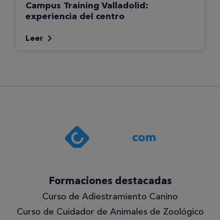
Campus Training Valladolid:
experiencia del centro
Leer
Formaciones destacadas
Curso de Adiestramiento Canino
Curso de Cuidador de Animales de Zoológico