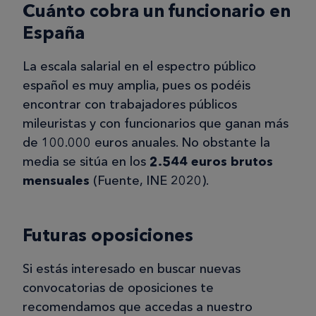
Cuánto cobra un funcionario en
España
La escala salarial en el espectro público
español es muy amplia, pues os podéis
encontrar con trabajadores públicos
mileuristas y con funcionarios que ganan más
de 100.000 euros anuales. No obstante la
media se sitúa en los
2.544 euros brutos
mensuales
(Fuente, INE 2020).
Futuras oposiciones
Si estás interesado en buscar nuevas
convocatorias de oposiciones te
recomendamos que accedas a nuestro