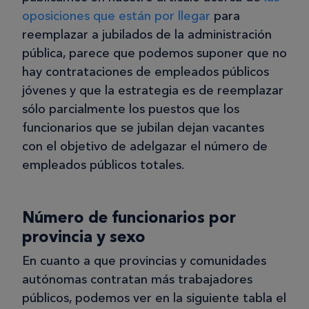
oposiciones que están por llegar
para
reemplazar a jubilados de la administración
pública, parece que podemos suponer que no
hay contrataciones de empleados públicos
jóvenes y que la estrategia es de reemplazar
sólo parcialmente los puestos que los
funcionarios que se jubilan dejan vacantes
con el objetivo de adelgazar el número de
empleados públicos totales.
Número de funcionarios por
provincia y sexo
En cuanto a que provincias y comunidades
autónomas contratan más trabajadores
públicos, podemos ver en la siguiente tabla el