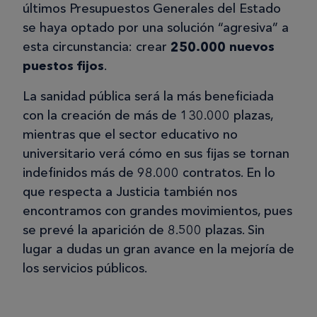
últimos Presupuestos Generales del Estado
se haya optado por una solución “agresiva” a
esta circunstancia: crear
250.000 nuevos
puestos fijos
.
La sanidad pública será la más beneficiada
con la creación de más de 130.000 plazas,
mientras que el sector educativo no
universitario verá cómo en sus fijas se tornan
indefinidos más de 98.000 contratos. En lo
que respecta a Justicia también nos
encontramos con grandes movimientos, pues
se prevé la aparición de 8.500 plazas. Sin
lugar a dudas un gran avance en la mejoría de
los servicios públicos.