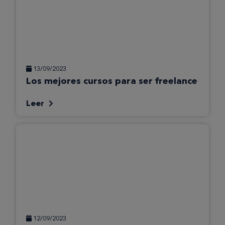
13/09/2023
Los mejores cursos para ser freelance
Leer
12/09/2023