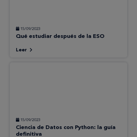
15/09/2023
Qué estudiar después de la ESO
Leer
15/09/2023
Ciencia de Datos con Python: la guía
definitiva