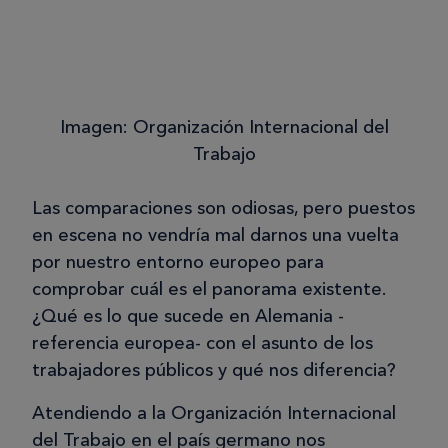
Imagen: Organización Internacional del
Trabajo
Las comparaciones son odiosas, pero puestos
en escena no vendría mal darnos una vuelta
por nuestro entorno europeo para
comprobar cuál es el panorama existente.
¿Qué es lo que sucede en Alemania -
referencia europea- con el asunto de los
trabajadores públicos y qué nos diferencia?
Atendiendo a la Organización Internacional
del Trabajo en el país germano nos