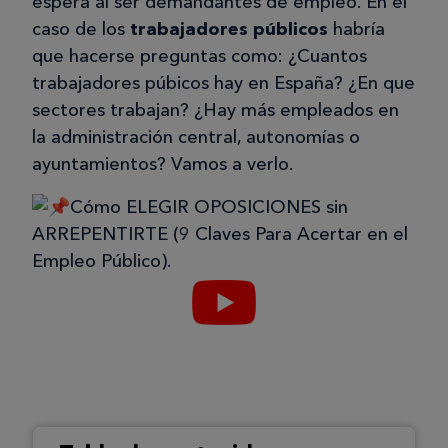
espera al ser demandantes de empleo. En el
caso de los
trabajadores públicos
habría
que hacerse preguntas como: ¿Cuantos
trabajadores púbicos hay en España? ¿En que
sectores trabajan? ¿Hay más empleados en
la administración central, autonomías o
ayuntamientos? Vamos a verlo.