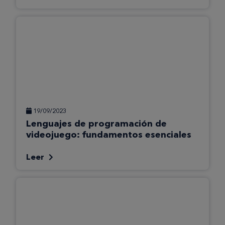
19/09/2023
Lenguajes de programación de
videojuego: fundamentos esenciales
Leer