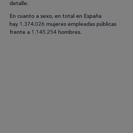
detalle.
En cuanto a sexo, en total en España
hay 1.374.026 mujeres empleadas públicas
frente a 1.145.254 hombres.