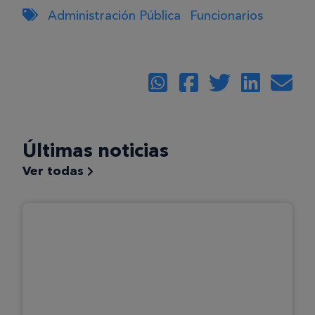
Administración Pública
Funcionarios
Últimas noticias
Ver todas