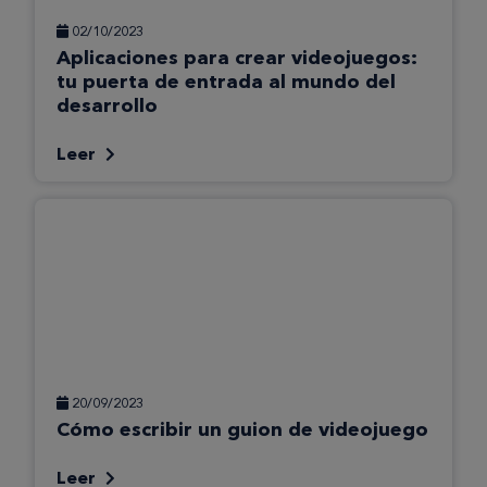
02/10/2023
Aplicaciones para crear videojuegos:
tu puerta de entrada al mundo del
desarrollo
Leer
20/09/2023
Cómo escribir un guion de videojuego
Leer