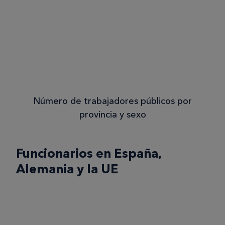
Número de trabajadores públicos por
provincia y sexo
Funcionarios en España,
Alemania y la UE