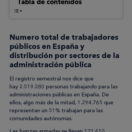
Tabla de contenidos
Numero total de trabajadores
públicos en España y
distribución por sectores de la
administración pública
El registro semestral nos dice que
hay 2.519.280 personas trabajando para las
administraciones públicas en España. De
ellos, algo más de la mitad, 1.294.765 que
representan un 51% trabajan para las
comunidades autónomas.
Las fuerzas armadas se llevan 121.610