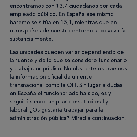
encontramos con 13,7 ciudadanos por cada
empleado público. En España ese mismo
baremo se sitúa en 15,1, mientras que en
otros países de nuestro entorno la cosa varía
sustancialmente.
Las unidades pueden variar dependiendo de
la fuente y de lo que se considere funcionario
y trabajador público. No obstante os traemos
la información oficial de un ente
transnacional como la OIT. Sin lugar a dudas
en España el funcionariado ha sido, es y
seguirá siendo un pilar constitucional y
laboral. ¿Os gustaría trabajar para la
administración pública? Mirad a continuación.