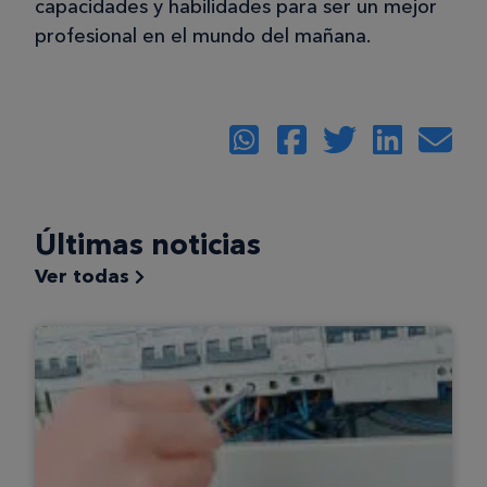
capacidades y habilidades para ser un mejor
profesional en el mundo del mañana.
Últimas noticias
Ver todas