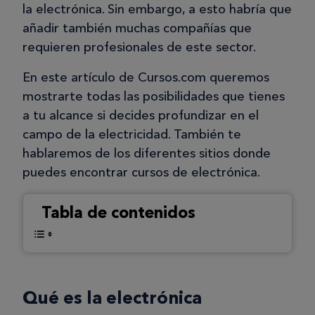
la electrónica. Sin embargo, a esto habría que
añadir también muchas compañías que
requieren profesionales de este sector.
En este artículo de Cursos.com queremos
mostrarte todas las posibilidades que tienes
a tu alcance si decides profundizar en el
campo de la electricidad. También te
hablaremos de los diferentes sitios donde
puedes encontrar cursos de electrónica.
Tabla de contenidos
Qué es la electrónica