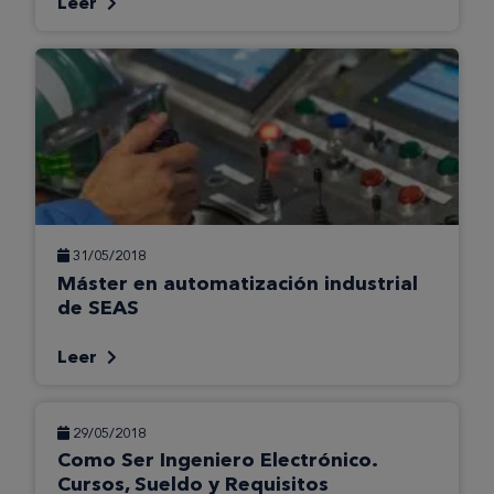
Leer
31/05/2018
Máster en automatización industrial
de SEAS
Leer
29/05/2018
Como Ser Ingeniero Electrónico.
Cursos, Sueldo y Requisitos