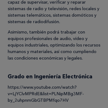
capaz de supervisar, verificar y reparar
sistemas de radio y televisión, redes locales y
sistemas telemáticos, sistemas domóticos y
sistemas de radiodifusión.
Asimismo, también podrá trabajar con
equipos profesionales de audio, vídeo y
equipos industriales, optimizando los recursos
humanos y materiales, así como cumpliendo
las condiciones económicas y legales.
Grado en Ingeniería Electrónica
https://www.youtube.com/watch?
v=LjYClvMPRdE&list=PLNipMBg3MF-
by_2uhpnmGbGTBPMfqo7HV