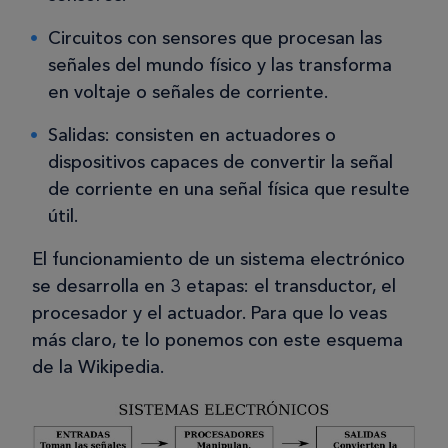
Circuitos con sensores que procesan las
señales del mundo físico y las transforma
en voltaje o señales de corriente.
Salidas: consisten en actuadores o
dispositivos capaces de convertir la señal
de corriente en una señal física que resulte
útil.
El funcionamiento de un sistema electrónico
se desarrolla en 3 etapas: el transductor, el
procesador y el actuador. Para que lo veas
más claro, te lo ponemos con este esquema
de la Wikipedia.