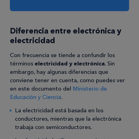
Diferencia entre electrónica y
electricidad
Con frecuencia se tiende a confundir los
términos
electricidad y electrónica
. Sin
embargo, hay algunas diferencias que
conviene tener en cuenta, como puedes ver
en este documento del
Ministerio de
Educación y Ciencia
.
La electricidad está basada en los
conductores, mientras que la electrónica
trabaja con semiconductores.