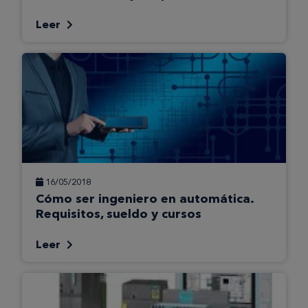
Leer
16/05/2018
Cómo ser ingeniero en automática.
Requisitos, sueldo y cursos
Leer