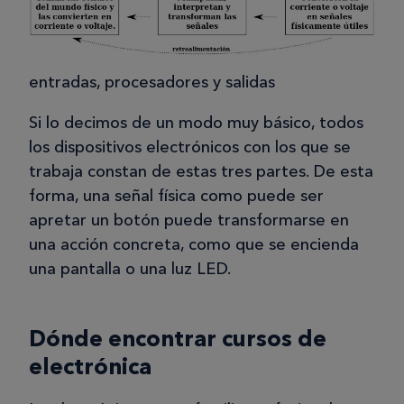
entradas, procesadores y salidas
Si lo decimos de un modo muy básico, todos
los dispositivos electrónicos con los que se
trabaja constan de estas tres partes. De esta
forma, una señal física como puede ser
apretar un botón puede transformarse en
una acción concreta, como que se encienda
una pantalla o una luz LED.
Dónde encontrar cursos de
electrónica