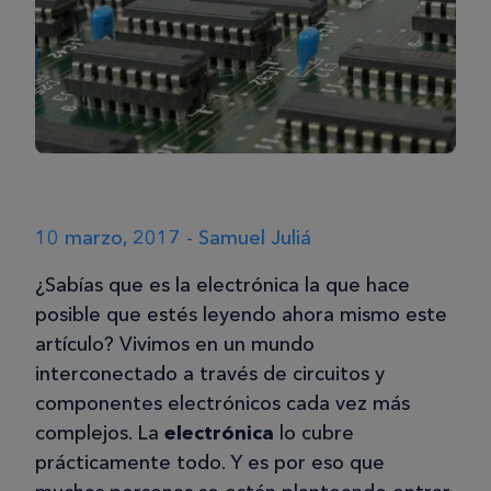
10 marzo, 2017 - Samuel Juliá
¿Sabías que es la electrónica la que hace
posible que estés leyendo ahora mismo este
artículo? Vivimos en un mundo
interconectado a través de circuitos y
componentes electrónicos cada vez más
complejos. La
electrónica
lo cubre
prácticamente todo. Y es por eso que