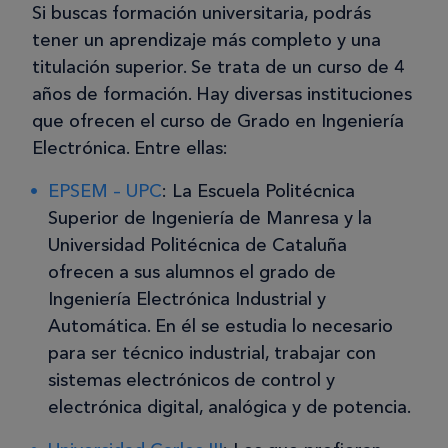
Si buscas formación universitaria, podrás
tener un aprendizaje más completo y una
titulación superior. Se trata de un curso de 4
años de formación. Hay diversas instituciones
que ofrecen el curso de Grado en Ingeniería
Electrónica. Entre ellas:
EPSEM – UPC
: La Escuela Politécnica
Superior de Ingeniería de Manresa y la
Universidad Politécnica de Cataluña
ofrecen a sus alumnos el grado de
Ingeniería Electrónica Industrial y
Automática. En él se estudia lo necesario
para ser técnico industrial, trabajar con
sistemas electrónicos de control y
electrónica digital, analógica y de potencia.