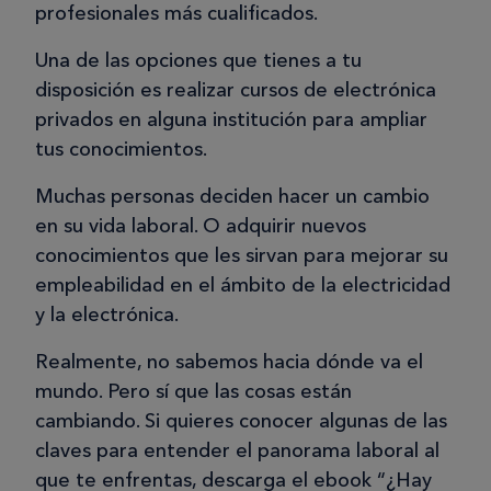
profesionales más cualificados.
Una de las opciones que tienes a tu
disposición es realizar cursos de electrónica
privados en alguna institución para ampliar
tus conocimientos.
Muchas personas deciden hacer un cambio
en su vida laboral. O adquirir nuevos
conocimientos que les sirvan para mejorar su
empleabilidad en el ámbito de la electricidad
y la electrónica.
Realmente, no sabemos hacia dónde va el
mundo. Pero sí que las cosas están
cambiando. Si quieres conocer algunas de las
claves para entender el panorama laboral al
que te enfrentas, descarga el ebook “¿Hay