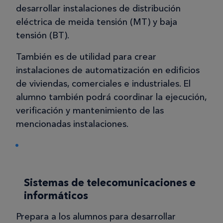
desarrollar instalaciones de distribución
eléctrica de meida tensión (MT) y baja
tensión (BT).
También es de utilidad para crear
instalaciones de automatización en edificios
de viviendas, comerciales e industriales. El
alumno también podrá coordinar la ejecución,
verificación y mantenimiento de las
mencionadas instalaciones.
Sistemas de telecomunicaciones e
informáticos
Prepara a los alumnos para desarrollar