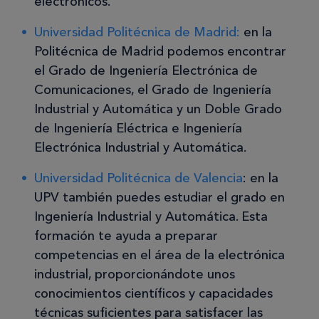
electrónicos.
Universidad Politécnica de Madrid:
en la
Politécnica de Madrid podemos encontrar
el Grado de Ingeniería Electrónica de
Comunicaciones, el Grado de Ingeniería
Industrial y Automática y un Doble Grado
de Ingeniería Eléctrica e Ingeniería
Electrónica Industrial y Automática.
Universidad Politécnica de Valencia
: en la
UPV también puedes estudiar el grado en
Ingeniería Industrial y Automática. Esta
formación te ayuda a preparar
competencias en el área de la electrónica
industrial, proporcionándote unos
conocimientos científicos y capacidades
técnicas suficientes para satisfacer las