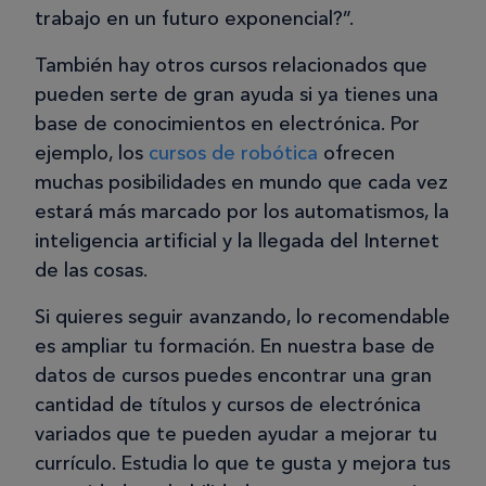
trabajo en un futuro exponencial?”.
También hay otros cursos relacionados que
pueden serte de gran ayuda si ya tienes una
base de conocimientos en electrónica. Por
ejemplo, los
cursos de robótica
ofrecen
muchas posibilidades en mundo que cada vez
estará más marcado por los automatismos, la
inteligencia artificial y la llegada del Internet
de las cosas.
Si quieres seguir avanzando, lo recomendable
es ampliar tu formación. En nuestra base de
datos de cursos puedes encontrar una gran
cantidad de títulos y cursos de electrónica
variados que te pueden ayudar a mejorar tu
currículo. Estudia lo que te gusta y mejora tus