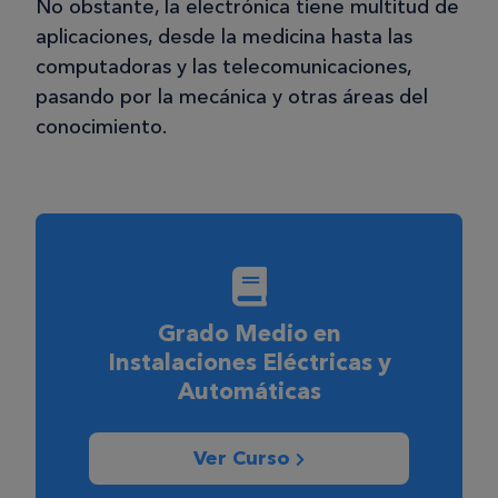
No obstante, la electrónica tiene multitud de
aplicaciones, desde la medicina hasta las
computadoras y las telecomunicaciones,
pasando por la mecánica y otras áreas del
conocimiento.
Grado Medio en
Instalaciones Eléctricas y
Automáticas
Ver Curso