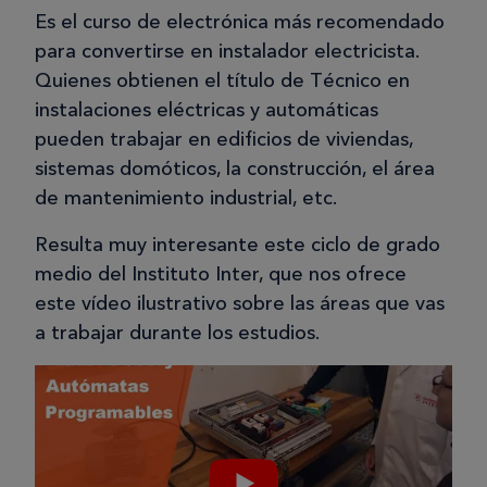
Es el curso de electrónica más recomendado
para convertirse en instalador electricista.
Quienes obtienen el título de Técnico en
instalaciones eléctricas y automáticas
pueden trabajar en edificios de viviendas,
sistemas domóticos, la construcción, el área
de mantenimiento industrial, etc.
Resulta muy interesante este ciclo de grado
medio del Instituto Inter, que nos ofrece
este vídeo ilustrativo sobre las áreas que vas
a trabajar durante los estudios.