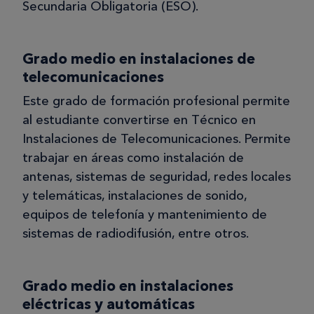
Secundaria Obligatoria (ESO).
Grado medio en instalaciones de
telecomunicaciones
Este grado de formación profesional permite
al estudiante convertirse en Técnico en
Instalaciones de Telecomunicaciones. Permite
trabajar en áreas como instalación de
antenas, sistemas de seguridad, redes locales
y telemáticas, instalaciones de sonido,
equipos de telefonía y mantenimiento de
sistemas de radiodifusión, entre otros.
Grado medio en instalaciones
eléctricas y automáticas