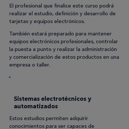
El profesional que finalice este curso podrá
realizar el estudio, definición y desarrollo de
tarjetas y equipos electrónicos.
También estará preparado para mantener
equipos electrónicos profesionales, controlar
la puesta a punto y realizar la administración
y comercialización de estos productos en una
empresa o taller.
Sistemas electrotécnicos y
automatizados
Estos estudios permiten adquirir
conocimientos para ser capaces de