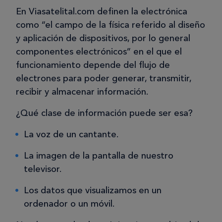
En Viasatelital.com definen la electrónica
como “el campo de la física referido al diseño
y aplicación de dispositivos, por lo general
componentes electrónicos” en el que el
funcionamiento depende del flujo de
electrones para poder generar, transmitir,
recibir y almacenar información.
¿Qué clase de información puede ser esa?
La voz de un cantante.
La imagen de la pantalla de nuestro
televisor.
Los datos que visualizamos en un
ordenador o un móvil.