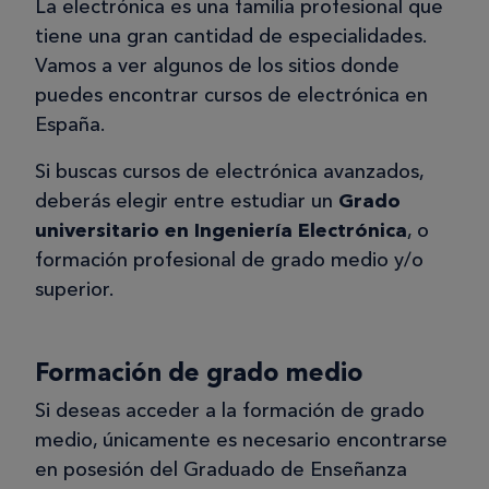
La electrónica es una familia profesional que
tiene una gran cantidad de especialidades.
Vamos a ver algunos de los sitios donde
puedes encontrar cursos de electrónica en
España.
Si buscas cursos de electrónica avanzados,
deberás elegir entre estudiar un
Grado
universitario en Ingeniería Electrónica
, o
formación profesional de grado medio y/o
superior.
Formación de grado medio
Si deseas acceder a la formación de grado
medio, únicamente es necesario encontrarse
en posesión del Graduado de Enseñanza