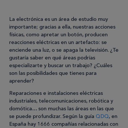
La electrónica es un área de estudio muy
importante; gracias a ella, nuestras acciones
físicas, como apretar un botón, producen
reacciones eléctricas en un artefacto: se
enciende una luz, o se apaga la televisión. ¿Te
gustaría saber en qué áreas podrías
especializarte y buscar un trabajo? ¿Cuáles
son las posibilidades que tienes para
aprender?
Reparaciones e instalaciones eléctricas
industriales, telecomunicaciones, robótica y
domótica… son muchas las áreas en las que
se puede profundizar. Según la guía
QDQ
, en
España hay 1666 compañías relacionadas con