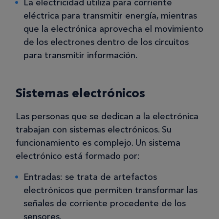
La electricidad utiliza para corriente
eléctrica para transmitir energía, mientras
que la electrónica aprovecha el movimiento
de los electrones dentro de los circuitos
para transmitir información.
Sistemas electrónicos
Las personas que se dedican a la electrónica
trabajan con sistemas electrónicos. Su
funcionamiento es complejo. Un sistema
electrónico está formado por:
Entradas: se trata de artefactos
electrónicos que permiten transformar las
señales de corriente procedente de los
sensores.