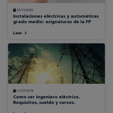
30/10/2020
Instalaciones eléctricas y automáticas
grado medio: asignaturas de la FP
Leer
01/07/2018
Como ser ingeniero eléctrico.
Requisitos, sueldo y cursos.