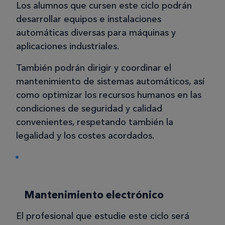
Los alumnos que cursen este ciclo podrán
desarrollar equipos e instalaciones
automáticas diversas para máquinas y
aplicaciones industriales.
También podrán dirigir y coordinar el
mantenimiento de sistemas automáticos, así
como optimizar los recursos humanos en las
condiciones de seguridad y calidad
convenientes, respetando también la
legalidad y los costes acordados.
Mantenimiento electrónico
El profesional que estudie este ciclo será