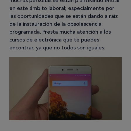
muchas personas se están planteando entrar
en este ámbito laboral; especialmente por
las oportunidades que se están dando a raíz
de la instauración de la obsolescencia
programada. Presta mucha atención a los
cursos de electrónica que te puedes
encontrar, ya que no todos son iguales.