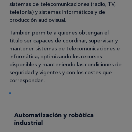
sistemas de telecomunicaciones (radio, TV,
telefonía) y sistemas informáticos y de
producción audiovisual.
También permite a quienes obtengan el
título ser capaces de coordinar, supervisar y
mantener sistemas de telecomunicaciones e
informática, optimizando los recursos
disponibles y manteniendo las condiciones de
seguridad y vigentes y con los costes que
correspondan.
Automatización y robótica
industrial