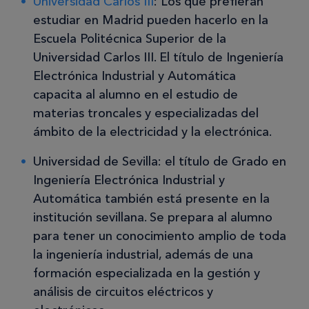
Universidad Carlos III
: Los que prefieran
estudiar en Madrid pueden hacerlo en la
Escuela Politécnica Superior de la
Universidad Carlos III. El título de Ingeniería
Electrónica Industrial y Automática
capacita al alumno en el estudio de
materias troncales y especializadas del
ámbito de la electricidad y la electrónica.
Universidad de Sevilla: el título de Grado en
Ingeniería Electrónica Industrial y
Automática también está presente en la
institución sevillana. Se prepara al alumno
para tener un conocimiento amplio de toda
la ingeniería industrial, además de una
formación especializada en la gestión y
análisis de circuitos eléctricos y