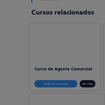
Cursos relacionados
Curso de Agente Comercial
Pedir Información
Ver más