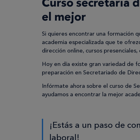
Curso secretaria d
el mejor
Si quieres encontrar una formación qu
academia especializada que te ofrezc
dirección online, cursos presenciales,
Hoy en día existe gran variedad de f
preparación en Secretariado de Direc
Infórmate ahora sobre el curso de Se
ayudamos a encontrar la mejor acade
¡Estás a un paso de c
laboral!