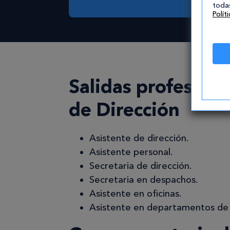
todas
Polít
Salidas profesiona
de Dirección
Asistente de dirección.
Asistente personal.
Secretaria de dirección.
Secretaria en despachos.
Asistente en oficinas.
Asistente en departamentos de