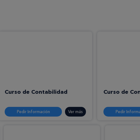
Curso de Contabilidad
Curso de Co
Pedir Información
Ver más
Pedir Inform