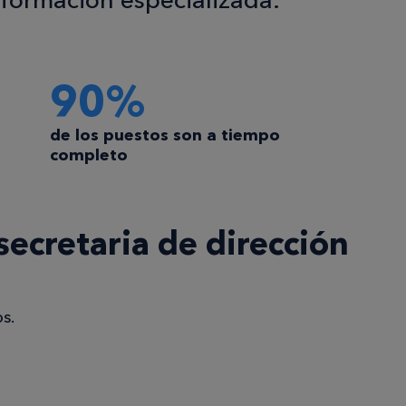
90%
de los puestos son a tiempo
completo
secretaria de dirección
s.