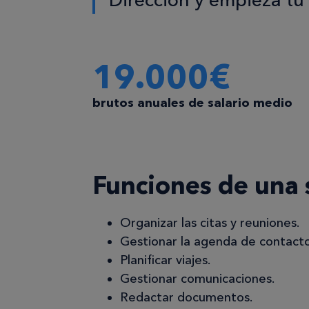
19.000€
brutos anuales de salario medio
Funciones de una 
Organizar las citas y reuniones.
Gestionar la agenda de contacto
Planificar viajes.
Gestionar comunicaciones.
Redactar documentos.