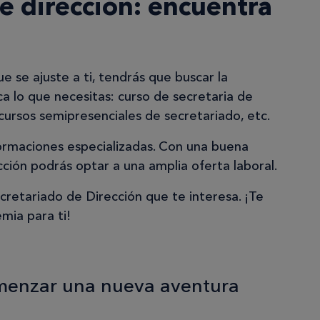
e dirección: encuentra
e se ajuste a ti, tendrás que buscar la
a lo que necesitas: curso de secretaria de
 cursos semipresenciales de secretariado, etc.
ormaciones especializadas. Con una buena
ción podrás optar a una amplia oferta laboral.
cretariado de Dirección que te interesa. ¡Te
mia para ti!
omenzar una nueva aventura