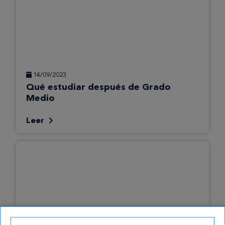
14/09/2023
Qué estudiar después de Grado
Medio
Leer