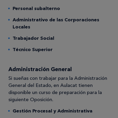
Personal subalterno
Administrativo de las Corporaciones
Locales
Trabajador Social
Técnico Superior
Administración General
Si sueñas con trabajar para la Administración
General del Estado, en Aulacat tienen
disponible un curso de preparación para la
siguiente Oposición.
Gestión Procesal y Administrativa