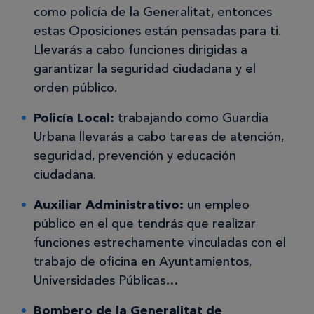
como policía de la Generalitat, entonces
estas Oposiciones están pensadas para ti.
Llevarás a cabo funciones dirigidas a
garantizar la seguridad ciudadana y el
orden público.
Policía Local:
trabajando como Guardia
Urbana llevarás a cabo tareas de atención,
seguridad, prevención y educación
ciudadana.
Auxiliar Administrativo:
un empleo
público en el que tendrás que realizar
funciones estrechamente vinculadas con el
trabajo de oficina en Ayuntamientos,
Universidades Públicas…
Bombero de la Generalitat de