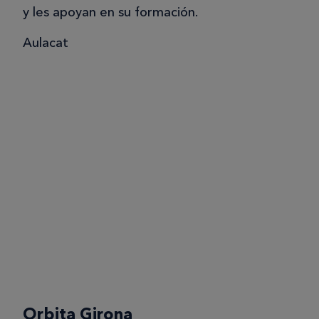
y les apoyan en su formación.
Aulacat
Orbita Girona