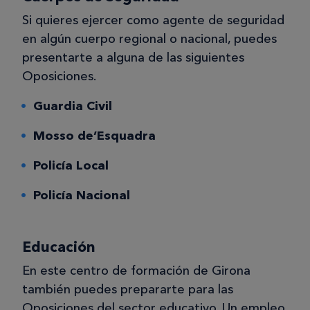
Si quieres ejercer como agente de seguridad
en algún cuerpo regional o nacional, puedes
presentarte a alguna de las siguientes
Oposiciones.
Guardia Civil
Mosso de’Esquadra
Policía Local
Policía Nacional
Educación
En este centro de formación de Girona
también puedes prepararte para las
Oposiciones del sector educativo. Un empleo