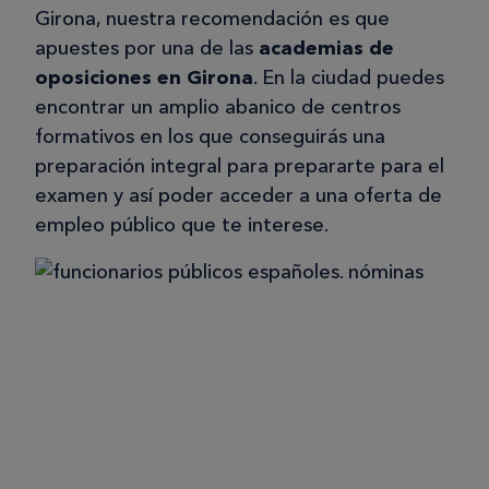
Girona, nuestra recomendación es que
apuestes por una de las
academias de
oposiciones en Girona
. En la ciudad puedes
encontrar un amplio abanico de centros
formativos en los que conseguirás una
preparación integral para prepararte para el
examen y así poder acceder a una oferta de
empleo público que te interese.