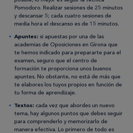
Pomodoro. Realizar sesiones de 25 minutos
y descansar 5; cada cuatro sesiones de
media hora el descanso es de 15 minutos.
Apuntes:
si apuestas por una de las
academias de Oposiciones en Girona que
te hemos indicado para prepararte para el
examen, seguro que el centro de
formación te proporciona unos buenos
apuntes. No obstante, no está de más que
te elabores los tuyos propios en función de
tu forma de aprendizaje.
Textos:
cada vez que abordes un nuevo
tema, hay algunos puntos que debes seguir
para comprenderlo y memorizarlo de
manera efectiva. Lo primero de todo es