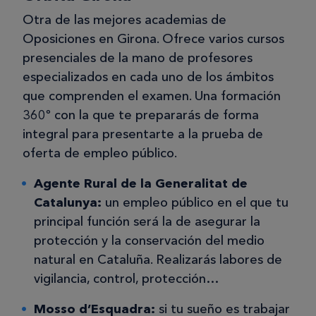
Otra de las mejores academias de
Oposiciones en Girona. Ofrece varios cursos
presenciales de la mano de profesores
especializados en cada uno de los ámbitos
que comprenden el examen. Una formación
360º con la que te prepararás de forma
integral para presentarte a la prueba de
oferta de empleo público.
Agente Rural de la Generalitat de
Catalunya:
un empleo público en el que tu
principal función será la de asegurar la
protección y la conservación del medio
natural en Cataluña. Realizarás labores de
vigilancia, control, protección…
Mosso d’Esquadra:
si tu sueño es trabajar