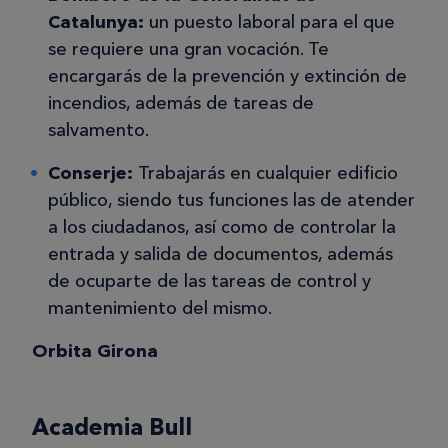
Catalunya:
un puesto laboral para el que
se requiere una gran vocación. Te
encargarás de la prevención y extinción de
incendios, además de tareas de
salvamento.
Conserje:
Trabajarás en cualquier edificio
público, siendo tus funciones las de atender
a los ciudadanos, así como de controlar la
entrada y salida de documentos, además
de ocuparte de las tareas de control y
mantenimiento del mismo.
Orbita Girona
Academia Bull