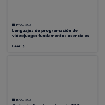
19/09/2023
Lenguajes de programación de
videojuego: fundamentos esenciales
Leer
15/09/2023