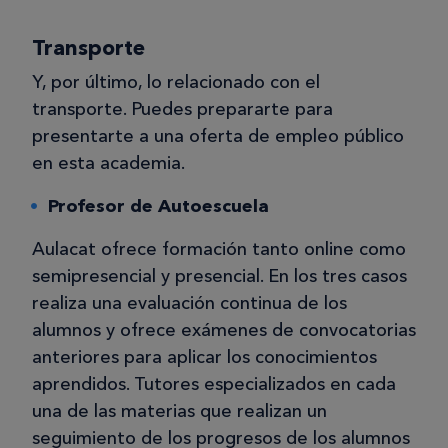
Transporte
Y, por último, lo relacionado con el
transporte. Puedes prepararte para
presentarte a una oferta de empleo público
en esta academia.
Profesor de Autoescuela
Aulacat ofrece formación tanto online como
semipresencial y presencial. En los tres casos
realiza una evaluación continua de los
alumnos y ofrece exámenes de convocatorias
anteriores para aplicar los conocimientos
aprendidos. Tutores especializados en cada
una de las materias que realizan un
seguimiento de los progresos de los alumnos