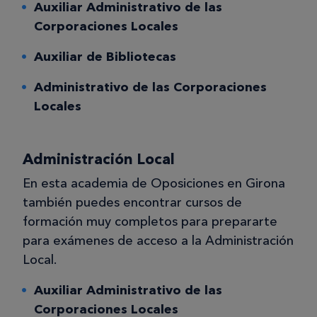
Auxiliar Administrativo de las
Corporaciones Locales
Auxiliar de Bibliotecas
Administrativo de las Corporaciones
Locales
Administración Local
En esta academia de Oposiciones en Girona
también puedes encontrar cursos de
formación muy completos para prepararte
para exámenes de acceso a la Administración
Local.
Auxiliar Administrativo de las
Corporaciones Locales