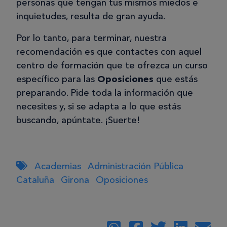
personas que tengan tus mismos miedos e
inquietudes, resulta de gran ayuda.
Por lo tanto, para terminar, nuestra
recomendación es que contactes con aquel
centro de formación que te ofrezca un curso
específico para las
Oposiciones
que estás
preparando. Pide toda la información que
necesites y, si se adapta a lo que estás
buscando, apúntate. ¡Suerte!
Academias
Administración Pública
Cataluña
Girona
Oposiciones