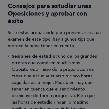
Consejos para estudiar unas
Oposiciones y aprobar con
éxito
Si te estás preparando para presentarte a un
examen de este tipo, hay algunos tips que
merece la pena tener en cuenta.
Sesiones de estudio:
uno de los grandes
errores que cometen muchísimos
Opositores al inicio de la preparación es
creer que estudiar cuatro o cinco horas
seguidas es lo mejor. Pues bien, hay que
tener en cuenta que el rendimiento
disminuye de forma progresiva. Para que
las horas de estudio rindan lo máximo
posible, lo mejor es seguir la técnica