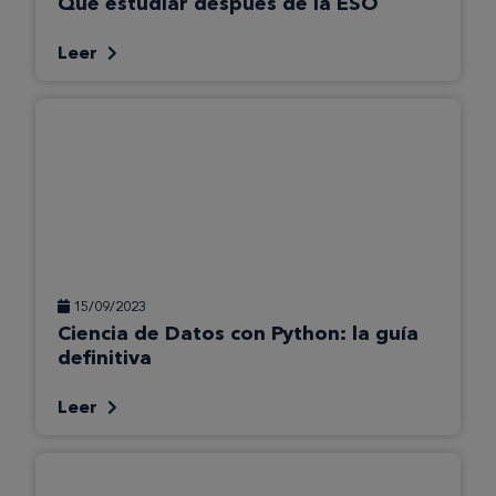
Qué estudiar después de la ESO
Leer
15/09/2023
Ciencia de Datos con Python: la guía
definitiva
Leer