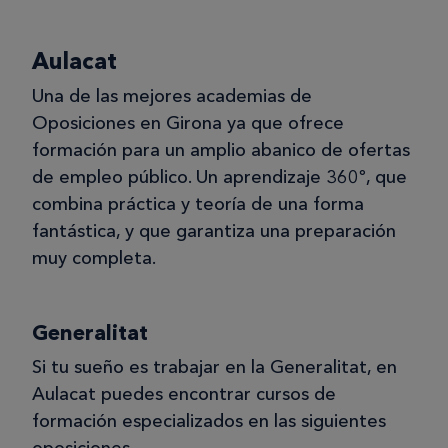
Aulacat
Una de las mejores academias de
Oposiciones en Girona ya que ofrece
formación para un amplio abanico de ofertas
de empleo público. Un aprendizaje 360º, que
combina práctica y teoría de una forma
fantástica, y que garantiza una preparación
muy completa.
Generalitat
Si tu sueño es trabajar en la Generalitat, en
Aulacat puedes encontrar cursos de
formación especializados en las siguientes
oposiciones.