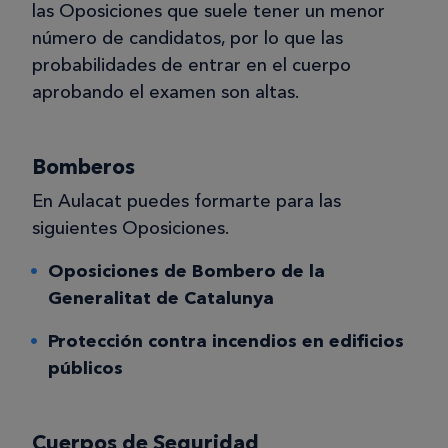
las Oposiciones que suele tener un menor
número de candidatos, por lo que las
probabilidades de entrar en el cuerpo
aprobando el examen son altas.
Bomberos
En Aulacat puedes formarte para las
siguientes Oposiciones.
Oposiciones de Bombero de la
Generalitat de Catalunya
Protección contra incendios en edificios
públicos
Cuerpos de Seguridad