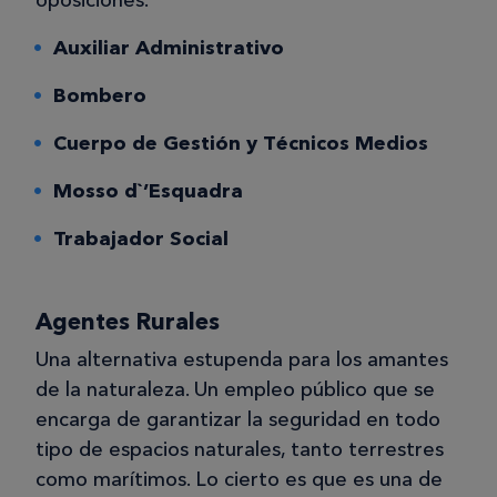
Auxiliar Administrativo
Bombero
Cuerpo de Gestión y Técnicos Medios
Mosso d`’Esquadra
Trabajador Social
Agentes Rurales
Una alternativa estupenda para los amantes
de la naturaleza. Un empleo público que se
encarga de garantizar la seguridad en todo
tipo de espacios naturales, tanto terrestres
como marítimos. Lo cierto es que es una de