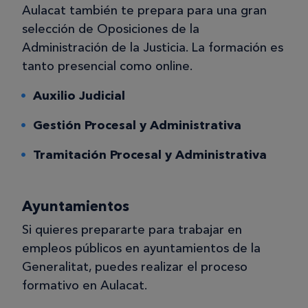
Aulacat también te prepara para una gran
selección de Oposiciones de la
Administración de la Justicia. La formación es
tanto presencial como online.
Auxilio Judicial
Gestión Procesal y Administrativa
Tramitación Procesal y Administrativa
Ayuntamientos
Si quieres prepararte para trabajar en
empleos públicos en ayuntamientos de la
Generalitat, puedes realizar el proceso
formativo en Aulacat.