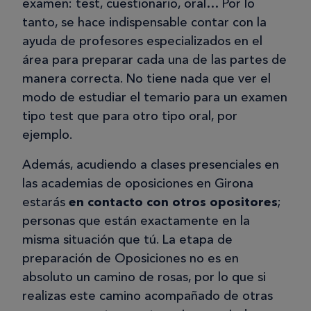
examen: test, cuestionario, oral… Por lo
tanto, se hace indispensable contar con la
ayuda de profesores especializados en el
área para preparar cada una de las partes de
manera correcta. No tiene nada que ver el
modo de estudiar el temario para un examen
tipo test que para otro tipo oral, por
ejemplo.
Además, acudiendo a clases presenciales en
las academias de oposiciones en Girona
estarás
en contacto con otros opositores
;
personas que están exactamente en la
misma situación que tú. La etapa de
preparación de Oposiciones no es en
absoluto un camino de rosas, por lo que si
realizas este camino acompañado de otras