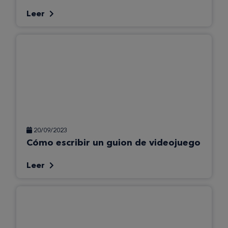
Leer
20/09/2023
Cómo escribir un guion de videojuego
Leer