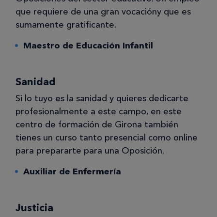
que requiere de una gran vocacióny que es
sumamente gratificante.
Maestro de Educación Infantil
Sanidad
Si lo tuyo es la sanidad y quieres dedicarte
profesionalmente a este campo, en este
centro de formación de Girona también
tienes un curso tanto presencial como online
para prepararte para una Oposición.
Auxiliar de Enfermería
Justicia