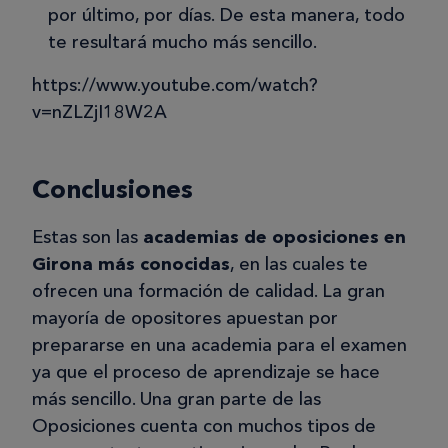
por último, por días. De esta manera, todo
te resultará mucho más sencillo.
https://www.youtube.com/watch?
v=nZLZjI18W2A
Conclusiones
Estas son las
academias de oposiciones en
Girona más conocidas
, en las cuales te
ofrecen una formación de calidad. La gran
mayoría de opositores apuestan por
prepararse en una academia para el examen
ya que el proceso de aprendizaje se hace
más sencillo. Una gran parte de las
Oposiciones cuenta con muchos tipos de