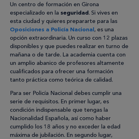
Un centro de formación en Girona
especializado en la
seguridad
. Si vives en
esta ciudad y quieres prepararte para las
Oposiciones a Policía Nacional
, es una
opción extraordinaria. Un curso con 12 plazas
disponibles y que puedes realizar en turno de
mañana o de tarde. La academia cuenta con
un amplio abanico de profesores altamente
cualificados para ofrecer una formación
tanto práctica como teórica de calidad.
Para ser Policía Nacional debes cumplir una
serie de requisitos. En primer lugar, es
condición indispensable que tengas la
Nacionalidad Española, así como haber
cumplido los 18 años y no exceder la edad
máxima de jubilación. En segundo lugar,