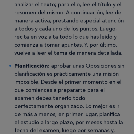
analizar el texto; para ello, lee el título y el
resumen del mismo. A continuación, lee de
manera activa, prestando especial atención
a todos y cada uno de los puntos. Luego,
recita en voz alta todo lo que has leído y
comienza a tomar apuntes. Y, por último,
vuelve a leer el tema de manera detallada.
Planificación:
aprobar unas Oposiciones sin
planificación es prácticamente una misión
imposible. Desde el primer momento en el
que comiences a prepararte para el
examen debes tenerlo todo
perfectamente organizado. Lo mejor es ir
de más a menos; en primer lugar, planifica
el estudio a largo plazo, por meses hasta la
fecha del examen, luego por semanas y,