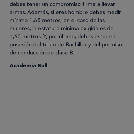
debes tener un compromiso firme a llevar
armas. Además, si eres hombre debes medir
mínimo 1,65 metros; en el caso de las
mujeres, la estatura mínima exigida es de
1,60 metros. Y, por último, debes estar en
posesión del título de Bachiller y del permiso
de conducción de clase B.
Academia Bull