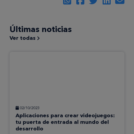
Últimas noticias
Ver todas
02/10/2023
Aplicaciones para crear videojuegos:
tu puerta de entrada al mundo del
desarrollo