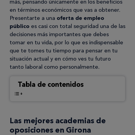
más, pensando únicamente en los beneficios
en términos económicos que vas a obtener.
Presentarte a una
oferta de empleo
público
es casi con total seguridad una de las
decisiones más importantes que debes
tomar en tu vida, por lo que es indispensable
que te tomes tu tiempo para pensar en tu
situación actual y en cómo ves tu futuro
tanto laboral como personalmente.
Tabla de contenidos
Las mejores academias de
oposiciones en Girona