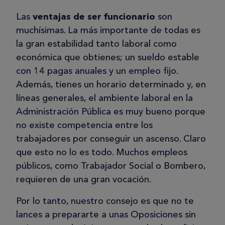
Las
ventajas de ser funcionario
son
muchísimas. La más importante de todas es
la gran estabilidad tanto laboral como
económica que obtienes; un sueldo estable
con 14 pagas anuales y un empleo fijo.
Además, tienes un horario determinado y, en
líneas generales, el ambiente laboral en la
Administración Pública es muy bueno porque
no existe competencia entre los
trabajadores por conseguir un ascenso. Claro
que esto no lo es todo. Muchos empleos
públicos, como Trabajador Social o Bombero,
requieren de una gran vocación.
Por lo tanto, nuestro consejo es que no te
lances a prepararte a unas Oposiciones sin