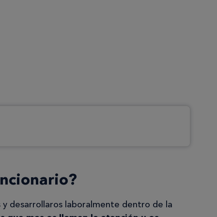
uncionario?
 y desarrollaros laboralmente dentro de la