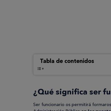
Tabla de contenidos
¿Qué significa ser f
Ser funcionario os permitirá formaros