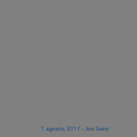
1 agosto, 2017 - Jon Sainz