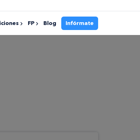
ciones
FP
Blog
Infórmate