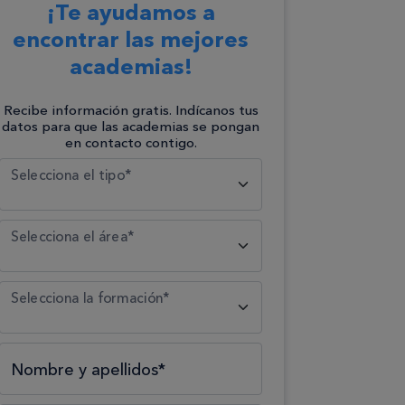
¡Te ayudamos a
encontrar las mejores
academias!
Recibe información gratis. Indícanos tus
datos para que las academias se pongan
en contacto contigo.
Selecciona el tipo*
Selecciona el área*
Selecciona la formación*
Nombre y apellidos*