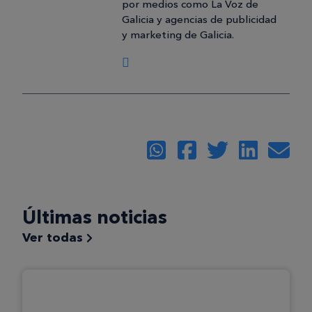
por medios como La Voz de
Galicia y agencias de publicidad
y marketing de Galicia.
Últimas noticias
Ver todas