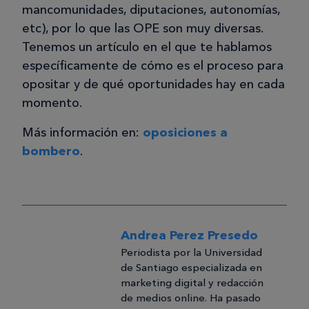
mancomunidades, diputaciones, autonomías,
etc), por lo que las OPE son muy diversas.
Tenemos un artículo en el que te hablamos
específicamente de cómo es el proceso para
opositar y de qué oportunidades hay en cada
momento.
Más información en:
oposiciones a
bombero
.
Andrea Perez Presedo
Periodista por la Universidad
de Santiago especializada en
marketing digital y redacción
de medios online. Ha pasado