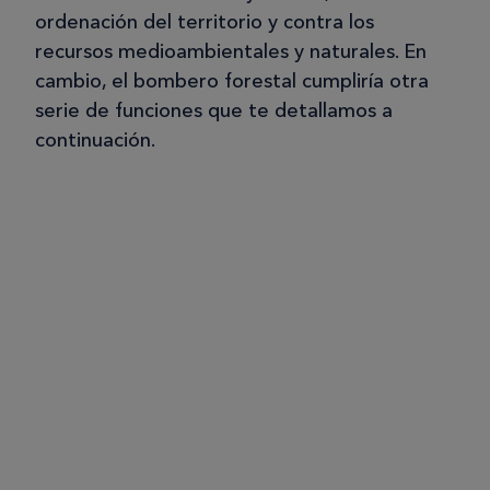
ordenación del territorio y contra los
recursos medioambientales y naturales. En
cambio, el bombero forestal cumpliría otra
serie de funciones que te detallamos a
continuación.