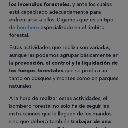
los incendios forestales
, y ante los cuales
está capacitado adecuadamente para
enfrentarse a ellos. Digamos que es un tipo
de
bombero
especializado en el ámbito
forestal.
Estas actividades que realiza son variadas,
aunque las podemos agrupar básicamente en
la
prevención, el control y la liquidación de
los fuegos forestales
que se produzcan
tanto en bosques y montes como en parques
naturales.
A la hora de realizar estas actividades, el
bombero forestal no solo ha de seguir las
instrucciones que le lleguen de los mandos,
sino que deberá también
trabajar de una