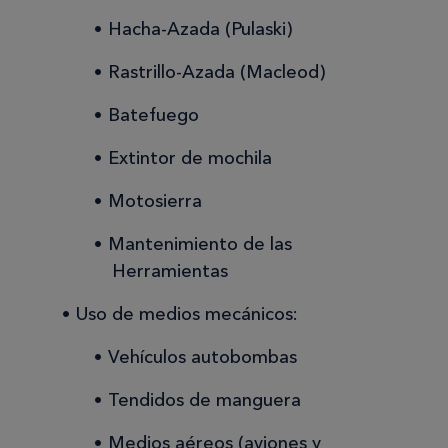
Hacha-Azada (Pulaski)
Rastrillo-Azada (Macleod)
Batefuego
Extintor de mochila
Motosierra
Mantenimiento de las
Herramientas
Uso de medios mecánicos:
Vehículos autobombas
Tendidos de manguera
Medios aéreos (aviones y