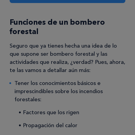
Funciones de un bombero
forestal
Seguro que ya tienes hecha una idea de lo
que supone ser bombero forestal y las
actividades que realiza, ¿verdad? Pues, ahora,
te las vamos a detallar aún más:
Tener los conocimientos básicos e
imprescindibles sobre los incendios
forestales:
Factores que los rigen
Propagación del calor