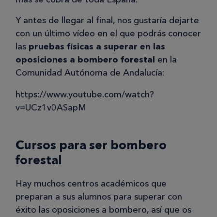
Y antes de llegar al final, nos gustaría dejarte
con un último vídeo en el que podrás conocer
las
pruebas físicas a superar en las
oposiciones a bombero forestal
en la
Comunidad Autónoma de Andalucía:
https://www.youtube.com/watch?
v=UCz1v0ASapM
Cursos para ser bombero
forestal
Hay muchos centros académicos que
preparan a sus alumnos para superar con
éxito las oposiciones a bombero, así que os