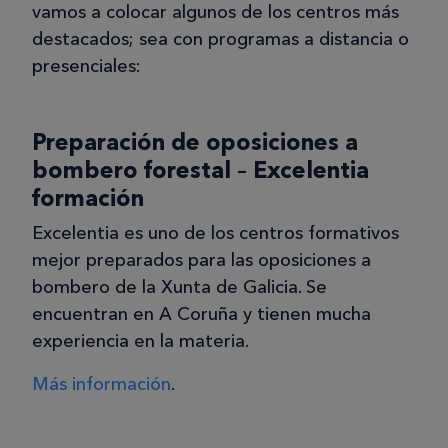
vamos a colocar algunos de los centros más
destacados; sea con programas a distancia o
presenciales:
Preparación de oposiciones a
bombero forestal – Excelentia
formación
Excelentia es uno de los centros formativos
mejor preparados para las oposiciones a
bombero de la Xunta de Galicia. Se
encuentran en A Coruña y tienen mucha
experiencia en la materia.
Más información
.