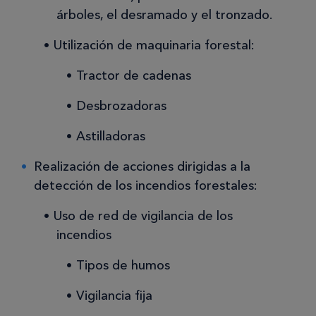
árboles, el desramado y el tronzado.
Utilización de maquinaria forestal:
Tractor de cadenas
Desbrozadoras
Astilladoras
Realización de acciones dirigidas a la
detección de los incendios forestales:
Uso de red de vigilancia de los
incendios
Tipos de humos
Vigilancia fija