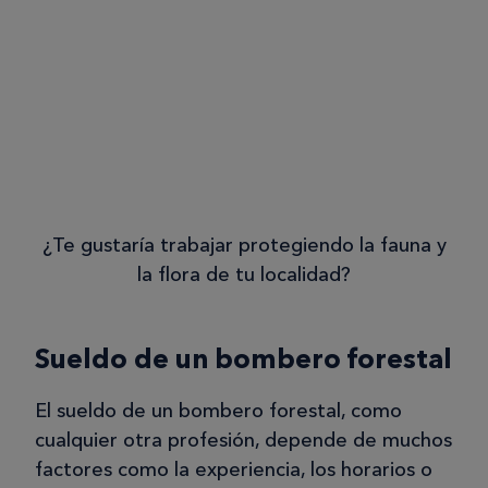
¿Te gustaría trabajar protegiendo la fauna y
la flora de tu localidad?
Sueldo de un bombero forestal
El sueldo de un bombero forestal, como
cualquier otra profesión, depende de muchos
factores como la experiencia, los horarios o