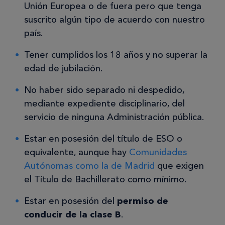
Unión Europea o de fuera pero que tenga
suscrito algún tipo de acuerdo con nuestro
país.
Tener cumplidos los 18 años y no superar la
edad de jubilación.
No haber sido separado ni despedido,
mediante expediente disciplinario, del
servicio de ninguna Administración pública.
Estar en posesión del título de ESO o
equivalente, aunque hay
Comunidades
Autónomas como la de Madrid
que exigen
el Título de Bachillerato como mínimo.
Estar en posesión del
permiso de
conducir de la clase B
.