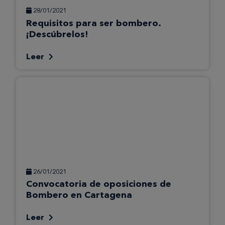
28/01/2021
Requisitos para ser bombero.
¡Descúbrelos!
Leer
26/01/2021
Convocatoria de oposiciones de
Bombero en Cartagena
Leer