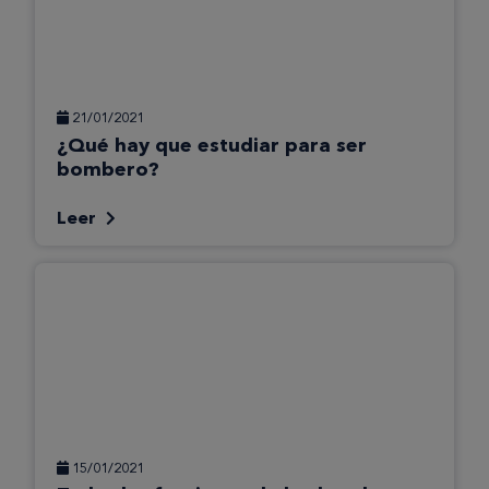
21/01/2021
¿Qué hay que estudiar para ser
bombero?
Leer
15/01/2021