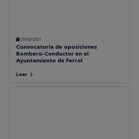
03/02/2021
Convocatoria de oposiciones
Bombero-Conductor en el
Ayuntamiento de Ferrol
Leer