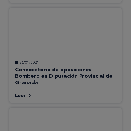
26/01/2021
Convocatoria de oposiciones
Bombero en Diputación Provincial de
Granada
Leer