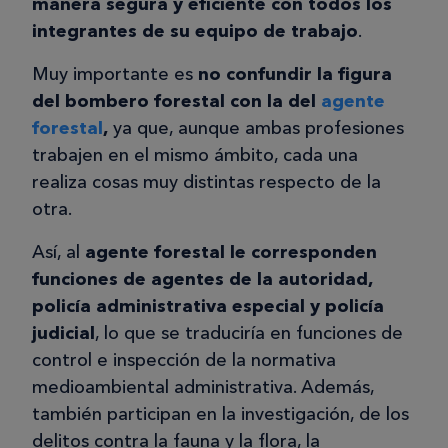
manera segura y eficiente con todos los
integrantes de su equipo de trabajo
.
Muy importante es
no confundir la figura
del bombero forestal con la del
agente
forestal
,
ya que, aunque ambas profesiones
trabajen en el mismo ámbito, cada una
realiza cosas muy distintas respecto de la
otra.
Así, al
agente forestal le corresponden
funciones de agentes de la autoridad,
policía administrativa especial y policía
judicial
, lo que se traduciría en funciones de
control e inspección de la normativa
medioambiental administrativa. Además,
también participan en la investigación, de los
delitos contra la fauna y la flora, la