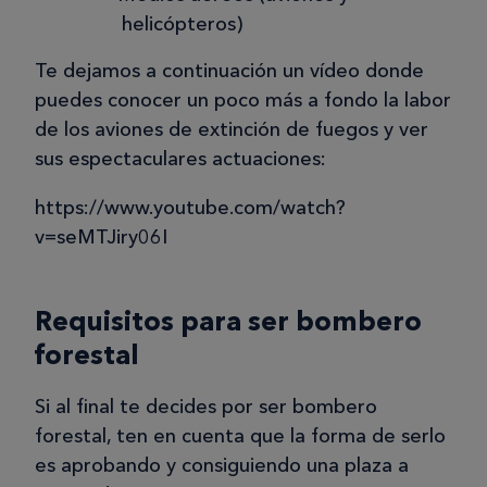
helicópteros)
Te dejamos a continuación un vídeo donde
puedes conocer un poco más a fondo la labor
de los aviones de extinción de fuegos y ver
sus espectaculares actuaciones:
https://www.youtube.com/watch?
v=seMTJiry06I
Requisitos para ser bombero
forestal
Si al final te decides por ser bombero
forestal, ten en cuenta que la forma de serlo
es aprobando y consiguiendo una plaza a