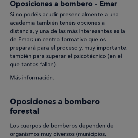
Oposiciones a bombero – Emar
Si no podéis acudir presencialmente a una
academia también tenéis opciones a
distancia, y una de las más interesantes es la
de Emar; un centro formativo que os
preparará para el proceso y, muy importante,
también para superar el psicotécnico (en el
que tantos fallan).
Más información.
Oposiciones a bombero
forestal
Los cuerpos de bomberos dependen de
organismos muy diversos (municipios,