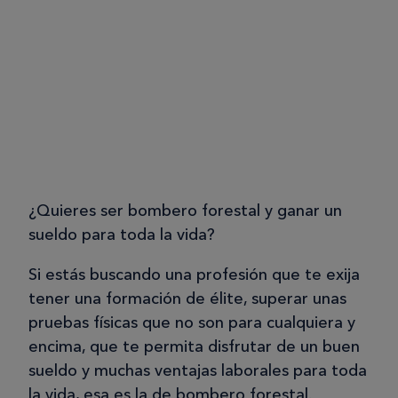
¿Quieres ser bombero forestal y ganar un
sueldo para toda la vida?
Si estás buscando una profesión que te exija
tener una formación de élite, superar unas
pruebas físicas que no son para cualquiera y
encima, que te permita disfrutar de un buen
sueldo y muchas ventajas laborales para toda
la vida, esa es la de bombero forestal.