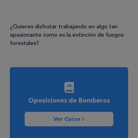
¿Quieres disfrutar trabajando en algo tan
apasionante como es la extinción de fuegos
forestales?
Oposiciones de Bomberos
Ver Curso