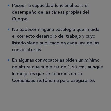
Poseer la capacidad funcional para el
desempeño de las tareas propias del
Cuerpo.
No padecer ninguna patología que impida
el correcto desarrollo del trabajo y cuyo
listado viene publicado en cada una de las
convocatorias.
En algunas convocatorias piden un mínimo
de altura que suele ser de 1,65 cm., aunque
lo mejor es que te informes en tu
Comunidad Autónoma para asegurarte.