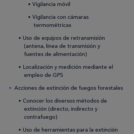
Vigilancia móvil
Vigilancia con cámaras
termométricas
Uso de equipos de retransmisión
(antena, línea de transmisión y
fuentes de alimentación)
Localización y medición mediante el
empleo de GPS
Acciones de extinción de fuegos forestales
Conocer los diversos métodos de
extinción (directo, indirecto y
contrafuego)
Uso de herramientas para la extinción