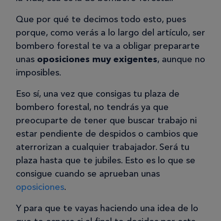
Que por qué te decimos todo esto, pues
porque, como verás a lo largo del artículo, ser
bombero forestal te va a obligar prepararte
unas
oposiciones muy exigentes
, aunque no
imposibles.
Eso sí, una vez que consigas tu plaza de
bombero forestal, no tendrás ya que
preocuparte de tener que buscar trabajo ni
estar pendiente de despidos o cambios que
aterrorizan a cualquier trabajador. Será tu
plaza hasta que te jubiles. Esto es lo que se
consigue cuando se aprueban unas
oposiciones
.
Y para que te vayas haciendo una idea de lo