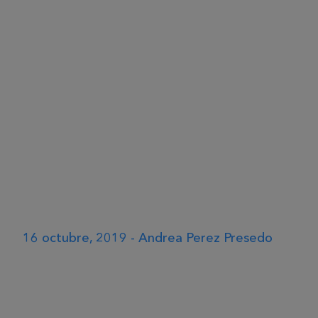
16 octubre, 2019 - Andrea Perez Presedo