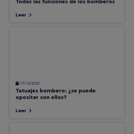
Todas las funciones de los bomberos
Leer
17/12/2020
Tatuajes bombero: ¿se puede
opositar con ellos?
Leer