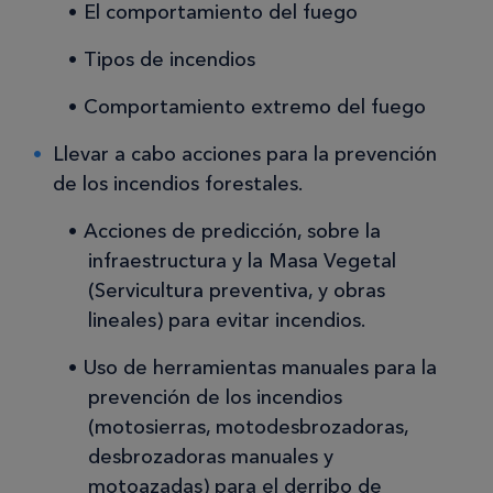
El comportamiento del fuego
Tipos de incendios
Comportamiento extremo del fuego
Llevar a cabo acciones para la prevención
de los incendios forestales.
Acciones de predicción, sobre la
infraestructura y la Masa Vegetal
(Servicultura preventiva, y obras
lineales) para evitar incendios.
Uso de herramientas manuales para la
prevención de los incendios
(motosierras, motodesbrozadoras,
desbrozadoras manuales y
motoazadas) para el derribo de