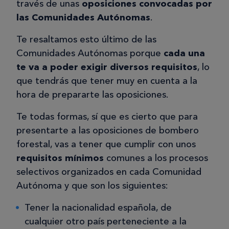
través de unas
oposiciones convocadas por
las Comunidades Autónomas
.
Te resaltamos esto último de las
Comunidades Autónomas porque
cada una
te va a poder exigir diversos requisitos
, lo
que tendrás que tener muy en cuenta a la
hora de prepararte las oposiciones.
Te todas formas, sí que es cierto que para
presentarte a las oposiciones de bombero
forestal, vas a tener que cumplir con unos
requisitos mínimos
comunes a los procesos
selectivos organizados en cada Comunidad
Autónoma y que son los siguientes:
Tener la nacionalidad española, de
cualquier otro país perteneciente a la