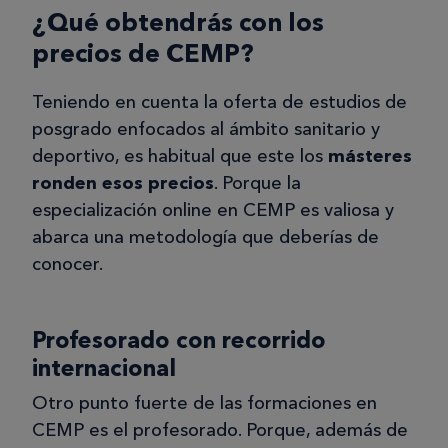
¿Qué obtendrás con los
precios de CEMP?
Teniendo en cuenta la oferta de estudios de
posgrado enfocados al ámbito sanitario y
deportivo, es habitual que este los
másteres
ronden esos precios
. Porque la
especialización online en CEMP es valiosa y
abarca una metodología que deberías de
conocer.
Profesorado con recorrido
internacional
Otro punto fuerte de las formaciones en
CEMP es el profesorado. Porque, además de