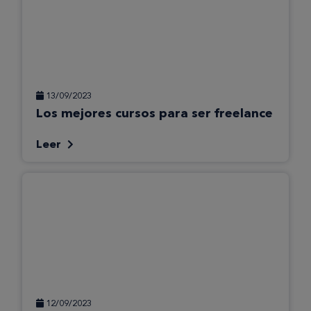
13/09/2023
Los mejores cursos para ser freelance
Leer
12/09/2023