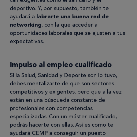
deportivo. Y, por supuesto, también te
ayudará a
labrarte una buena red de
networking
, con la que acceder a
oportunidades laborales que se ajusten a tus
expectativas.
Impulso al empleo cualificado
Si la Salud, Sanidad y Deporte son lo tuyo,
debes mentalizarte de que son sectores
competitivos y exigentes, pero que a la vez
están en una búsqueda constante de
profesionales con competencias
especializadas. Con un máster cualificado,
podrás hacerte con ellas. Así es como te
ayudará CEMP a conseguir un puesto