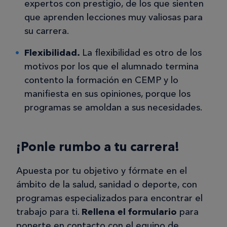
expertos con prestigio, de los que sienten
que aprenden lecciones muy valiosas para
su carrera.
Flexibilidad.
La flexibilidad es otro de los
motivos por los que el alumnado termina
contento la formación en CEMP y lo
manifiesta en sus opiniones, porque los
programas se amoldan a sus necesidades.
¡Ponle rumbo a tu carrera!
Apuesta por tu objetivo y fórmate en el
ámbito de la salud, sanidad o deporte, con
programas especializados para encontrar el
trabajo para ti.
Rellena el formulario
para
ponerte en contacto con el equipo de