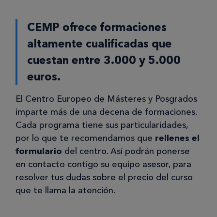
CEMP ofrece formaciones
altamente cualificadas que
cuestan entre 3.000 y 5.000
euros.
El Centro Europeo de Másteres y Posgrados
imparte más de una decena de formaciones.
Cada programa tiene sus particularidades,
por lo que te recomendamos que
rellenes el
formulario
del centro. Así podrán ponerse
en contacto contigo su equipo asesor, para
resolver tus dudas sobre el precio del curso
que te llama la atención.