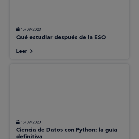
15/09/2023
Qué estudiar después de la ESO
Leer
15/09/2023
Ciencia de Datos con Python: la guía
definitiva