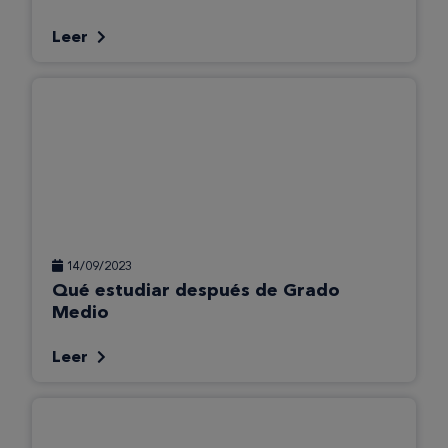
Leer
14/09/2023
Qué estudiar después de Grado
Medio
Leer