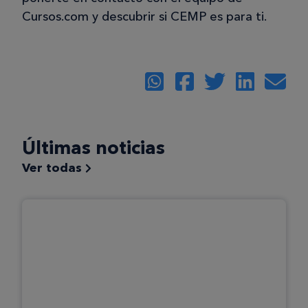
Cursos.com y descubrir si CEMP es para ti.
Últimas noticias
Ver todas