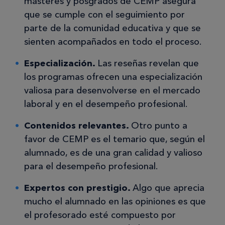
másteres y posgrados de CEMP asegura
que se cumple con el seguimiento por
parte de la comunidad educativa y que se
sienten acompañados en todo el proceso.
Especialización.
Las reseñas revelan que
los programas ofrecen una especialización
valiosa para desenvolverse en el mercado
laboral y en el desempeño profesional.
Contenidos relevantes.
Otro punto a
favor de CEMP es el temario que, según el
alumnado, es de una gran calidad y valioso
para el desempeño profesional.
Expertos con prestigio.
Algo que aprecia
mucho el alumnado en las opiniones es que
el profesorado esté compuesto por