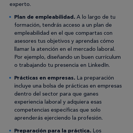
experto.
Plan de empleabilidad.
A lo largo de tu
formación, tendrás acceso a un plan de
empleabilidad en el que compartas con
asesores tus objetivos y aprendas cómo
llamar la atención en el mercado laboral.
Por ejemplo, diseñando un buen currículum
o trabajando tu presencia en LinkedIn.
Prácticas en empresas.
La preparación
incluye una bolsa de prácticas en empresas
dentro del sector para que ganes
experiencia laboral y adquiera esas
competencias específicas que solo
aprenderás ejerciendo la profesión.
Preparación para la práctica.
Los