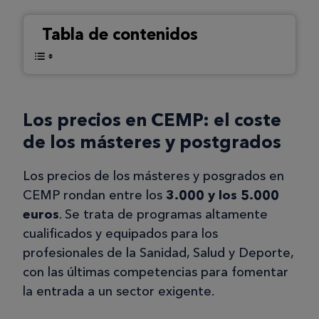
Tabla de contenidos
Los precios en CEMP: el coste
de los másteres y postgrados
Los precios de los másteres y posgrados en
CEMP rondan entre los
3.000 y los 5.000
euros
. Se trata de programas altamente
cualificados y equipados para los
profesionales de la Sanidad, Salud y Deporte,
con las últimas competencias para fomentar
la entrada a un sector exigente.