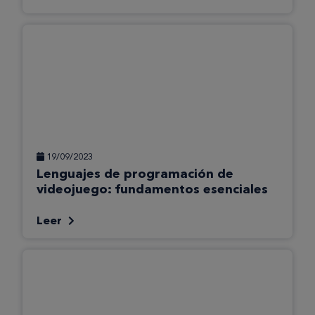
19/09/2023
Lenguajes de programación de
videojuego: fundamentos esenciales
Leer