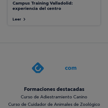
Campus Training Valladolid:
experiencia del centro
Leer
Formaciones destacadas
Curso de Adiestramiento Canino
Curso de Cuidador de Animales de Zoológico