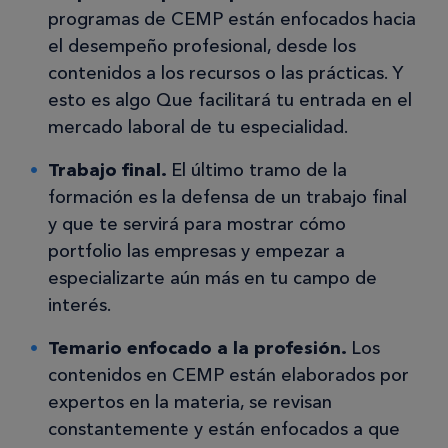
programas de CEMP están enfocados hacia
el desempeño profesional, desde los
contenidos a los recursos o las prácticas. Y
esto es algo Que facilitará tu entrada en el
mercado laboral de tu especialidad.
Trabajo final.
El último tramo de la
formación es la defensa de un trabajo final
y que te servirá para mostrar cómo
portfolio las empresas y empezar a
especializarte aún más en tu campo de
interés.
Temario enfocado a la profesión.
Los
contenidos en CEMP están elaborados por
expertos en la materia, se revisan
constantemente y están enfocados a que