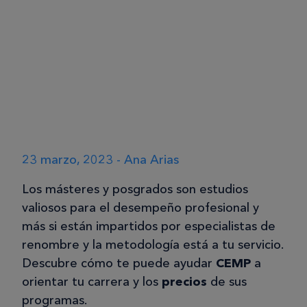
23 marzo, 2023 - Ana Arias
Los másteres y posgrados son estudios
valiosos para el desempeño profesional y
más si están impartidos por especialistas de
renombre y la metodología está a tu servicio.
Descubre cómo te puede ayudar
CEMP
a
orientar tu carrera y los
precios
de sus
programas.