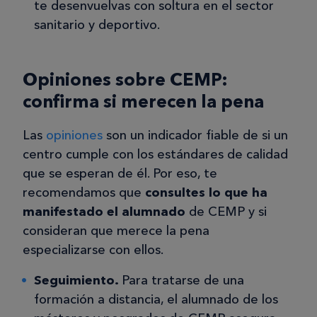
te desenvuelvas con soltura en el sector
sanitario y deportivo.
Opiniones sobre CEMP:
confirma si merecen la pena
Las
opiniones
son un indicador fiable de si un
centro cumple con los estándares de calidad
que se esperan de él. Por eso, te
recomendamos que
consultes lo que ha
manifestado el alumnado
de CEMP y si
consideran que merece la pena
especializarse con ellos.
Seguimiento.
Para tratarse de una
formación a distancia, el alumnado de los