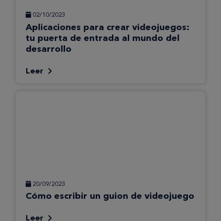
02/10/2023
Aplicaciones para crear videojuegos:
tu puerta de entrada al mundo del
desarrollo
Leer
20/09/2023
Cómo escribir un guion de videojuego
Leer