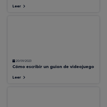
Leer
20/09/2023
Cómo escribir un guion de videojuego
Leer