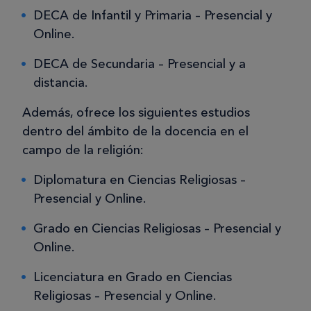
DECA de Infantil y Primaria – Presencial y
Online.
DECA de Secundaria – Presencial y a
distancia.
Además, ofrece los siguientes estudios
dentro del ámbito de la docencia en el
campo de la religión:
Diplomatura en Ciencias Religiosas –
Presencial y Online.
Grado en Ciencias Religiosas – Presencial y
Online.
Licenciatura en Grado en Ciencias
Religiosas – Presencial y Online.