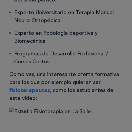
Experto Universitario en Terapia Manual
Neuro-Ortopédica.
Experto en Podología deportiva y
Biomecánica.
Programas de Desarrollo Profesional /
Cursos Cortos.
Como ves, una interesante oferta formativa
para los que por ejemplo quieren ser
fisioterapeutas
, como los estudiantes de
este vídeo: