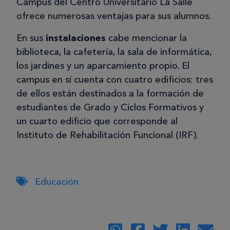
Campus del Centro Universitario La Salle
ofrece numerosas ventajas para sus alumnos.
En sus
instalaciones
cabe mencionar la
biblioteca, la cafetería, la sala de informática,
los jardines y un aparcamiento propio. El
campus en sí cuenta con cuatro edificios: tres
de ellos están destinados a la formación de
estudiantes de Grado y Ciclos Formativos y
un cuarto edificio que corresponde al
Instituto de Rehabilitación Funcional (IRF).
Educación