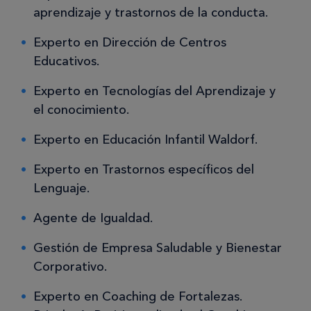
aprendizaje y trastornos de la conducta.
Experto en Dirección de Centros
Educativos.
Experto en Tecnologías del Aprendizaje y
el conocimiento.
Experto en Educación Infantil Waldorf.
Experto en Trastornos específicos del
Lenguaje.
Agente de Igualdad.
Gestión de Empresa Saludable y Bienestar
Corporativo.
Experto en Coaching de Fortalezas.