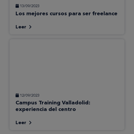
13/09/2023
Los mejores cursos para ser freelance
Leer
12/09/2023
Campus Training Valladolid:
experiencia del centro
Leer