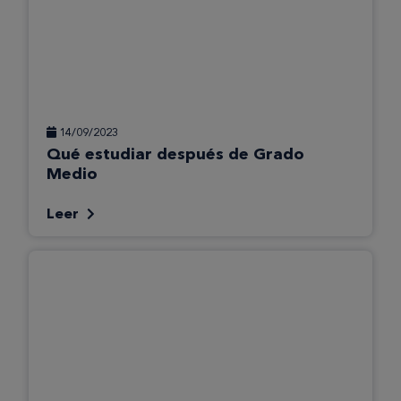
14/09/2023
Qué estudiar después de Grado
Medio
Leer