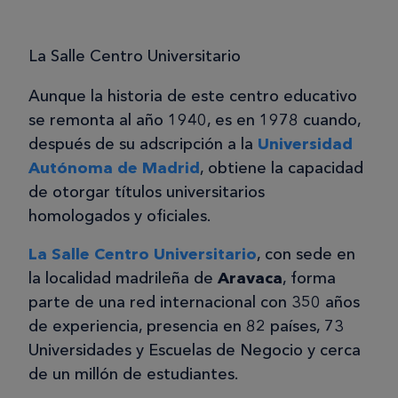
La Salle Centro Universitario
Aunque la historia de este centro educativo
se remonta al año 1940, es en 1978 cuando,
después de su adscripción a la
Universidad
Autónoma de Madrid
, obtiene la capacidad
de otorgar títulos universitarios
homologados y oficiales.
La Salle Centro Universitario
, con sede en
la localidad madrileña de
Aravaca
, forma
parte de una red internacional con 350 años
de experiencia, presencia en 82 países, 73
Universidades y Escuelas de Negocio y cerca
de un millón de estudiantes.