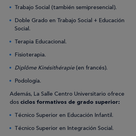
Trabajo Social (también semipresencial).
Doble Grado en Trabajo Social + Educación
Social.
Terapia Educacional.
Fisioterapia.
Diplôme Kinésithérapie
(en francés).
Podología.
Además, La Salle Centro Universitario ofrece
dos
ciclos formativos de grado superior:
Técnico Superior en Educación Infantil.
Técnico Superior en Integración Social.