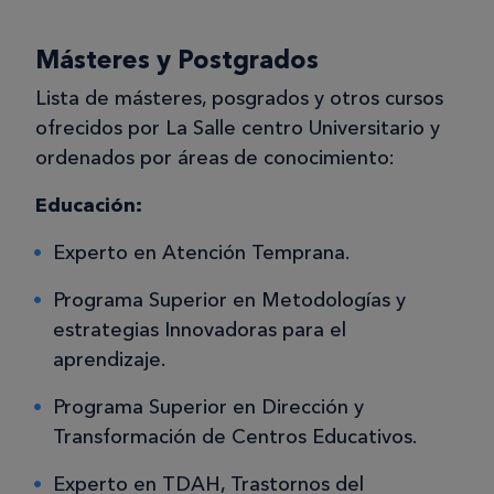
Másteres y Postgrados
Lista de másteres, posgrados y otros cursos
ofrecidos por La Salle centro Universitario y
ordenados por áreas de conocimiento:
Educación:
Experto en Atención Temprana.
Programa Superior en Metodologías y
estrategias Innovadoras para el
aprendizaje.
Programa Superior en Dirección y
Transformación de Centros Educativos.
Experto en TDAH, Trastornos del