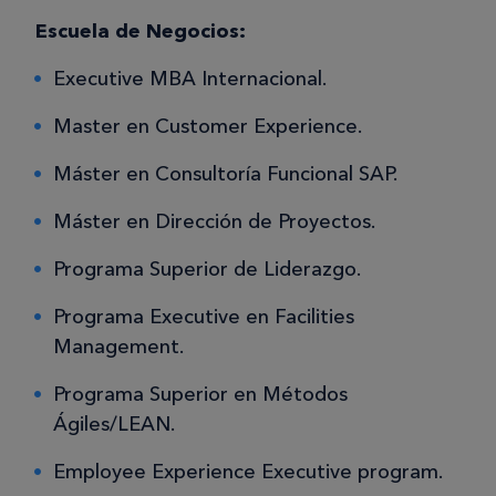
Escuela de Negocios:
Executive MBA Internacional.
Master en Customer Experience.
Máster en Consultoría Funcional SAP.
Máster en Dirección de Proyectos.
Programa Superior de Liderazgo.
Programa Executive en Facilities
Management.
Programa Superior en Métodos
Ágiles/LEAN.
Employee Experience Executive program.