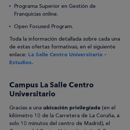
Programa Superior en Gestión de
Franquicias online.
Open Focused Program.
Toda la información detallada sobre cada una
de estas ofertas formativas, en el siguiente
enlace:
La Salle Centro Universitario –
Estudios.
Campus La Salle Centro
Universitario
Gracias a una
ubicación privilegiada
(en el
kilómetro 10 de la Carretera de La Coruña, a
solo 10 minutos del centro de Madrid), el