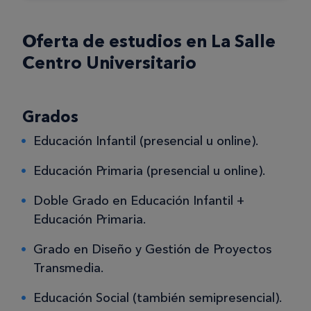
Oferta de estudios en La Salle
Centro Universitario
Grados
Educación Infantil (presencial u online).
Educación Primaria (presencial u online).
Doble Grado en Educación Infantil +
Educación Primaria.
Grado en Diseño y Gestión de Proyectos
Transmedia.
Educación Social (también semipresencial).