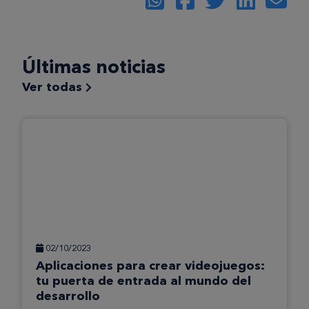
Últimas noticias
Ver todas
02/10/2023
Aplicaciones para crear videojuegos:
tu puerta de entrada al mundo del
desarrollo