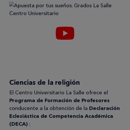
Ciencias de la religión
El Centro Universitario La Salle ofrece el
Programa de Formación de Profesores
conducente a la obtención de la
Declaración
Eclesiástica de Competencia Académica
(DECA)
: