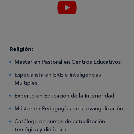
Religión:
Máster en Pastoral en Centros Educativos.
Especialista en ERE e Inteligencias
Múltiples.
Experto en Educación de la Interioridad.
Máster en Pedagogías de la evangelización.
Catálogo de cursos de actualización
teológica y didáctica.