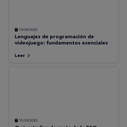
19/09/2023
Lenguajes de programación de
videojuego: fundamentos esenciales
Leer
15/09/2023