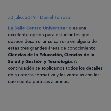
30 julio, 2019 - Daniel Terrasa
La Salle Centro Universitario
es una
excelente opción para estudiantes que
deseen desarrollar su carrera en alguna de
estas tres grandes áreas de conocimiento:
Ciencias de la Educación, Ciencias de la
Salud y Gestión y Tecnología
. A
continuación te explicamos todos los detalles
de su oferta formativa y las ventajas con las
que cuenta para sus alumnos.