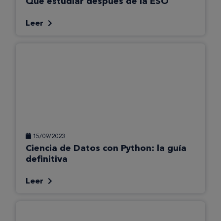
Qué estudiar después de la ESO
Leer
15/09/2023
Ciencia de Datos con Python: la guía
definitiva
Leer