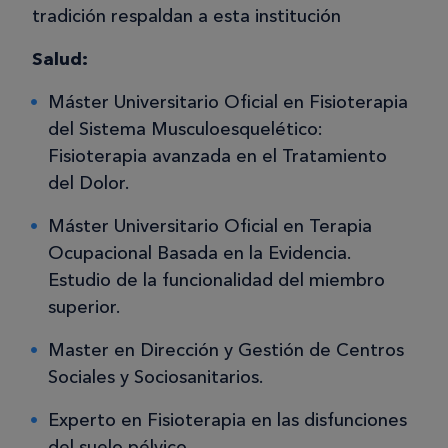
tradición respaldan a esta institución
Salud:
Máster Universitario Oficial en Fisioterapia
del Sistema Musculoesquelético:
Fisioterapia avanzada en el Tratamiento
del Dolor.
Máster Universitario Oficial en Terapia
Ocupacional Basada en la Evidencia.
Estudio de la funcionalidad del miembro
superior.
Master en Dirección y Gestión de Centros
Sociales y Sociosanitarios.
Experto en Fisioterapia en las disfunciones
del suelo pélvico.