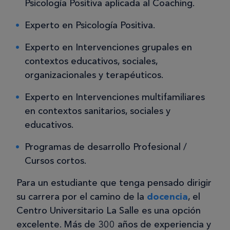
Psicología Positiva aplicada al Coaching.
Experto en Psicología Positiva.
Experto en Intervenciones grupales en
contextos educativos, sociales,
organizacionales y terapéuticos.
Experto en Intervenciones multifamiliares
en contextos sanitarios, sociales y
educativos.
Programas de desarrollo Profesional /
Cursos cortos.
Para un estudiante que tenga pensado dirigir
su carrera por el camino de la
docencia
, el
Centro Universitario La Salle es una opción
excelente. Más de 300 años de experiencia y