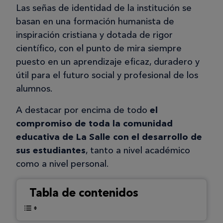
Las señas de identidad de la institución se
basan en una formación humanista de
inspiración cristiana y dotada de rigor
científico, con el punto de mira siempre
puesto en un aprendizaje eficaz, duradero y
útil para el futuro social y profesional de los
alumnos.
A destacar por encima de todo
el
compromiso de toda la comunidad
educativa de La Salle con el desarrollo de
sus estudiantes
, tanto a nivel académico
como a nivel personal.
Tabla de contenidos