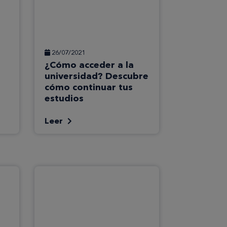
26/07/2021
¿Cómo acceder a la
universidad? Descubre
cómo continuar tus
estudios
Leer