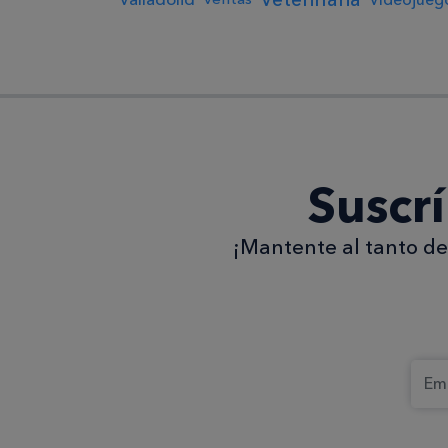
Suscr
¡Mantente al tanto de 