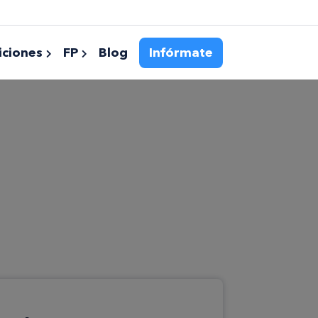
ciones
FP
Blog
Infórmate