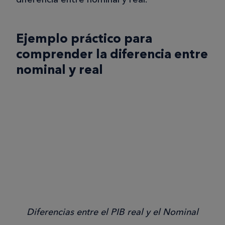
Ejemplo práctico para
comprender la diferencia entre
nominal y real
Diferencias entre el PIB real y el Nominal