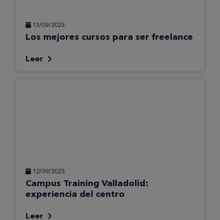
13/09/2023
Los mejores cursos para ser freelance
Leer
12/09/2023
Campus Training Valladolid:
experiencia del centro
Leer