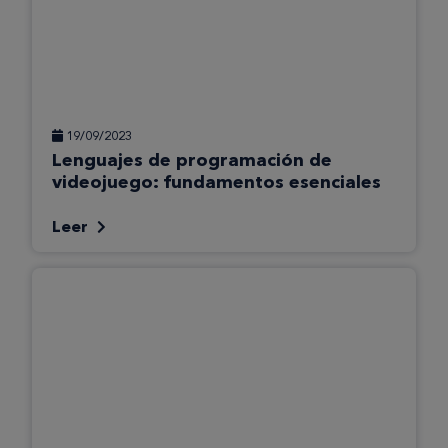
19/09/2023
Lenguajes de programación de
videojuego: fundamentos esenciales
Leer