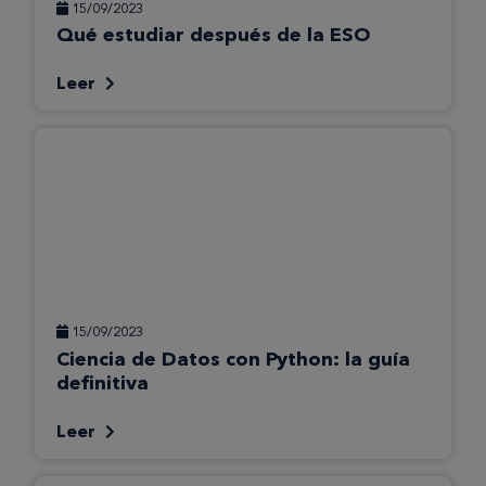
15/09/2023
Qué estudiar después de la ESO
Leer
15/09/2023
Ciencia de Datos con Python: la guía
definitiva
Leer