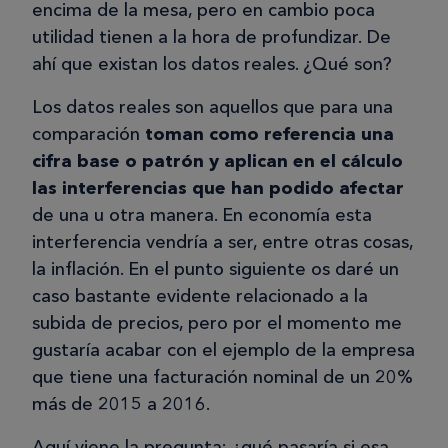
encima de la mesa, pero en cambio poca
utilidad tienen a la hora de profundizar. De
ahí que existan los datos reales. ¿Qué son?
Los datos reales son aquellos que para una
comparación
toman como referencia una
cifra base o patrón y aplican en el cálculo
las interferencias que han podido afectar
de una u otra manera. En economía esta
interferencia vendría a ser, entre otras cosas,
la inflación. En el punto siguiente os daré un
caso bastante evidente relacionado a la
subida de precios, pero por el momento me
gustaría acabar con el ejemplo de la empresa
que tiene una facturación nominal de un 20%
más de 2015 a 2016.
Aquí viene la pregunta: ¿qué pasaría si esa