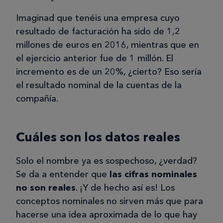
Imaginad que tenéis una empresa cuyo
resultado de facturación ha sido de 1,2
millones de euros en 2016, mientras que en
el ejercicio anterior fue de 1 millón. El
incremento es de un 20%, ¿cierto? Eso sería
el resultado nominal de la cuentas de la
compañía.
Cuáles son los datos reales
Solo el nombre ya es sospechoso, ¿verdad?
Se da a entender que
las cifras nominales
no son reales
. ¡Y de hecho así es! Los
conceptos nominales no sirven más que para
hacerse una idea aproximada de lo que hay