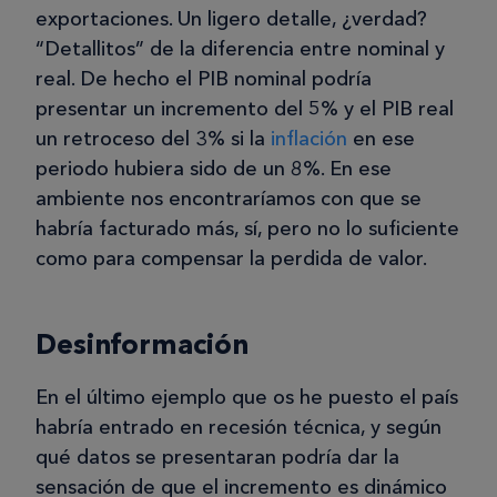
exportaciones. Un ligero detalle, ¿verdad?
“Detallitos” de la diferencia entre nominal y
real. De hecho el PIB nominal podría
presentar un incremento del 5% y el PIB real
un retroceso del 3% si la
inflación
en ese
periodo hubiera sido de un 8%. En ese
ambiente nos encontraríamos con que se
habría facturado más, sí, pero no lo suficiente
como para compensar la perdida de valor.
Desinformación
En el último ejemplo que os he puesto el país
habría entrado en recesión técnica, y según
qué datos se presentaran podría dar la
sensación de que el incremento es dinámico