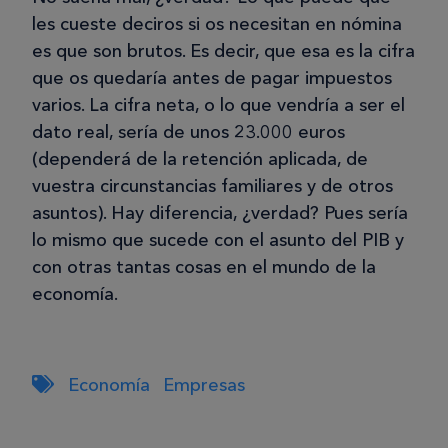
les cueste deciros si os necesitan en nómina
es que son brutos. Es decir, que esa es la cifra
que os quedaría antes de pagar impuestos
varios. La cifra neta, o lo que vendría a ser el
dato real, sería de unos 23.000 euros
(dependerá de la retención aplicada, de
vuestra circunstancias familiares y de otros
asuntos). Hay diferencia, ¿verdad? Pues sería
lo mismo que sucede con el asunto del PIB y
con otras tantas cosas en el mundo de la
economía.
Economía
Empresas