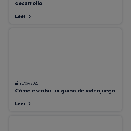
desarrollo
Leer
20/09/2023
Cómo escribir un guion de videojuego
Leer