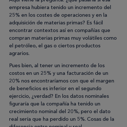
empresa hubiera tenido un incremento del
25% en los costes de operaciones y en la
adquisición de materias primas? Es fácil
encontrar contextos así en compañías que
compran materias primas muy volátiles como
el petróleo, el gas o ciertos productos
agrarios.
Pues bien, al tener un incremento de los
costos en un 25% y una facturación de un
20% nos encontraríamos con que el margen
de beneficios es inferior en el segundo
ejercicio, ¿verdad? En los datos nominales
figuraría que la compañía ha tenido un
crecimiento nominal del 20%, pero el dato
real sería que ha perdido un 5%. Cosas de la
diferencia entre nominal y real.