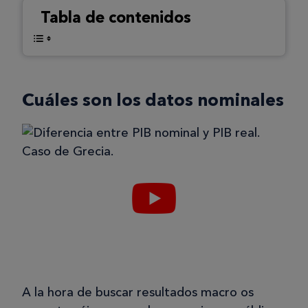
Tabla de contenidos
Cuáles son los datos nominales
A la hora de buscar resultados macro os