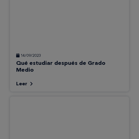
14/09/2023
Qué estudiar después de Grado
Medio
Leer