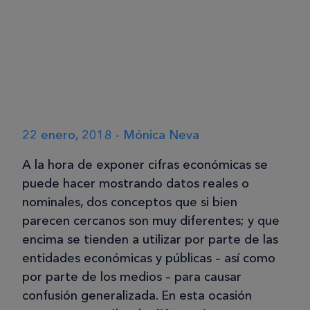
22 enero, 2018 - Mónica Neva
A la hora de exponer cifras económicas se
puede hacer mostrando datos reales o
nominales, dos conceptos que si bien
parecen cercanos son muy diferentes; y que
encima se tienden a utilizar por parte de las
entidades económicas y públicas – así como
por parte de los medios – para causar
confusión generalizada. En esta ocasión