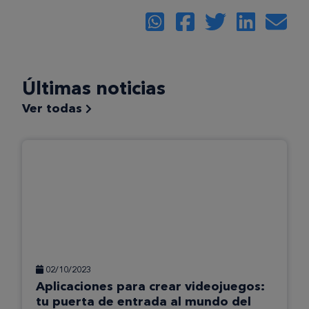
Últimas noticias
Ver todas
02/10/2023
Aplicaciones para crear videojuegos:
tu puerta de entrada al mundo del