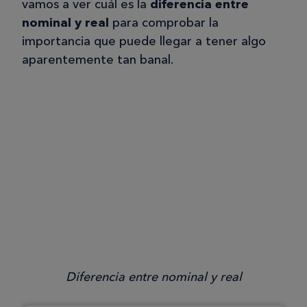
vamos a ver cuál es la
diferencia entre
nominal y real
para comprobar la
importancia que puede llegar a tener algo
aparentemente tan banal.
Diferencia entre nominal y real