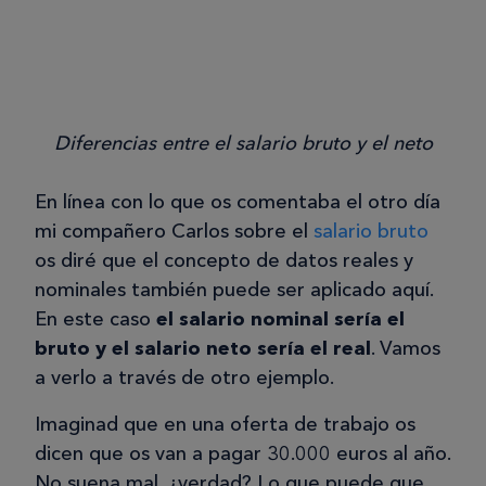
Diferencias entre el salario bruto y el neto
En línea con lo que os comentaba el otro día
mi compañero Carlos sobre el
salario bruto
os diré que el concepto de datos reales y
nominales también puede ser aplicado aquí.
En este caso
el salario nominal sería el
bruto y el salario neto sería el real
. Vamos
a verlo a través de otro ejemplo.
Imaginad que en una oferta de trabajo os
dicen que os van a pagar 30.000 euros al año.
No suena mal, ¿verdad? Lo que puede que