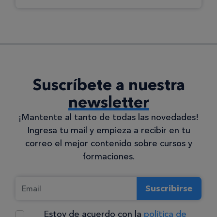
Suscríbete a nuestra
newsletter
¡Mantente al tanto de todas las novedades!
Ingresa tu mail y empieza a recibir en tu
correo el mejor contenido sobre cursos y
formaciones.
Suscribirse
Estoy de acuerdo con la
política de