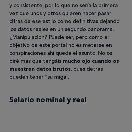
y consistente, por lo que no sería la primera
vez que unos y otros quieren hacer pasar
cifras de ese estilo como definitivas dejando
los datos reales en un segundo panorama.
¿Manipulación? Puede ser, pero como el
objetivo de este portal no es meterse en
conspiraciones ahí queda el asunto. No os
diré más que tengáis
mucho ojo cuando os
muestren datos brutos
, pues detrás
pueden tener “su miga”.
Salario nominal y real