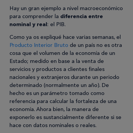
Hay un gran ejemplo a nivel macroeconómico
para comprender la
diferencia entre
nominal y real
: el PIB.
Como ya os expliqué hace varias semanas, el
Producto Interior Bruto
de un país no es otra
cosa que el volumen de la economía de un
Estado; medido en base a la venta de
servicios y productos a clientes finales
nacionales y extranjeros durante un periodo
determinado (normalmente un año). De
hecho es un parámetro tomado como
referencia para calcular la fortaleza de una
economía. Ahora bien, la manera de
exponerlo es sustancialmente diferente si se
hace con datos nominales o reales.