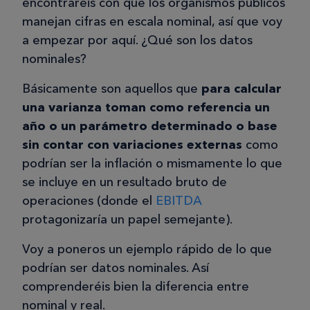
encontraréis con que los organismos públicos
manejan cifras en escala nominal, así que voy
a empezar por aquí. ¿Qué son los datos
nominales?
Básicamente son aquellos que
para calcular
una varianza toman como referencia un
año o un parámetro determinado o base
sin contar con variaciones externas
como
podrían ser la inflación o mismamente lo que
se incluye en un resultado bruto de
operaciones (donde el
EBITDA
protagonizaría un papel semejante).
Voy a poneros un ejemplo rápido de lo que
podrían ser datos nominales. Así
comprenderéis bien la diferencia entre
nominal y real.