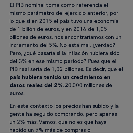
El PIB nominal toma como referencia el
mismo parámetro del ejercicio anterior, por
lo que si en 2015 el país tuvo una economía
de 1 billón de euros, y en 2016 de 1,05
billones de euros, nos encontraríamos con un
incremento del 5%. No está mal, ¿verdad?
Pero, ¿qué pasaría si la inflación hubiera sido
del 3% en ese mismo periodo? Pues que el
PIB real sería de 1,02 billones. Es decir, que
el
país hubiera tenido un crecimiento en
datos reales del 2%
. 20.000 millones de
euros.
En este contexto los precios han subido y la
gente ha seguido comprando, pero apenas
un 2% más. Vamos, que no es que haya
habido un 5% más de compras o