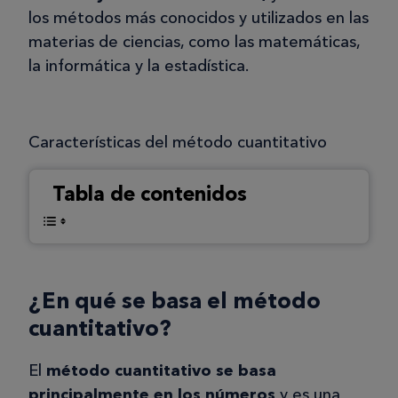
los métodos más conocidos y utilizados en las
materias de ciencias, como las matemáticas,
la informática y la estadística.
Características del método cuantitativo
Tabla de contenidos
¿En qué se basa el método
cuantitativo?
El
método cuantitativo se basa
principalmente en los números
y es una