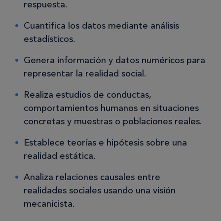
respuesta.
Cuantifica los datos mediante análisis
estadísticos.
Genera información y datos numéricos para
representar la realidad social.
Realiza estudios de conductas,
comportamientos humanos en situaciones
concretas y muestras o poblaciones reales.
Establece teorías e hipótesis sobre una
realidad estática.
Analiza relaciones causales entre
realidades sociales usando una visión
mecanicista.