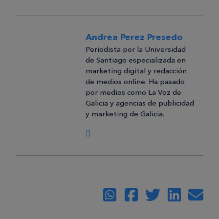
Andrea Perez Presedo
Periodista por la Universidad
de Santiago especializada en
marketing digital y redacción
de medios online. Ha pasado
por medios como La Voz de
Galicia y agencias de publicidad
y marketing de Galicia.