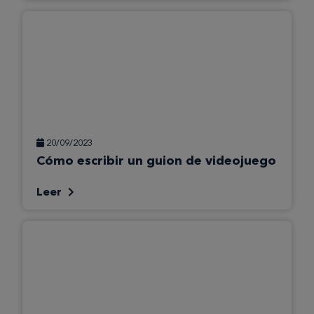
20/09/2023
Cómo escribir un guion de videojuego
Leer