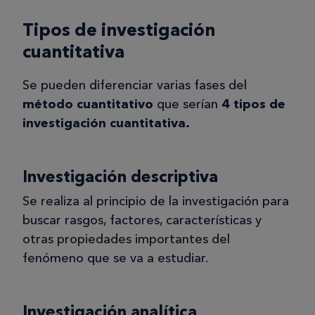
Tipos de investigación
cuantitativa
Se pueden diferenciar varias fases del
método cuantitativo
que serían
4 tipos de
investigación cuantitativa.
Investigación descriptiva
Se realiza al principio de la investigación para
buscar rasgos, factores, características y
otras propiedades importantes del
fenómeno que se va a estudiar.
Investigación analítica