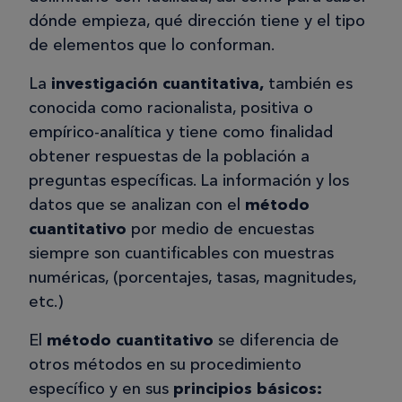
dónde empieza, qué dirección tiene y el tipo
de elementos que lo conforman.
La
investigación cuantitativa,
también es
conocida como racionalista, positiva o
empírico-analítica y tiene como finalidad
obtener respuestas de la población a
preguntas específicas. La información y los
datos que se analizan con el
método
cuantitativo
por medio de encuestas
siempre son cuantificables con muestras
numéricas, (porcentajes, tasas, magnitudes,
etc.)
El
método cuantitativo
se diferencia de
otros métodos en su procedimiento
específico y en sus
principios básicos: