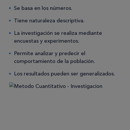
Se basa en los números.
Tiene naturaleza descriptiva.
La investigación se realiza mediante
encuestas y experimentos.
Permite analizar y predecir el
comportamiento de la población.
Los resultados pueden ser generalizados.