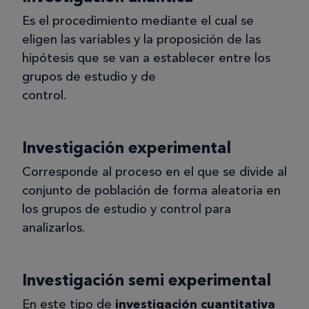
Es el procedimiento mediante el cual se
eligen las variables y la proposición de las
hipótesis que se van a establecer entre los
grupos de estudio y de
control.
Investigación experimental
Corresponde al proceso en el que se divide al
conjunto de población de forma aleatoria en
los grupos de estudio y control para
analizarlos.
Investigación semi experimental
En este tipo de
investigación cuantitativa