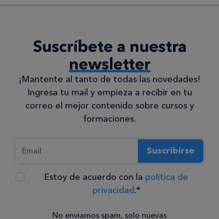
Suscríbete a nuestra
newsletter
¡Mantente al tanto de todas las novedades!
Ingresa tu mail y empieza a recibir en tu
correo el mejor contenido sobre cursos y
formaciones.
Suscribirse
Estoy de acuerdo con la
política de
privacidad
.*
No enviamos spam, solo nuevas