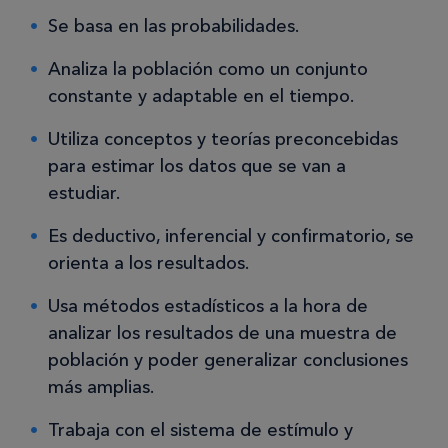
Se basa en las probabilidades.
Analiza la población como un conjunto
constante y adaptable en el tiempo.
Utiliza conceptos y teorías preconcebidas
para estimar los datos que se van a
estudiar.
Es deductivo, inferencial y confirmatorio, se
orienta a los resultados.
Usa métodos estadísticos a la hora de
analizar los resultados de una muestra de
población y poder generalizar conclusiones
más amplias.
Trabaja con el sistema de estímulo y