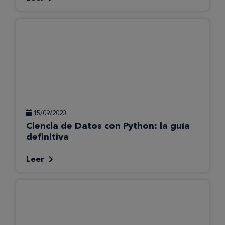
15/09/2023
Ciencia de Datos con Python: la guía
definitiva
Leer