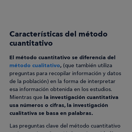
Características del método
cuantitativo
El método cuantitativo se diferencia del
método cualitativo
,
(que también utiliza
preguntas para recopilar información y datos
de la población) en la forma de interpretar
esa información obtenida en los estudios.
Mientras que
la investigación cuantitativa
usa números o cifras, la investigación
cualitativa se basa en palabras.
Las preguntas clave del método cuantitativo