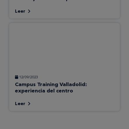
Leer
12/09/2023
Campus Training Valladolid:
experiencia del centro
Leer