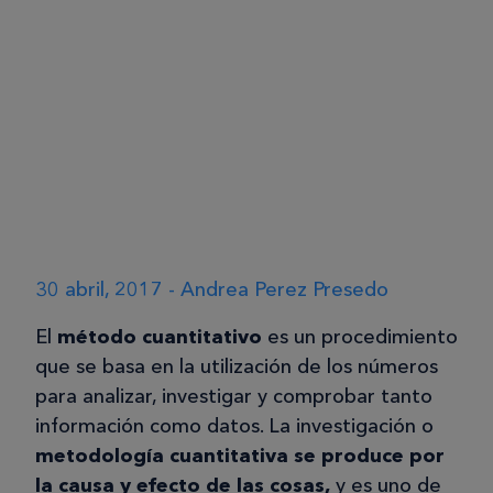
30 abril, 2017 - Andrea Perez Presedo
El
método cuantitativo
es un procedimiento
que se basa en la utilización de los números
para analizar, investigar y comprobar tanto
información como datos. La investigación o
metodología cuantitativa se produce por
la causa y efecto de las cosas,
y es uno de