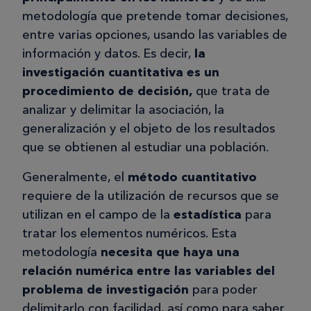
metodología que pretende tomar decisiones,
entre varias opciones, usando las variables de
información y datos. Es decir,
la
investigación cuantitativa es un
procedimiento de decisión,
que trata de
analizar y delimitar la asociación, la
generalización y el objeto de los resultados
que se obtienen al estudiar una población.
Generalmente, el
método cuantitativo
requiere de la utilización de recursos que se
utilizan en el campo de la
estadística
para
tratar los elementos numéricos. Esta
metodología
necesita que haya una
relación numérica entre las variables del
problema de investigación
para poder
delimitarlo con facilidad, así como para saber