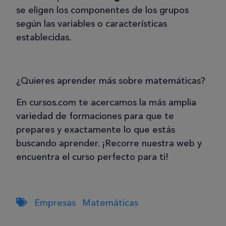
se eligen los componentes de los grupos
según las variables o características
establecidas.
¿Quieres aprender más sobre matemáticas?
En cursos.com te acercamos la más amplia
variedad de formaciones para que te
prepares y exactamente lo que estás
buscando aprender. ¡Recorre nuestra web y
encuentra el curso perfecto para ti!
Empresas
Matemáticas