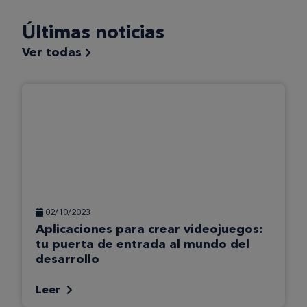
Últimas noticias
Ver todas
02/10/2023
Aplicaciones para crear videojuegos:
tu puerta de entrada al mundo del
desarrollo
Leer