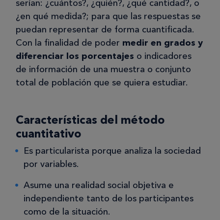
serían: ¿cuántos?, ¿quién?, ¿qué cantidad?, o
¿en qué medida?; para que las respuestas se
puedan representar de forma cuantificada.
Con la finalidad de poder
medir en grados y
diferenciar los porcentajes
o indicadores
de información de una muestra o conjunto
total de población que se quiera estudiar.
Características del método
cuantitativo
Es particularista porque analiza la sociedad
por variables.
Asume una realidad social objetiva e
independiente tanto de los participantes
como de la situación.