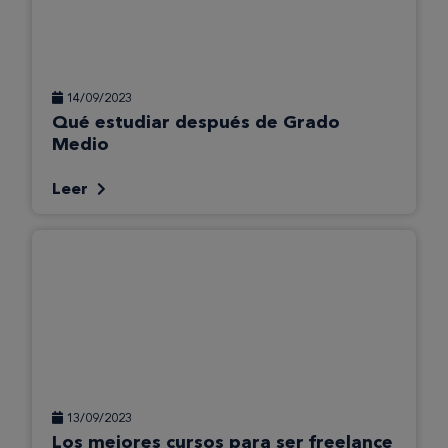
14/09/2023
Qué estudiar después de Grado
Medio
Leer
13/09/2023
Los mejores cursos para ser freelance