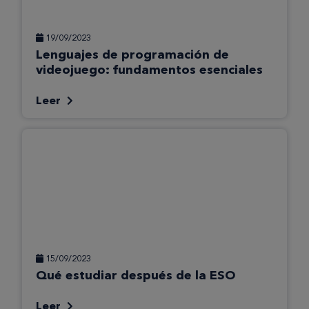
19/09/2023
Lenguajes de programación de
videojuego: fundamentos esenciales
Leer
15/09/2023
Qué estudiar después de la ESO
Leer