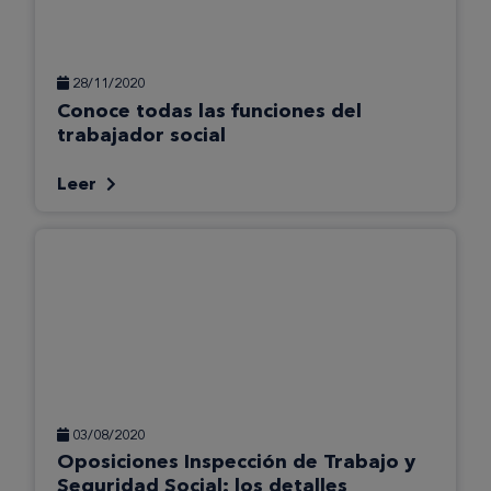
28/11/2020
Conoce todas las funciones del
trabajador social
Leer
03/08/2020
Oposiciones Inspección de Trabajo y
Seguridad Social: los detalles