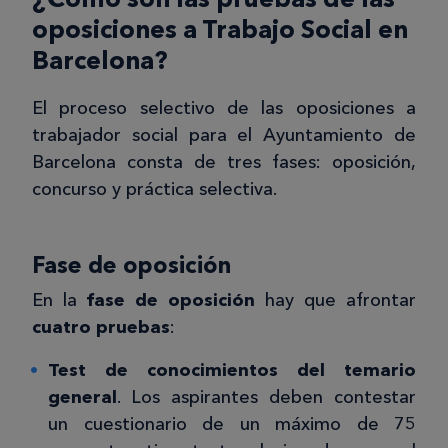
oposiciones a Trabajo Social en
Barcelona?
El proceso selectivo de las oposiciones a
trabajador social para el Ayuntamiento de
Barcelona consta de tres fases: oposición,
concurso y práctica selectiva.
Fase de oposición
En la
fase de oposición
hay que afrontar
cuatro pruebas
:
Test de conocimientos del temario
general
. Los aspirantes deben contestar
un cuestionario de un máximo de 75