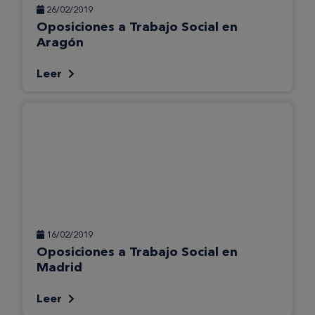
26/02/2019
Oposiciones a Trabajo Social en
Aragón
Leer
16/02/2019
Oposiciones a Trabajo Social en
Madrid
Leer