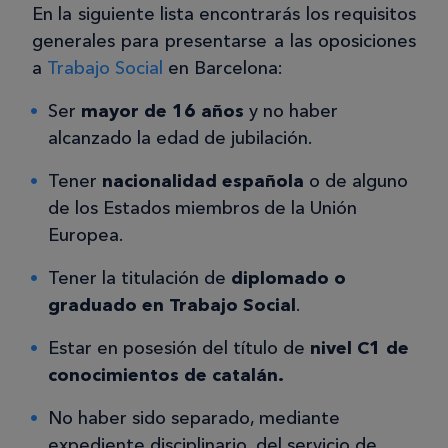
En la siguiente lista encontrarás los requisitos
generales para presentarse a las oposiciones
a
Trabajo Social
en Barcelona:
Ser
mayor de 16 años
y no haber
alcanzado la edad de jubilación.
Tener
nacionalidad española
o de alguno
de los Estados miembros de la Unión
Europea.
Tener la titulación de
diplomado o
graduado en Trabajo Social
.
Estar en posesión del título de
nivel C1 de
conocimientos de catalán.
No haber sido separado, mediante
expediente disciplinario, del servicio de