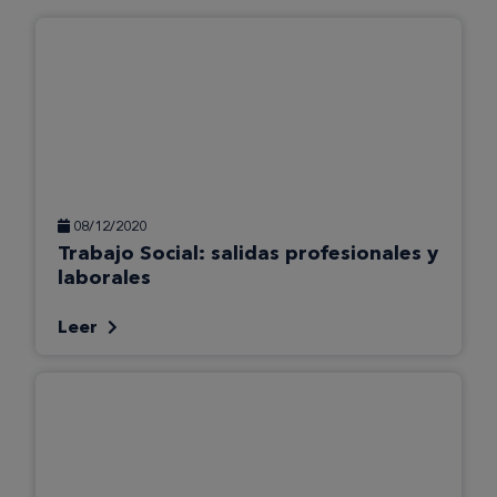
08/12/2020
Trabajo Social: salidas profesionales y
laborales
Leer