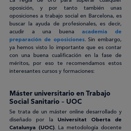
oposición, y por tanto también unas
oposiciones a trabajo social en Barcelona, es
buscar la ayuda de profesionales, es decir,
acudir a una buena
academia de
preparación de oposiciones
. Sin embargo,
ya hemos visto lo importante que es contar
con una buena cualificación en la fase de
méritos, por eso te recomendamos estos
interesantes cursos y formaciones:
Máster universitario en Trabajo
Social Sanitario – UOC
Se trata de un máster online desarrollado y
diseñado por la
Universitat Oberta de
Catalunya (UOC)
. La metodología docente