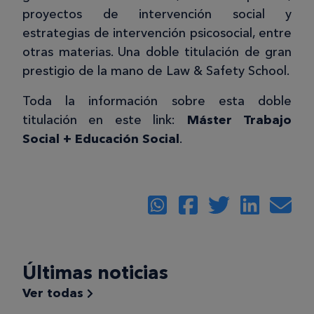
proyectos de intervención social y
estrategias de intervención psicosocial, entre
otras materias. Una doble titulación de gran
prestigio de la mano de Law & Safety School.
Toda la información sobre esta doble
titulación en este link:
Máster Trabajo
Social + Educación Social
.
Últimas noticias
Ver todas