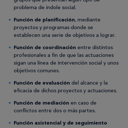
problema de índole social.
Función de planificación
, mediante
proyectos y programas donde se
establecen una serie de objetivos a lograr.
Función de coordinación
entre distintos
profesionales a fin de que las actuaciones
sigan una línea de intervención social y unos
objetivos comunes.
Función de evaluación
del alcance y la
eficacia de dichos proyectos y actuaciones.
Función de mediación
en caso de
conflictos entre dos o más partes.
Función asistencial y de seguimiento