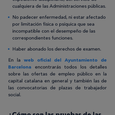
cualquiera de las Administraciones públicas.
No padecer enfermedad, ni estar afectado
por limitación física o psíquica que sea
incompatible con el desempeño de las
correspondientes funciones.
Haber abonado los derechos de examen.
En la
web oficial del Ayuntamiento de
Barcelona
encontrarás todos los detalles
sobre las ofertas de empleo público en la
capital catalana en general y también las de
las convocatorias de plazas de trabajador
social.
¿Cómo son las pruebas de las