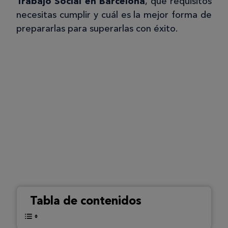
Trabajo Social en Barcelona
, qué requisitos
necesitas cumplir y cuál es la mejor forma de
prepararlas para superarlas con éxito.
Tabla de contenidos