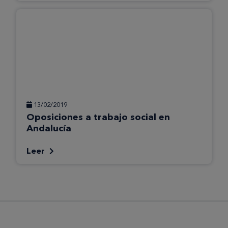
13/02/2019
Oposiciones a trabajo social en
Andalucía
Leer