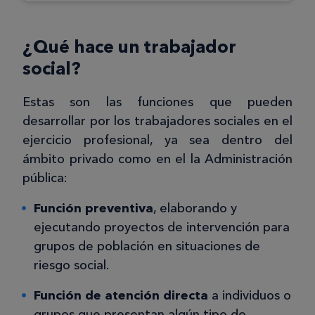
¿Qué hace un trabajador
social?
Estas son las funciones que pueden
desarrollar por los trabajadores sociales en el
ejercicio profesional, ya sea dentro del
ámbito privado como en el la Administración
pública:
Función preventiva
, elaborando y
ejecutando proyectos de intervención para
grupos de población en situaciones de
riesgo social.
Función de atención directa
a individuos o
grupos que presentan algún tipo de