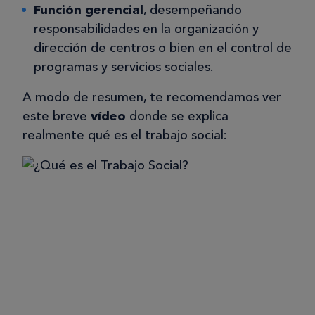
Función gerencial
, desempeñando
responsabilidades en la organización y
dirección de centros o bien en el control de
programas y servicios sociales.
A modo de resumen, te recomendamos ver
este breve
vídeo
donde se explica
realmente qué es el trabajo social: