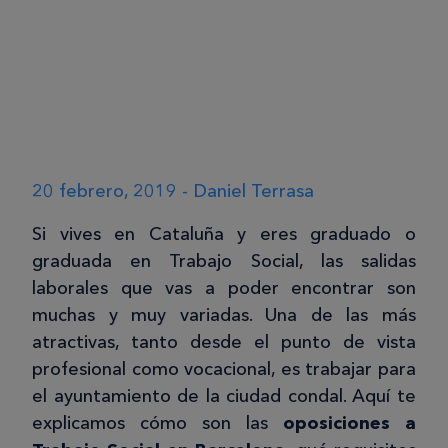
20 febrero, 2019 - Daniel Terrasa
Si vives en Cataluña y eres graduado o
graduada en Trabajo Social, las salidas
laborales que vas a poder encontrar son
muchas y muy variadas. Una de las más
atractivas, tanto desde el punto de vista
profesional como vocacional, es trabajar para
el ayuntamiento de la ciudad condal. Aquí te
explicamos cómo son las
oposiciones a