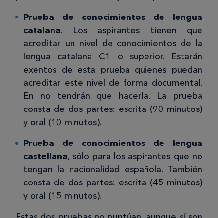
Prueba de conocimientos de lengua
catalana
. Los aspirantes tienen que
acreditar un nivel de conocimientos de la
lengua catalana C1 o superior. Estarán
exentos de esta prueba quienes puedan
acreditar este nivel de forma documental.
En no tendrán que hacerla. La prueba
consta de dos partes: escrita (90 minutos)
y oral (10 minutos).
Prueba de conocimientos de lengua
castellana
, sólo para los aspirantes que no
tengan la nacionalidad española. También
consta de dos partes: escrita (45 minutos)
y oral (15 minutos).
Estas dos pruebas no puntúan, aunque sí son