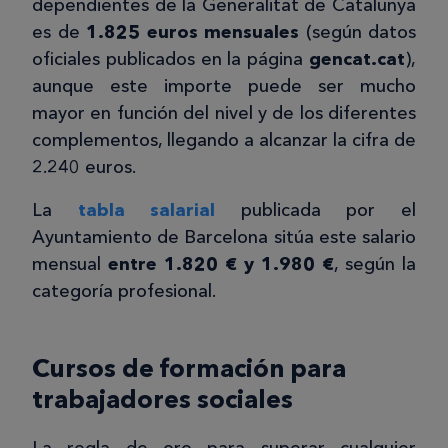
dependientes de la Generalitat de Catalunya
es de
1.825 euros mensuales
(según datos
oficiales publicados en la página
gencat.cat
),
aunque este importe puede ser mucho
mayor en función del nivel y de los diferentes
complementos, llegando a alcanzar la cifra de
2.240 euros.
La
tabla salarial
publicada por el
Ayuntamiento de Barcelona sitúa este salario
mensual
entre 1.820 € y 1.980 €
, según la
categoría profesional.
Cursos de formación para
trabajadores sociales
La regla de oro para superar cualquier