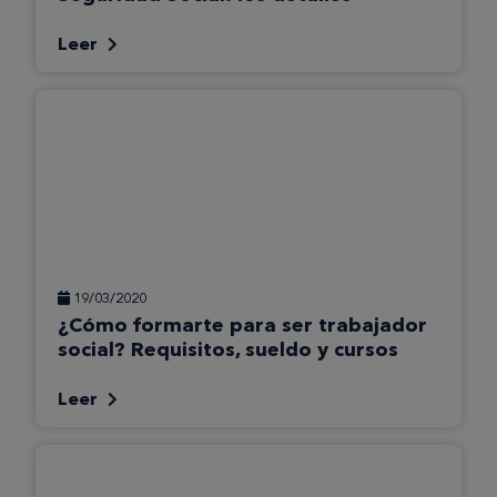
Leer
19/03/2020
¿Cómo formarte para ser trabajador
social? Requisitos, sueldo y cursos
Leer