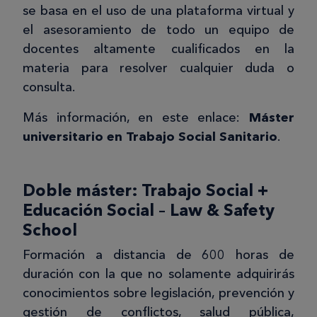
se basa en el uso de una plataforma virtual y
el asesoramiento de todo un equipo de
docentes altamente cualificados en la
materia para resolver cualquier duda o
consulta.
Más información, en este enlace:
Máster
universitario en Trabajo Social Sanitario
.
Doble máster: Trabajo Social +
Educación Social – Law & Safety
School
Formación a distancia de 600 horas de
duración con la que no solamente adquirirás
conocimientos sobre legislación, prevención y
gestión de conflictos, salud pública,