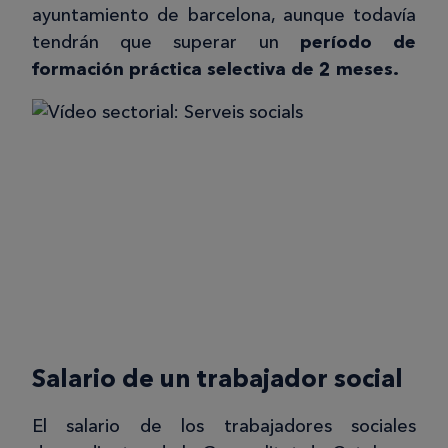
ayuntamiento de barcelona, aunque todavía
tendrán que superar un
período de
formación práctica selectiva de 2 meses.
Salario de un trabajador social
El salario de los trabajadores sociales