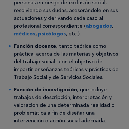
personas en riesgo de exclusión social,
resolviendo sus dudas, asesorándole en sus
actuaciones y derivando cada caso al
profesional correspondiente (
abogados
,
médicos
,
psicólogos
, etc.).
Función docente,
tanto teórica como
práctica, acerca de las materias y objetivos
del trabajo social.: con el objetivo de
impartir enseñanzas teóricas y prácticas de
Trabajo Social y de Servicios Sociales.
Función de investigación
, que incluye
trabajos de descripción, interpretación y
valoración de una determinada realidad o
problemática a fin de diseñar una
intervención o acción social adecuada.