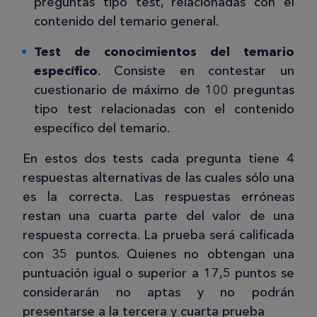
preguntas tipo test, relacionadas con el
contenido del temario general.
Test de conocimientos del temario
específico
. Consiste en contestar un
cuestionario de máximo de 100 preguntas
tipo test relacionadas con el contenido
específico del temario.
En estos dos tests cada pregunta tiene 4
respuestas alternativas de las cuales sólo una
es la correcta. Las respuestas erróneas
restan una cuarta parte del valor de una
respuesta correcta. La prueba será calificada
con 35 puntos. Quienes no obtengan una
puntuación igual o superior a 17,5 puntos se
considerarán no aptas y no podrán
presentarse a la tercera y cuarta prueba