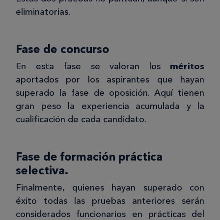
eliminatorias.
Fase de concurso
En esta fase se valoran los
méritos
aportados por los aspirantes que hayan
superado la fase de oposición. Aquí tienen
gran peso la experiencia acumulada y la
cualificación de cada candidato.
Fase de formación práctica
selectiva.
Finalmente, quienes hayan superado con
éxito todas las pruebas anteriores serán
considerados funcionarios en prácticas del