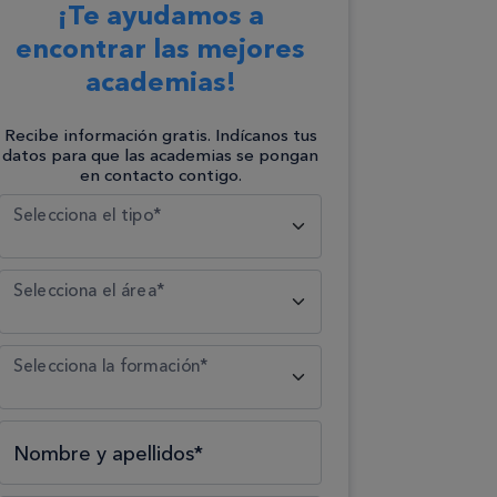
¡Te ayudamos a
encontrar las mejores
academias!
Recibe información gratis. Indícanos tus
datos para que las academias se pongan
en contacto contigo.
Selecciona el tipo*
Selecciona el área*
Selecciona la formación*
Nombre y apellidos*