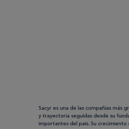
Sacyr es una de las compañías más g
y trayectoria seguidas desde su fund
importantes del país. Su crecimiento