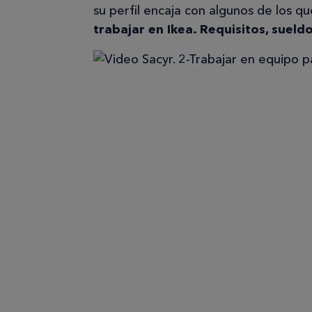
su perfil encaja con algunos de los q
trabajar en Ikea. Requisitos, sueld