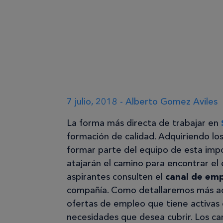
7 julio, 2018 - Alberto Gomez Aviles
La forma más directa de trabajar en
formación de calidad. Adquiriendo lo
formar parte del equipo de esta imp
atajarán el camino para encontrar el 
aspirantes consulten el
canal de em
compañía. Como detallaremos más ade
ofertas de empleo que tiene activas
necesidades que desea cubrir. Los can