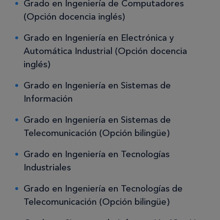
Grado en Ingeniería de Computadores
(Opción docencia inglés)
Grado en Ingeniería en Electrónica y
Automática Industrial (Opción docencia
inglés)
Grado en Ingeniería en Sistemas de
Información
Grado en Ingeniería en Sistemas de
Telecomunicación (Opción bilingüe)
Grado en Ingeniería en Tecnologías
Industriales
Grado en Ingeniería en Tecnologías de
Telecomunicación (Opción bilingüe)