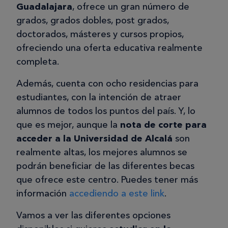
Guadalajara
, ofrece un gran número de
grados, grados dobles, post grados,
doctorados, másteres y cursos propios,
ofreciendo una oferta educativa realmente
completa.
Además, cuenta con ocho residencias para
estudiantes, con la intención de atraer
alumnos de todos los puntos del país. Y, lo
que es mejor, aunque la
nota de corte para
acceder a la Universidad de Alcalá
son
realmente altas, los mejores alumnos se
podrán beneficiar de las diferentes becas
que ofrece este centro. Puedes tener más
información
accediendo a este link
.
Vamos a ver las diferentes opciones