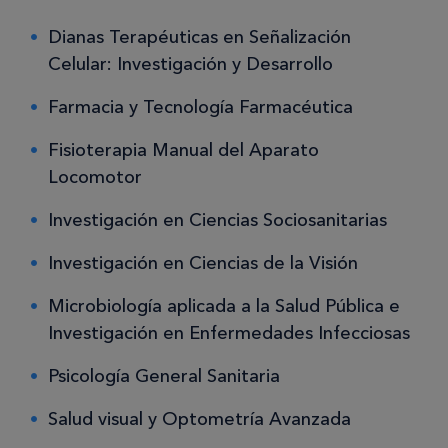
Dianas Terapéuticas en Señalización
Celular: Investigación y Desarrollo
Farmacia y Tecnología Farmacéutica
Fisioterapia Manual del Aparato
Locomotor
Investigación en Ciencias Sociosanitarias
Investigación en Ciencias de la Visión
Microbiología aplicada a la Salud Pública e
Investigación en Enfermedades Infecciosas
Psicología General Sanitaria
Salud visual y Optometría Avanzada