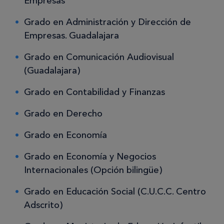
Empresas
Grado en Administración y Dirección de
Empresas. Guadalajara
Grado en Comunicación Audiovisual
(Guadalajara)
Grado en Contabilidad y Finanzas
Grado en Derecho
Grado en Economía
Grado en Economía y Negocios
Internacionales (Opción bilingüe)
Grado en Educación Social (C.U.C.C. Centro
Adscrito)