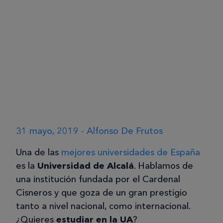
31 mayo, 2019 - Alfonso De Frutos
Una de las
mejores universidades de España
es la
Universidad de Alcalá
. Hablamos de
una institución fundada por el Cardenal
Cisneros y que goza de un gran prestigio
tanto a nivel nacional, como internacional.
¿Quieres
estudiar en la UA
?