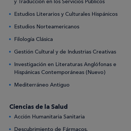
y Traducción en los Servicios Públicos
Estudios Literarios y Culturales Hispánicos
Estudios Norteamericanos
Filología Clásica
Gestión Cultural y de Industrias Creativas
Investigación en Literaturas Anglófonas e
Hispánicas Contemporáneas (Nuevo)
Mediterráneo Antiguo
Ciencias de la Salud
Acción Humanitaria Sanitaria
Descubrimiento de Fármacos.