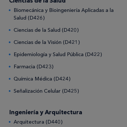
Ciencias de la Salud
Biomecánica y Bioingeniería Aplicadas a la
Salud (D426)
Ciencias de la Salud (D420)
Ciencias de la Visión (D421)
Epidemiología y Salud Pública (D422)
Farmacia (D423)
Química Médica (D424)
Señalización Celular (D425)
Ingeniería y Arquitectura
Arquitectura (D440)