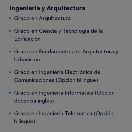
Ingeniería y Arquitectura
Grado en Arquitectura
Grado en Ciencia y Tecnología de la
Edificación
Grado en Fundamentos de Arquitectura y
Urbanismo
Grado en Ingeniería Electrónica de
Comunicaciones (Opción bilingüe)
Grado en Ingeniería Informática (Opción
docencia inglés)
Grado en Ingeniería Telemática (Opción
bilingüe)