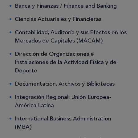
Banca y Finanzas / Finance and Banking
Ciencias Actuariales y Financieras
Contabilidad, Auditoría y sus Efectos en los
Mercados de Capitales (MACAM)
Dirección de Organizaciones e
Instalaciones de la Actividad Física y del
Deporte
Documentación, Archivos y Bibliotecas
Integración Regional: Unión Europea-
América Latina
International Business Administration
(MBA)