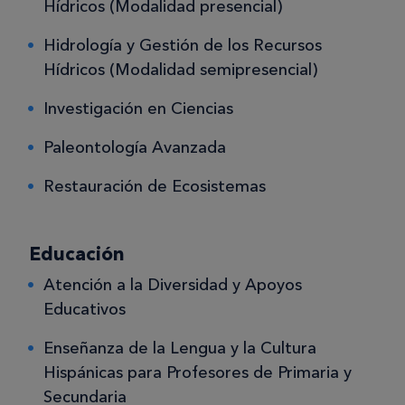
Hídricos (Modalidad presencial)
Hidrología y Gestión de los Recursos
Hídricos (Modalidad semipresencial)
Investigación en Ciencias
Paleontología Avanzada
Restauración de Ecosistemas
Educación
Atención a la Diversidad y Apoyos
Educativos
Enseñanza de la Lengua y la Cultura
Hispánicas para Profesores de Primaria y
Secundaria