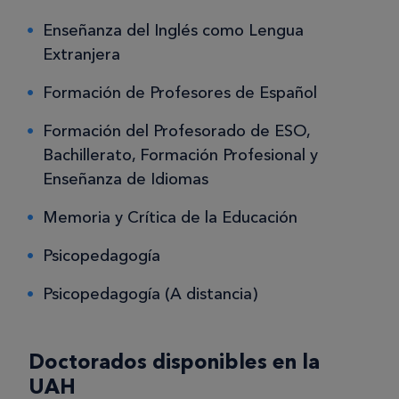
Enseñanza del Inglés como Lengua
Extranjera
Formación de Profesores de Español
Formación del Profesorado de ESO,
Bachillerato, Formación Profesional y
Enseñanza de Idiomas
Memoria y Crítica de la Educación
Psicopedagogía
Psicopedagogía (A distancia)
Doctorados disponibles en la
UAH