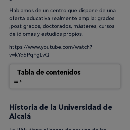
Hablamos de un centro que dispone de una
oferta educativa realmente amplia: grados
,post grados, doctorados, másteres, cursos
de idiomas y estudios propios.
https://www.youtube.com/watch?
v=kYq6PqFgLvQ
Tabla de contenidos
Historia de la Universidad de
Alcalá