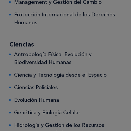
Management y Gestión del Cambio
Protección Internacional de los Derechos
Humanos
Ciencias
Antropología Física: Evolución y
Biodiversidad Humanas
Ciencia y Tecnología desde el Espacio
Ciencias Policiales
Evolución Humana
Genética y Biología Celular
Hidrología y Gestión de los Recursos