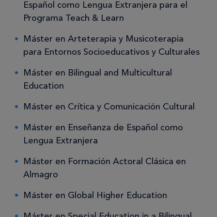
Español como Lengua Extranjera para el
Programa Teach & Learn
Máster en Arteterapia y Musicoterapia
para Entornos Socioeducativos y Culturales
Máster en Bilingual and Multicultural
Education
Máster en Crítica y Comunicación Cultural
Máster en Enseñanza de Español como
Lengua Extranjera
Máster en Formación Actoral Clásica en
Almagro
Máster en Global Higher Education
Máster en Special Education in a Bilingual