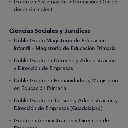
Grado en Sistemas de Información (Opción
docencia inglés)
Ciencias Sociales y Jurídicas
Doble Grado Magisterio de Educación
Infantil – Magisterio de Educación Primaria
Doble Grado en Derecho y Administración
y Dirección de Empresas
Doble Grado en Humanidades y Magisterio
en Educación Primaria
Doble Grado en Turismo y Administración y
Dirección de Empresas (Guadalajara)
Grado en Administración y Dirección de