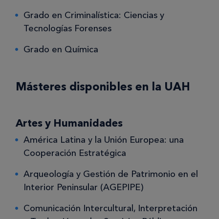
Grado en Criminalística: Ciencias y
Tecnologías Forenses
Grado en Química
Másteres disponibles en la UAH
Artes y Humanidades
América Latina y la Unión Europea: una
Cooperación Estratégica
Arqueología y Gestión de Patrimonio en el
Interior Peninsular (AGEPIPE)
Comunicación Intercultural, Interpretación