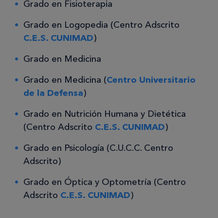
Grado en Fisioterapia
Grado en Logopedia (Centro Adscrito
C.E.S. CUNIMAD
)
Grado en Medicina
Grado en Medicina (
Centro Universitario
de la Defensa
)
Grado en Nutrición Humana y Dietética
(Centro Adscrito
C.E.S. CUNIMAD
)
Grado en Psicología (C.U.C.C. Centro
Adscrito)
Grado en Óptica y Optometría (Centro
Adscrito
C.E.S. CUNIMAD
)