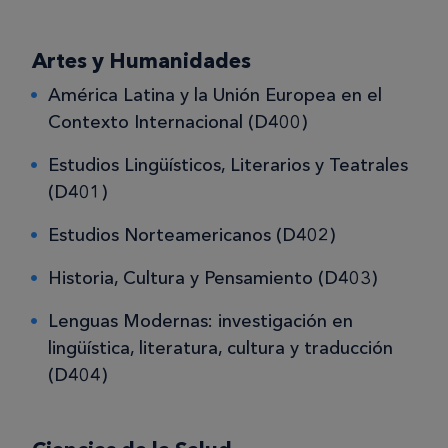
Artes y Humanidades
América Latina y la Unión Europea en el
Contexto Internacional (D400)
Estudios Lingüísticos, Literarios y Teatrales
(D401)
Estudios Norteamericanos (D402)
Historia, Cultura y Pensamiento (D403)
Lenguas Modernas: investigación en
lingüística, literatura, cultura y traducción
(D404)