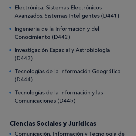
Electrónica: Sistemas Electrónicos
Avanzados. Sistemas Inteligentes (D441)
Ingeniería de la Información y del
Conocimiento (D442)
Investigación Espacial y Astrobiología
(D443)
Tecnologías de la Información Geográfica
(D444)
Tecnologías de la Información y las
Comunicaciones (D445)
Ciencias Sociales y Jurídicas
Comunicación, Información y Tecnología de