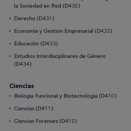
la Sociedad en Red (D430)
Derecho (D431)
Economía y Gestión Empresarial (D432)
Educación (D433)
Estudios Interdisciplinares de Género
(D434)
Ciencias
Biología Funcional y Biotecnología (D410)
Ciencias (D411)
Ciencias Forenses (D412)