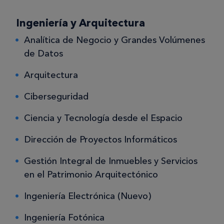
Ingeniería y Arquitectura
Analítica de Negocio y Grandes Volúmenes
de Datos
Arquitectura
Ciberseguridad
Ciencia y Tecnología desde el Espacio
Dirección de Proyectos Informáticos
Gestión Integral de Inmuebles y Servicios
en el Patrimonio Arquitectónico
Ingeniería Electrónica (Nuevo)
Ingeniería Fotónica