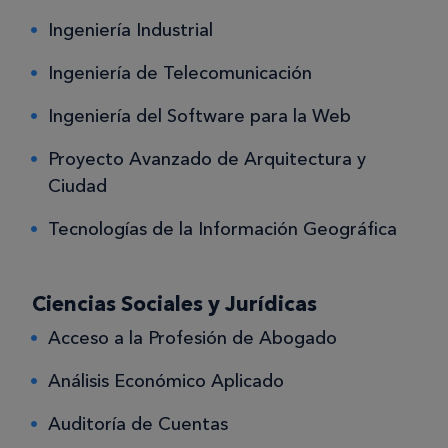
Ingeniería Industrial
Ingeniería de Telecomunicación
Ingeniería del Software para la Web
Proyecto Avanzado de Arquitectura y
Ciudad
Tecnologías de la Información Geográfica
Ciencias Sociales y Jurídicas
Acceso a la Profesión de Abogado
Análisis Económico Aplicado
Auditoría de Cuentas