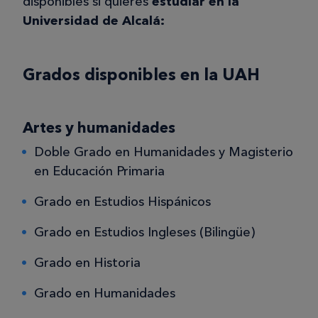
disponibles si quieres
estudiar en la
Universidad de Alcalá:
Grados disponibles en la UAH
Artes y humanidades
Doble Grado en Humanidades y Magisterio
en Educación Primaria
Grado en Estudios Hispánicos
Grado en Estudios Ingleses (Bilingüe)
Grado en Historia
Grado en Humanidades