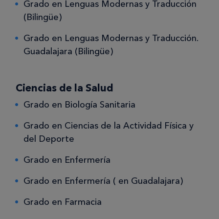
Grado en Lenguas Modernas y Traducción
(Bilingüe)
Grado en Lenguas Modernas y Traducción.
Guadalajara (Bilingüe)
Ciencias de la Salud
Grado en Biología Sanitaria
Grado en Ciencias de la Actividad Física y
del Deporte
Grado en Enfermería
Grado en Enfermería ( en Guadalajara)
Grado en Farmacia