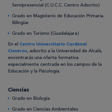
Semipresencial (C.U.C.C. Centro Adscrito)
Grado en Magisterio de Educación Primaria.
Bilingüe
Grado en Turismo (Guadalajara)
En el
Centro Universitario Cardenal
Cisneros
, adscrito a la Universidad de Alcalá,
encontrarás una oferta formativa
especialmente centrada en los campos de la
Educación y la Psicología.
Ciencias
Grado en Biología
Grado en Ciencias Ambientales