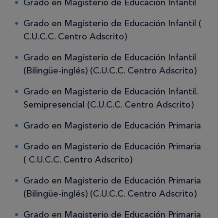
Grado en Magisterio de Educación Infantil
Grado en Magisterio de Educación Infantil (
C.U.C.C. Centro Adscrito)
Grado en Magisterio de Educación Infantil
(Bilingüe-inglés) (C.U.C.C. Centro Adscrito)
Grado en Magisterio de Educación Infantil.
Semipresencial (C.U.C.C. Centro Adscrito)
Grado en Magisterio de Educación Primaria
Grado en Magisterio de Educación Primaria
( C.U.C.C. Centro Adscrito)
Grado en Magisterio de Educación Primaria
(Bilingüe-inglés) (C.U.C.C. Centro Adscrito)
Grado en Magisterio de Educación Primaria