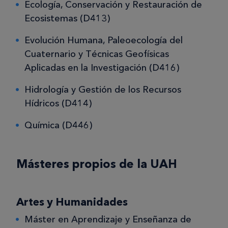
Ecología, Conservación y Restauración de
Ecosistemas (D413)
Evolución Humana, Paleoecología del
Cuaternario y Técnicas Geofísicas
Aplicadas en la Investigación (D416)
Hidrología y Gestión de los Recursos
Hídricos (D414)
Química (D446)
Másteres propios de la UAH
Artes y Humanidades
Máster en Aprendizaje y Enseñanza de