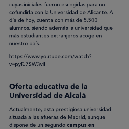
cuyas iniciales fueron escogidas para no
cofundirla con la Universidad de Alicante. A
día de hoy, cuenta con más de 5.500
alumnos, siendo además la universidad que
más estudiantes extranjeros acoge en
nuestro país.
https://www.youtube.com/watch?
v=pyFJ7SW3viI
Oferta educativa de la
Universidad de Alcalá
Actualmente, esta prestigiosa universidad
situada a las afueras de Madrid, aunque
dispone de un segundo
campus en