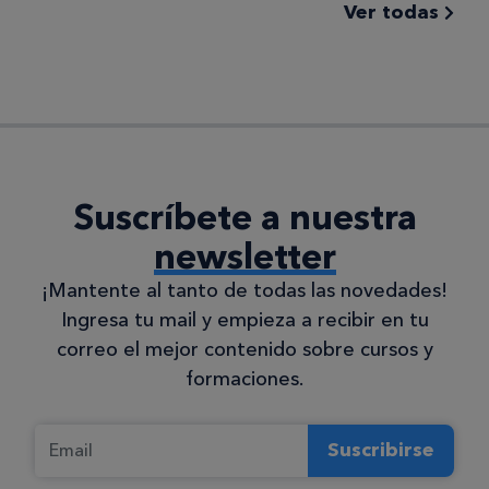
Ver todas
Suscríbete a nuestra
newsletter
¡Mantente al tanto de todas las novedades!
Ingresa tu mail y empieza a recibir en tu
correo el mejor contenido sobre cursos y
formaciones.
Suscribirse