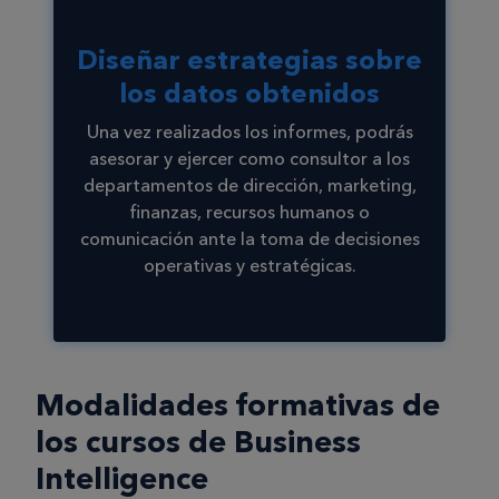
Diseñar estrategias sobre
los datos obtenidos
Una vez realizados los informes, podrás
asesorar y ejercer como consultor a los
departamentos de dirección, marketing,
finanzas, recursos humanos o
comunicación ante la toma de decisiones
operativas y estratégicas.
Modalidades formativas de
los cursos de Business
Intelligence