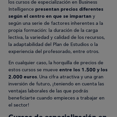
los cursos de especialización en Business
Intelligence
presentan precios diferentes
según el centro en que se impartan
y
según una serie de factores inherentes a la
propia formación: la duración de la carga
lectiva, la variedad y calidad de los recursos,
la adaptabilidad del Plan de Estudios o la
experiencia del profesorado, entre otros.
En cualquier caso, la horquilla de precios de
estos cursos se mueve
entre los 1.500 y los
2.000 euros
. Una cifra atractiva y una gran
inversión de futuro, ¡teniendo en cuenta las
ventajas laborales de las que podrás
beneficiarte cuando empieces a trabajar en
el sector!