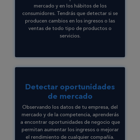
mercado y en los hábitos de los
consumidores. Tendrás que detectar si se
producen cambios en los ingresos o las
ventas de todo tipo de productos o
servicios.
Detectar oportunidades
de mercado
Observando los datos de tu empresa, del
mercado y de la competencia, aprenderás
a encontrar oportunidades de negocio que
permitan aumentar los ingresos o mejorar
el rendimiento de cualquier compañía.