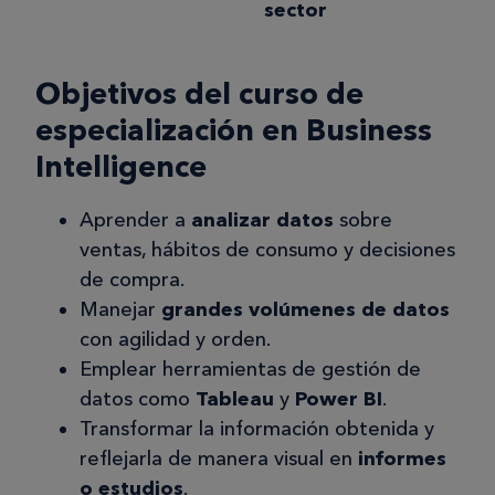
sector
Objetivos del curso de
especialización en Business
Intelligence
Aprender a
analizar datos
sobre
ventas, hábitos de consumo y decisiones
de compra.
Manejar
grandes volúmenes de datos
con agilidad y orden.
Emplear herramientas de gestión de
datos como
Tableau
y
Power BI
.
Transformar la información obtenida y
reflejarla de manera visual en
informes
o estudios
.