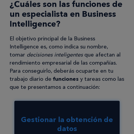
¿Cuáles son las funciones de
un especialista en Business
Intelligence?
El objetivo principal de la Business
Intelligence es, como indica su nombre,
tomar
decisiones inteligentes
que afectan al
rendimiento empresarial de las compañías.
Para conseguirlo, deberás ocuparte en tu
trabajo diario de
funciones
y tareas como las
que te presentamos a continuación:
Gestionar la obtención de
datos