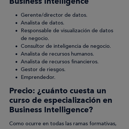
Business Intelligence
Gerente/director de datos.
Analista de datos.
Responsable de visualización de datos
de negocio.
Consultor de inteligencia de negocio.
Analista de recursos humanos.
Analista de recursos financieros.
Gestor de riesgos.
Emprendedor.
Precio: ¿cuánto cuesta un
curso de especialización en
Business Intelligence?
Como ocurre en todas las ramas formativas,