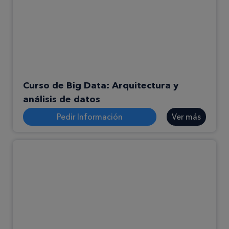
Curso de Big Data: Arquitectura y
análisis de datos
Pedir Información
Ver más