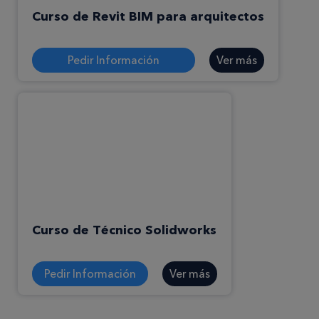
Curso de Revit BIM para arquitectos
Pedir Información
Ver más
Curso de Técnico Solidworks
Pedir Información
Ver más