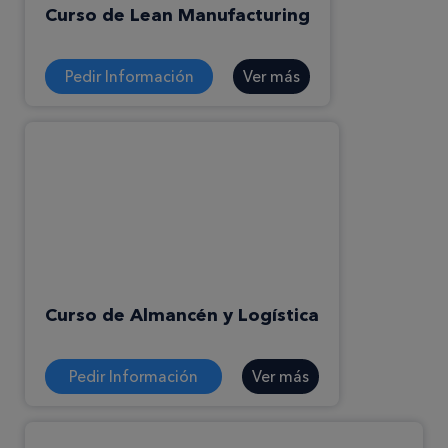
Curso de Lean Manufacturing
Pedir Información
Ver más
Curso de Almancén y Logística
Pedir Información
Ver más