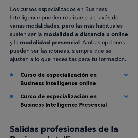
Los cursos especializados en Business
Intelligence pueden realizarse a través de
varias modalidades, pero las más habituales
suelen ser la
modalidad a distancia u online
y la
modalidad presencial
. Ambas opciones
pueden ser las idóneas, siempre que se
ajusten a lo que necesitas para tu formación.
Curso de especialización en
Business Intelligence online
Curso de especialización en
Business Intelligence Presencial
Salidas profesionales de la