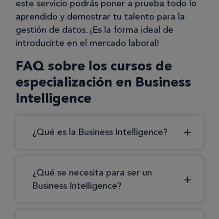
este servicio podrás poner a prueba todo lo
aprendido y demostrar tu talento para la
gestión de datos. ¡Es la forma ideal de
introducirte en el mercado laboral!
FAQ sobre los cursos de
especialización en Business
Intelligence
¿Qué es la Business Intelligence?
¿Qué se necesita para ser un
Business Intelligence?