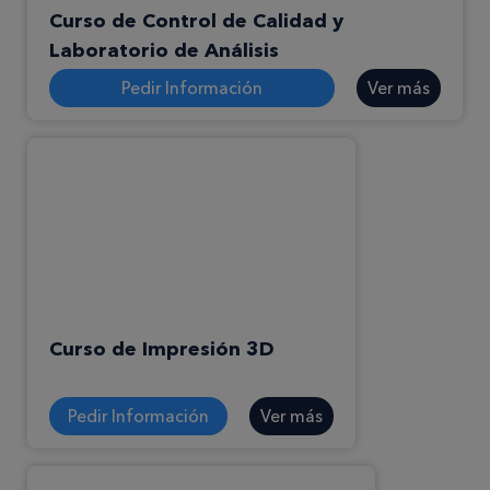
Curso de Control de Calidad y
Laboratorio de Análisis
Pedir Información
Ver más
Curso de Impresión 3D
Pedir Información
Ver más