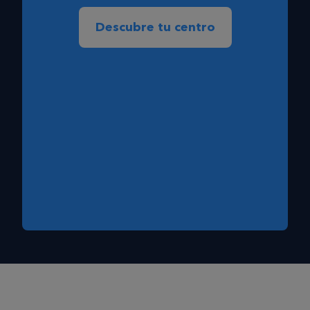
Descubre tu centro