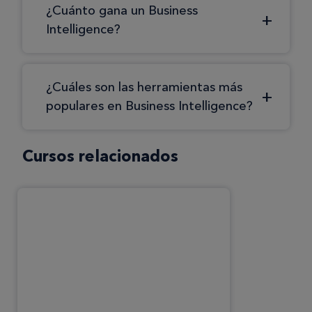
¿Cuánto gana un Business
Intelligence?
¿Cuáles son las herramientas más
populares en Business Intelligence?
Cursos relacionados