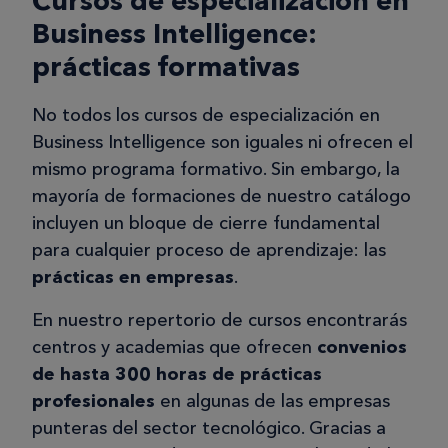
Cursos de especialización en
Business Intelligence:
prácticas formativas
No todos los cursos de especialización en
Business Intelligence son iguales ni ofrecen el
mismo programa formativo. Sin embargo, la
mayoría de formaciones de nuestro catálogo
incluyen un bloque de cierre fundamental
para cualquier proceso de aprendizaje: las
prácticas en empresas
.
En nuestro repertorio de cursos encontrarás
centros y academias que ofrecen
convenios
de hasta 300 horas de prácticas
profesionales
en algunas de las empresas
punteras del sector tecnológico. Gracias a