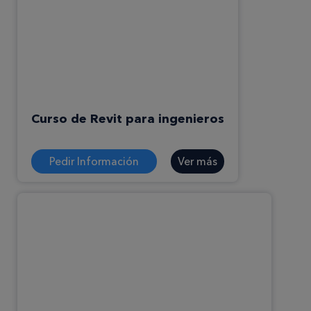
Curso de Revit para ingenieros
Pedir Información
Ver más