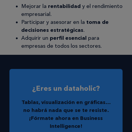
Mejorar la
rentabilidad
y el rendimiento
empresarial.
Participar y asesorar en la
toma de
decisiones estratégicas
.
Adquirir un
perfil esencial
para
empresas de todos los sectores.
¿Eres un dataholic?
Tablas, visualización en gráficas…
no habrá nada que se te resiste.
¡Fórmate ahora en Business
Intelligence!