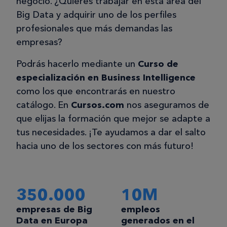
negocio. ¿Quieres trabajar en esta área del
Big Data y adquirir uno de los perfiles
profesionales que más demandas las
empresas?
Podrás hacerlo mediante un
Curso de
especialización en Business Intelligence
como los que encontrarás en nuestro
catálogo. En
Cursos.com
nos aseguramos de
que elijas la formación que mejor se adapte a
tus necesidades. ¡Te ayudamos a dar el salto
hacia uno de los sectores con más futuro!
350.000
10M
empresas de Big
empleos
Data en Europa
generados en el