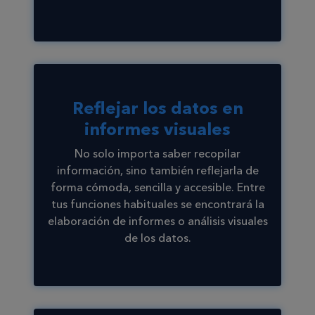
Reflejar los datos en
informes visuales
No solo importa saber recopilar
información, sino también reflejarla de
forma cómoda, sencilla y accesible. Entre
tus funciones habituales se encontrará la
elaboración de informes o análisis visuales
de los datos.