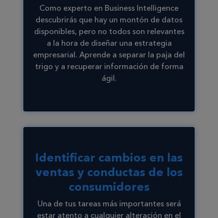
Como experto en Business Intelligence
descubrirás que hay un montón de datos
disponibles, pero no todos son relevantes
a la hora de diseñar una estrategia
empresarial. Aprende a separar la paja del
trigo y a recuperar información de forma
ágil.
Identificar cambios en las
ventas y conductas de los
consumidores
Una de tus tareas más importantes será
estar atento a cualquier alteración en el