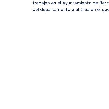
trabajen en el Ayuntamiento de Barce
del departamento o el área en el que