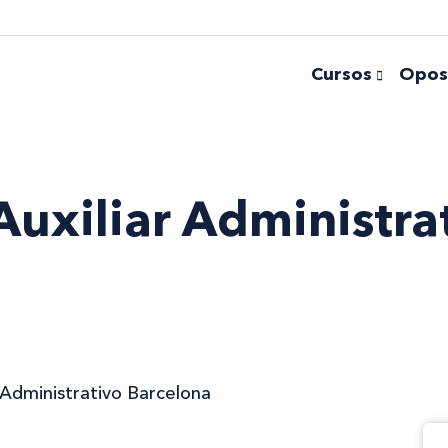
Cursos
Opos
uxiliar Administra
 Administrativo Barcelona