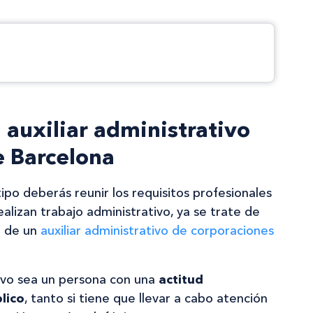
l auxiliar administrativo
 Barcelona
ipo deberás reunir los requisitos profesionales
alizan trabajo administrativo, ya se trate de
 de un
auxiliar administrativo de corporaciones
tivo sea un persona con una
actitud
lico
, tanto si tiene que llevar a cabo atención