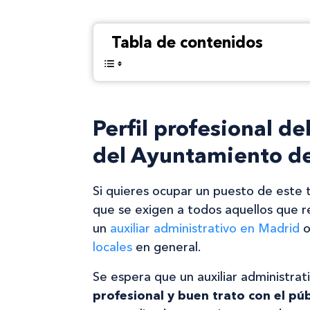
Tabla de contenidos
Perfil profesional de
del Ayuntamiento de
Si quieres ocupar un puesto de este t
que se exigen a todos aquellos que re
un
auxiliar administrativo en Madrid
o
locales
en general.
Se espera que un auxiliar administra
profesional y buen trato con el púb