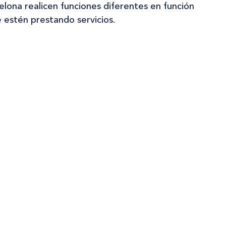
lona realicen funciones diferentes en función
 estén prestando servicios.