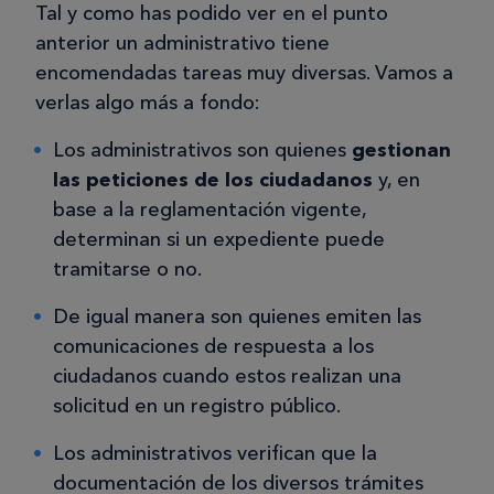
Tal y como has podido ver en el punto
anterior un administrativo tiene
encomendadas tareas muy diversas. Vamos a
verlas algo más a fondo:
Los administrativos son quienes
gestionan
las peticiones de los ciudadanos
y, en
base a la reglamentación vigente,
determinan si un expediente puede
tramitarse o no.
De igual manera son quienes emiten las
comunicaciones de respuesta a los
ciudadanos cuando estos realizan una
solicitud en un registro público.
Los administrativos verifican que la
documentación de los diversos trámites