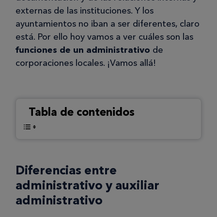
externas de las instituciones. Y los
ayuntamientos no iban a ser diferentes, claro
está. Por ello hoy vamos a ver cuáles son las
funciones de un administrativo
de
corporaciones locales. ¡Vamos allá!
Tabla de contenidos
Diferencias entre
administrativo y auxiliar
administrativo