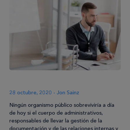
28 octubre, 2020 - Jon Sainz
Ningún organismo público sobreviviría a día
de hoy si el cuerpo de administrativos,
responsables de llevar la gestión de la
documentación y de las relaciones internas y