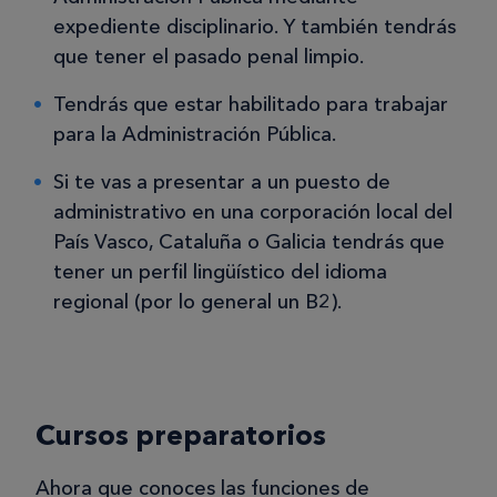
expediente disciplinario. Y también tendrás
que tener el pasado penal limpio.
Tendrás que estar habilitado para trabajar
para la Administración Pública.
Si te vas a presentar a un puesto de
administrativo en una corporación local del
País Vasco, Cataluña o Galicia tendrás que
tener un perfil lingüístico del idioma
regional (por lo general un B2).
Cursos preparatorios
Ahora que conoces las funciones de