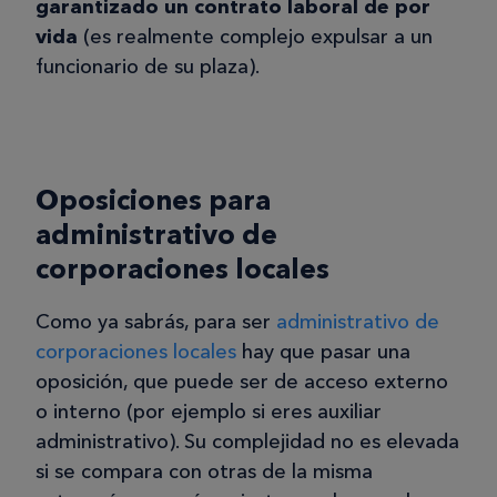
garantizado un contrato laboral de por
vida
(es realmente complejo expulsar a un
funcionario de su plaza).
Oposiciones para
administrativo de
corporaciones locales
Como ya sabrás, para ser
administrativo de
corporaciones locales
hay que pasar una
oposición, que puede ser de acceso externo
o interno (por ejemplo si eres auxiliar
administrativo). Su complejidad no es elevada
si se compara con otras de la misma