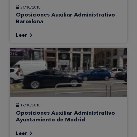
31/10/2018
Oposiciones Auxiliar Administrativo
Barcelona
Leer
17/10/2018
Oposiciones Auxiliar Administrativo
Ayuntamiento de Madrid
Leer