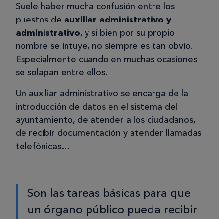
Suele haber mucha confusión entre los
puestos de
auxiliar administrativo y
administrativo
, y si bien por su propio
nombre se intuye, no siempre es tan obvio.
Especialmente cuando en muchas ocasiones
se solapan entre ellos.
Un auxiliar administrativo se encarga de la
introducción de datos en el sistema del
ayuntamiento, de atender a los ciudadanos,
de recibir documentación y atender llamadas
telefónicas…
Son las tareas básicas para que
un órgano público pueda recibir