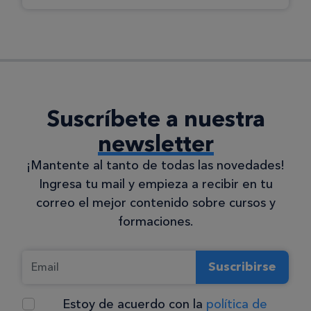
Suscríbete a nuestra
newsletter
¡Mantente al tanto de todas las novedades!
Ingresa tu mail y empieza a recibir en tu
correo el mejor contenido sobre cursos y
formaciones.
Suscribirse
Estoy de acuerdo con la
política de