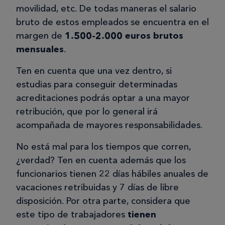
movilidad, etc. De todas maneras el salario
bruto de estos empleados se encuentra en el
margen de
1.500-2.000 euros brutos
mensuales
.
Ten en cuenta que una vez dentro, si
estudias para conseguir determinadas
acreditaciones podrás optar a una mayor
retribución, que por lo general irá
acompañada de mayores responsabilidades.
No está mal para los tiempos que corren,
¿verdad? Ten en cuenta además que los
funcionarios tienen 22 días hábiles anuales de
vacaciones retribuidas y 7 días de libre
disposición. Por otra parte, considera que
este tipo de trabajadores
tienen