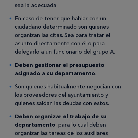
sea la adecuada.
En caso de tener que hablar con un
ciudadano determinado son quienes
organizan las citas. Sea para tratar el
asunto directamente con él o para
delegarlo a un funcionario del grupo A.
Deben gestionar el presupuesto
asignado a su departamento
.
Son quienes habitualmente negocian con
los proveedores del ayuntamiento y
quienes saldan las deudas con estos.
Deben organizar el trabajo de su
departamento
, para lo cual deben
organizar las tareas de los auxiliares