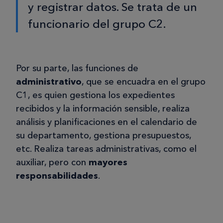
y registrar datos. Se trata de un
funcionario del grupo C2.
Por su parte, las funciones de
administrativo
, que se encuadra en el grupo
C1, es quien gestiona los expedientes
recibidos y la información sensible, realiza
análisis y planificaciones en el calendario de
su departamento, gestiona presupuestos,
etc. Realiza tareas administrativas, como el
auxiliar, pero con
mayores
responsabilidades
.