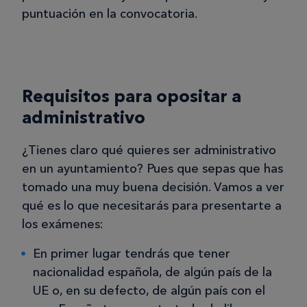
puntuación en la convocatoria.
Requisitos para opositar a
administrativo
¿Tienes claro qué quieres ser administrativo
en un ayuntamiento? Pues que sepas que has
tomado una muy buena decisión. Vamos a ver
qué es lo que necesitarás para presentarte a
los exámenes:
En primer lugar tendrás que tener
nacionalidad española, de algún país de la
UE o, en su defecto, de algún país con el