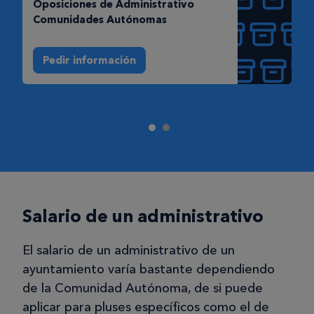
Oposiciones de Administrativo
Comunidades Autónomas
Pedir información
Salario de un administrativo
El salario de un administrativo de un
ayuntamiento varía bastante dependiendo
de la Comunidad Autónoma, de si puede
aplicar para pluses específicos como el de