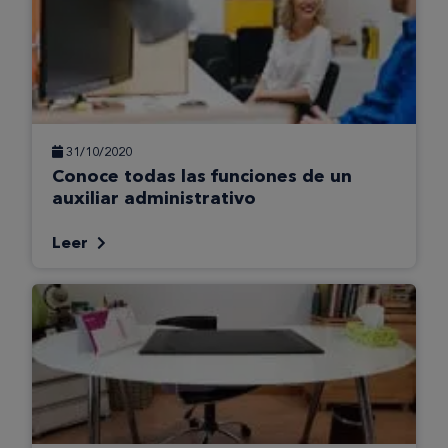
31/10/2020
Conoce todas las funciones de un
auxiliar administrativo
Leer