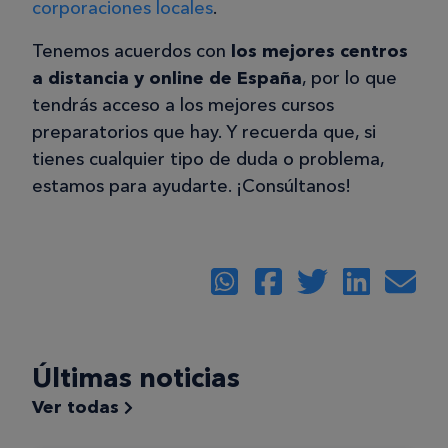
corporaciones locales
.
Tenemos acuerdos con
los mejores centros
a distancia y online de España
, por lo que
tendrás acceso a los mejores cursos
preparatorios que hay. Y recuerda que, si
tienes cualquier tipo de duda o problema,
estamos para ayudarte. ¡Consúltanos!
Últimas noticias
Ver todas