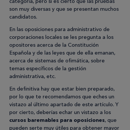
categoría, pero sí es cierto que las pruebas
son muy diversas y que se presentan muchos
candidatos.
En las oposiciones para administrativo de
corporaciones locales se les pregunta a los
opositores acerca de la Constitución
Española y de las leyes que de ella emanan,
acerca de sistemas de ofimática, sobre
temas específicos de la gestión
administrativa, etc.
En definitiva hay que estar bien preparado,
por lo que te recomendamos que eches un
vistazo al último apartado de este artículo. Y
por cierto, deberías echar un vistazo a los
cursos baremables para oposiciones
, que
pueden serte muy útiles para obtener mayor