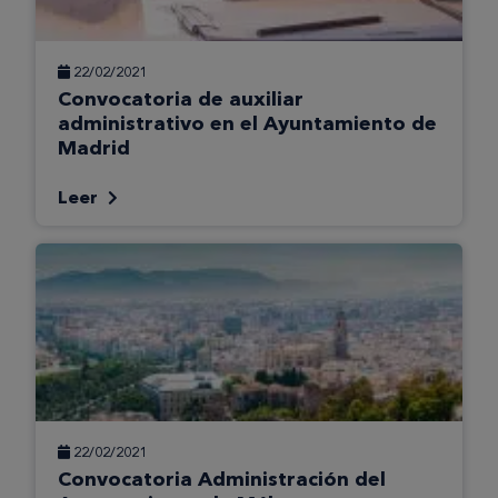
22/02/2021
Convocatoria de auxiliar
administrativo en el Ayuntamiento de
Madrid
Leer
22/02/2021
Convocatoria Administración del