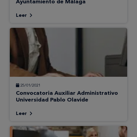
Ayuntamiento de Málaga
Leer
25/01/2021
Convocatoria Auxiliar Administrativo
Universidad Pablo Olavide
Leer