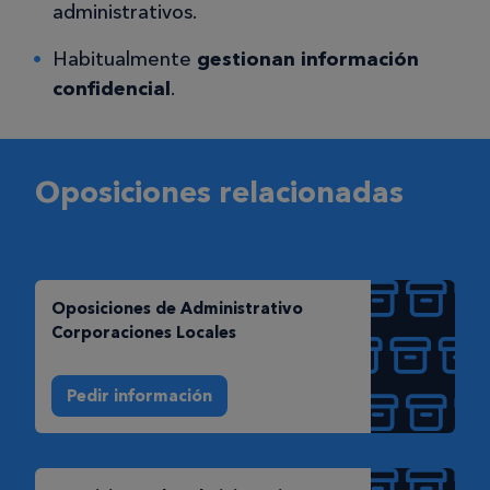
administrativos.
Habitualmente
gestionan información
confidencial
.
Oposiciones relacionadas
Oposiciones de Administrativo
Corporaciones Locales
Pedir información