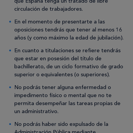
que España tenga un tratado de libre
circulación de trabajadores.
En el momento de presentarte a las
oposiciones tendrás que tener al menos 16
años (y como máximo la edad de jubilación).
En cuanto a titulaciones se refiere tendrás
que estar en posesión del título de
bachillerato, de un ciclo formativo de grado
superior o equivalentes (o superiores).
No podrás tener alguna enfermedad o
impedimento físico o mental que no te
permita desempeñar las tareas propias de
un administrativo.
No podrás haber sido expulsado de la
Administración Pública mediante