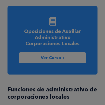
Oposiciones de Auxiliar
Administrativo
Corporaciones Locales
Ver Curso
Funciones de administrativo de
corporaciones locales