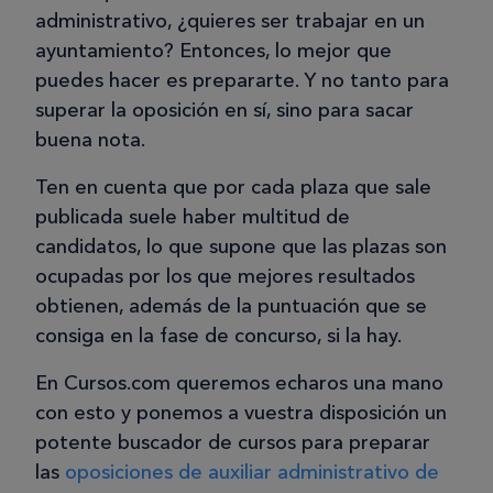
administrativo, ¿quieres ser trabajar en un
ayuntamiento? Entonces, lo mejor que
puedes hacer es prepararte. Y no tanto para
superar la oposición en sí, sino para sacar
buena nota.
Ten en cuenta que por cada plaza que sale
publicada suele haber multitud de
candidatos, lo que supone que las plazas son
ocupadas por los que mejores resultados
obtienen, además de la puntuación que se
consiga en la fase de concurso, si la hay.
En Cursos.com queremos echaros una mano
con esto y ponemos a vuestra disposición un
potente buscador de cursos para preparar
las
oposiciones de auxiliar administrativo de