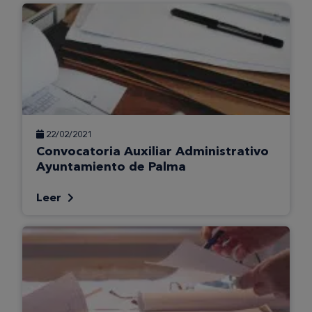
22/02/2021
Convocatoria Auxiliar Administrativo
Ayuntamiento de Palma
Leer