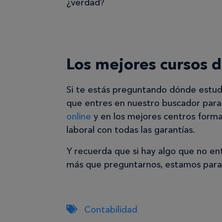
¿verdad?
Los mejores cursos d
Si te estás preguntando dónde estud
que entres en nuestro buscador para
online
y en los mejores centros forma
laboral con todas las garantías.
Y recuerda que si hay algo que no en
más que preguntarnos, estamos para
Contabilidad