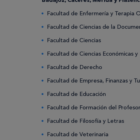
Badajoz, Cáceres, Mérida y Plasenc
Facultad de Enfermería y Terapia 
Facultad de Ciencias de la Docume
Facultad de Ciencias
Facultad de Ciencias Económicas y
Facultad de Derecho
Facultad de Empresa, Finanzas y T
Facultad de Educación
Facultad de Formación del Profeso
Facultad de Filosofía y Letras
Facultad de Veterinaria