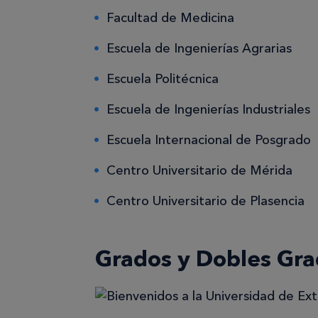
Facultad de Medicina
Escuela de Ingenierías Agrarias
Escuela Politécnica
Escuela de Ingenierías Industriales
Escuela Internacional de Posgrado
Centro Universitario de Mérida
Centro Universitario de Plasencia
Grados y Dobles Gr