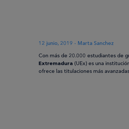
12 junio, 2019 - Marta Sanchez
Con más de 20.000 estudiantes de g
Extremadura
(UEx) es una institució
ofrece las titulaciones más avanzada