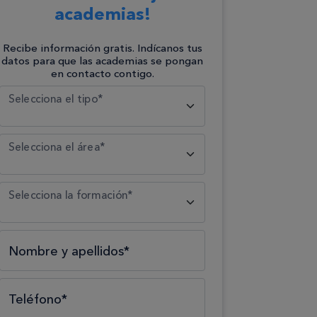
academias!
Recibe información gratis. Indícanos tus
datos para que las academias se pongan
en contacto contigo.
Selecciona el tipo*
Selecciona el área*
Selecciona la formación*
Nombre y apellidos*
Teléfono*