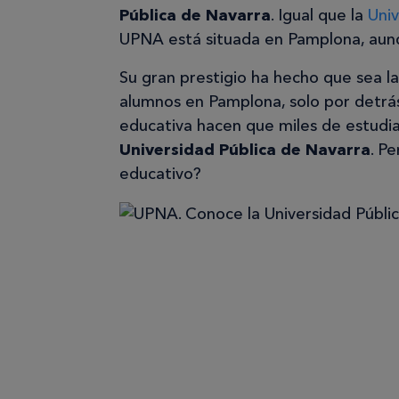
Pública de Navarra
. Igual que la
Uni
UPNA está situada en Pamplona, aun
Su gran prestigio ha hecho que sea 
alumnos en Pamplona, solo por detrás
educativa hacen que miles de estudia
Universidad Pública de Navarra
. P
educativo?