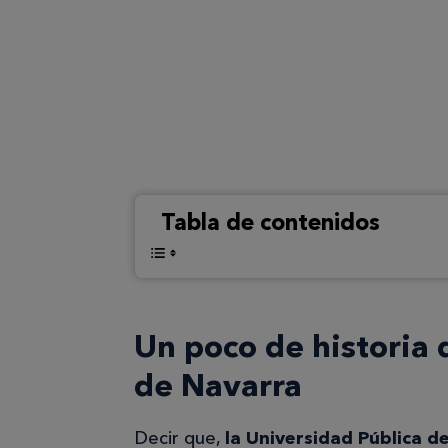
Tabla de contenidos
Un poco de historia 
de Navarra
Decir que,
la Universidad Pública 