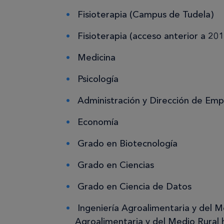
Fisioterapia (Campus de Tudela)
Fisioterapia (acceso anterior a 20
Medicina
Psicología
Administración y Dirección de Emp
Economía
Grado en Biotecnología
Grado en Ciencias
Grado en Ciencia de Datos
Ingeniería Agroalimentaria y del M
Agroalimentaria y del Medio Rural h