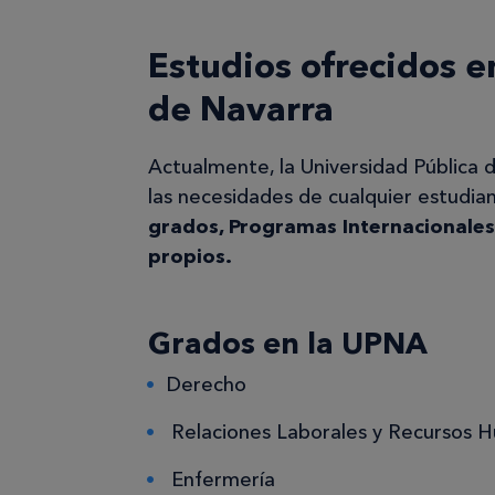
Estudios ofrecidos e
de Navarra
Actualmente, la Universidad Pública 
las necesidades de cualquier estudi
grados, Programas Internacionales,
propios.
Grados en la UPNA
Derecho
Relaciones Laborales y Recursos 
Enfermería