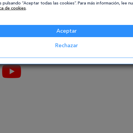
 pulsando “Aceptar todas las cookies”. Para más información, lee n
ica de cookies
.
Aceptar
Rechazar