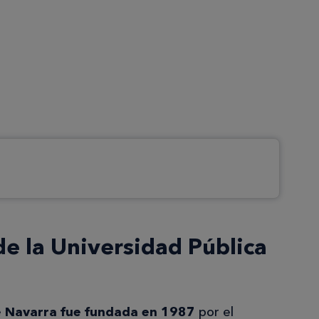
de la Universidad Pública
de Navarra fue fundada en 1987
por el