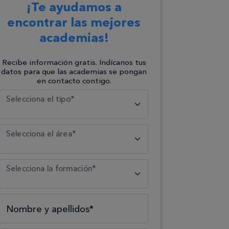
¡Te ayudamos a
encontrar las mejores
academias!
Recibe información gratis. Indícanos tus
datos para que las academias se pongan
en contacto contigo.
Selecciona el tipo*
Selecciona el área*
Selecciona la formación*
Nombre y apellidos*