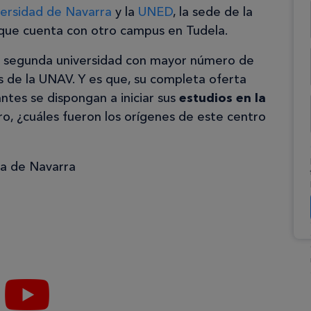
versidad de Navarra
y la
UNED
, la sede de la
que cuenta con otro campus en Tudela.
la segunda universidad con mayor número de
 de la UNAV. Y es que, su completa oferta
ntes se dispongan a iniciar sus
estudios en la
ero, ¿cuáles fueron los orígenes de este centro