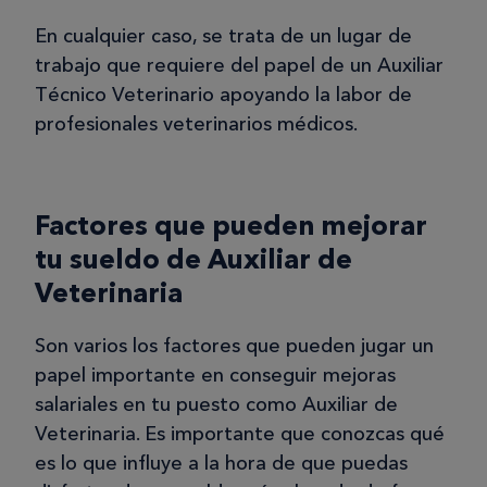
En cualquier caso, se trata de un lugar de
trabajo que requiere del papel de un Auxiliar
Técnico Veterinario apoyando la labor de
profesionales veterinarios médicos.
Factores que pueden mejorar
tu sueldo de Auxiliar de
Veterinaria
Son varios los factores que pueden jugar un
papel importante en conseguir mejoras
salariales en tu puesto como Auxiliar de
Veterinaria. Es importante que conozcas qué
es lo que influye a la hora de que puedas