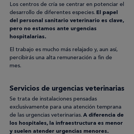
Los centros de cría se centrar en potenciar el
desarrollo de diferentes especies.
El papel
del personal sanitario veterinario es clave,
pero no estamos ante urgencias
hospitalarias.
El trabajo es mucho más relajado y, aun así,
percibirás una alta remuneración a fin de
mes.
Servicios de urgencias veterinarias
Se trata de instalaciones pensadas
exclusivamente para una atención temprana
de las urgencias veterinarias.
A diferencia de
los hospitales, la infraestructura es menor
y suelen atender urgencias menores.