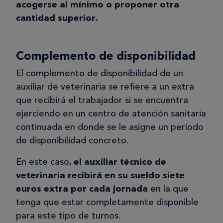
acogerse al mínimo o proponer otra
cantidad superior.
Complemento de disponibilidad
El complemento de disponibilidad de un
auxiliar de veterinaria se refiere a un extra
que recibirá el trabajador si se encuentra
ejerciendo en un centro de atención sanitaria
continuada en donde se le asigne un período
de disponibilidad concreto.
En este caso,
el auxiliar técnico de
veterinaria recibirá en su sueldo siete
euros extra por cada jornada
en la que
tenga que estar completamente disponible
para este tipo de turnos.