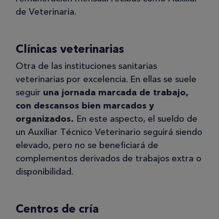
de Veterinaria.
Clínicas veterinarias
Otra de las instituciones sanitarias
veterinarias por excelencia. En ellas se suele
seguir
una jornada marcada de trabajo,
con descansos bien marcados y
organizados.
En este aspecto, el sueldo de
un Auxiliar Técnico Veterinario seguirá siendo
elevado, pero no se beneficiará de
complementos derivados de trabajos extra o
disponibilidad.
Centros de cría