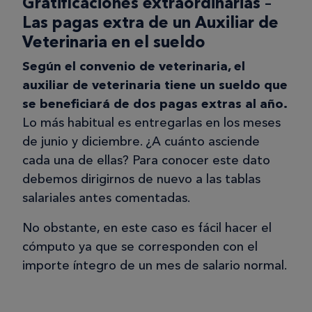
Gratificaciones extraordinarias –
Las pagas extra de un Auxiliar de
Veterinaria en el sueldo
Según el convenio de veterinaria, el
auxiliar de veterinaria tiene un sueldo que
se beneficiará de dos pagas extras al año.
Lo más habitual es entregarlas en los meses
de junio y diciembre. ¿A cuánto asciende
cada una de ellas? Para conocer este dato
debemos dirigirnos de nuevo a las tablas
salariales antes comentadas.
No obstante, en este caso es fácil hacer el
cómputo ya que se corresponden con el
importe íntegro de un mes de salario normal.