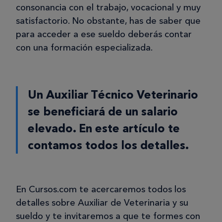
consonancia con el trabajo, vocacional y muy
satisfactorio. No obstante, has de saber que
para acceder a ese sueldo deberás contar
con una formación especializada.
Un Auxiliar Técnico Veterinario
se beneficiará de un salario
elevado. En este artículo te
contamos todos los detalles.
En Cursos.com te acercaremos todos los
detalles sobre Auxiliar de Veterinaria y su
sueldo y te invitaremos a que te formes con