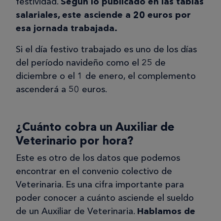
festividad.
Según lo publicado en las tablas
salariales, este asciende a 20 euros por
esa jornada trabajada.
Si el día festivo trabajado es uno de los días
del período navideño como el 25 de
diciembre o el 1 de enero, el complemento
ascenderá a 50 euros.
¿Cuánto cobra un Auxiliar de
Veterinario por hora?
Este es otro de los datos que podemos
encontrar en el convenio colectivo de
Veterinaria. Es una cifra importante para
poder conocer a cuánto asciende el sueldo
de un Auxiliar de Veterinaria.
Hablamos de