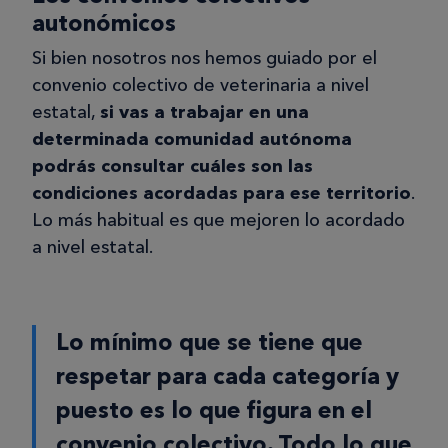
autonómicos
Si bien nosotros nos hemos guiado por el
convenio colectivo de veterinaria a nivel
estatal,
si vas a trabajar en una
determinada comunidad autónoma
podrás consultar cuáles son las
condiciones acordadas para ese territorio
.
Lo más habitual es que mejoren lo acordado
a nivel estatal.
Lo mínimo que se tiene que
respetar para cada categoría y
puesto es lo que figura en el
convenio colectivo. Todo lo que