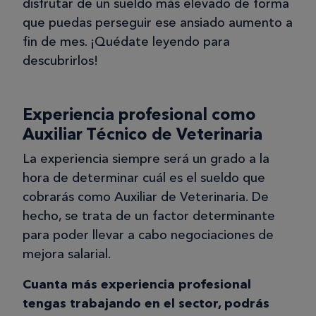
disfrutar de un sueldo más elevado de forma
que puedas perseguir ese ansiado aumento a
fin de mes. ¡Quédate leyendo para
descubrirlos!
Experiencia profesional como
Auxiliar Técnico de Veterinaria
La experiencia siempre será un grado a la
hora de determinar cuál es el sueldo que
cobrarás como Auxiliar de Veterinaria. De
hecho, se trata de un factor determinante
para poder llevar a cabo negociaciones de
mejora salarial.
Cuanta más experiencia profesional
tengas trabajando en el sector, podrás