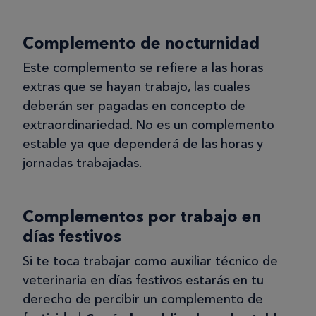
Complemento de nocturnidad
Este complemento se refiere a las horas
extras que se hayan trabajo, las cuales
deberán ser pagadas en concepto de
extraordinariedad. No es un complemento
estable ya que dependerá de las horas y
jornadas trabajadas.
Complementos por trabajo en
días festivos
Si te toca trabajar como auxiliar técnico de
veterinaria en días festivos estarás en tu
derecho de percibir un complemento de