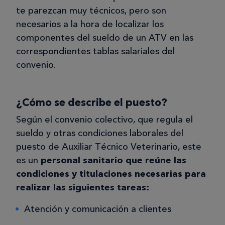
te parezcan muy técnicos, pero son
necesarios a la hora de localizar los
componentes del sueldo de un ATV en las
correspondientes tablas salariales del
convenio.
¿Cómo se describe el puesto?
Según el convenio colectivo, que regula el
sueldo y otras condiciones laborales del
puesto de Auxiliar Técnico Veterinario, este
es un
personal sanitario que reúne las
condiciones y titulaciones necesarias para
realizar las siguientes tareas:
Atención y comunicación a clientes