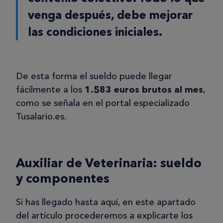
venga después, debe mejorar
las condiciones iniciales.
De esta forma el sueldo puede llegar
fácilmente a los
1.583 euros brutos al mes
,
como se señala en el portal especializado
Tusalario.es.
Auxiliar de Veterinaria: sueldo
y componentes
Si has llegado hasta aquí, en este apartado
del artículo procederemos a explicarte los