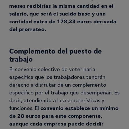
meses recibirías la misma cantidad en el
salario, que será el sueldo base y una
cantidad extra de 178,33 euros derivada
del prorrateo.
Complemento del puesto de
trabajo
El convenio colectivo de veterinaria
especifica que los trabajadores tendrán
derecho a disfrutar de un complemento
específico por el trabajo que desempeñan. Es
decir, atendiendo a las características y
funciones. El
convenio establece un mínimo
de 20 euros para este componente,
aunque cada empresa puede decidir