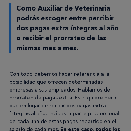
Como Auxiliar de Veterinaria
podrás escoger entre percibir
dos pagas extra íntegras al año
o recibir el prorrateo de las
mismas mes a mes.
Con todo debemos hacer referencia a la
posibilidad que ofrecen determinadas
empresas a sus empleados. Hablamos del
prorrateo de pagas extra. Esto quiere decir
que en lugar de recibir dos pagas extra
íntegras al año, recibas la parte proporcional
de cada una de estas pagas repartido en el
salario de cada mes.
En este caso, todos los