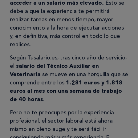
acceder a un salario más elevado.
Esto se
debe a que la experiencia te permitirá
realizar tareas en menos tiempo, mayor
conocimiento a la hora de ejecutar acciones
y, en definitiva, más control en todo lo que
realices.
Según Tusalario.es, tras cinco año de servicio,
el
salario del Técnico Auxiliar en
Veterinaria
se mueve en una horquilla que se
comprende entre los
1.281 euros y 1.818
euros al mes con una semana de trabajo
de 40 horas
.
Pero no te preocupes por la experiencia
profesional, el sector laboral está ahora
mismo en pleno auge y te será fácil ir
consiguiendo más y más experiencia. El