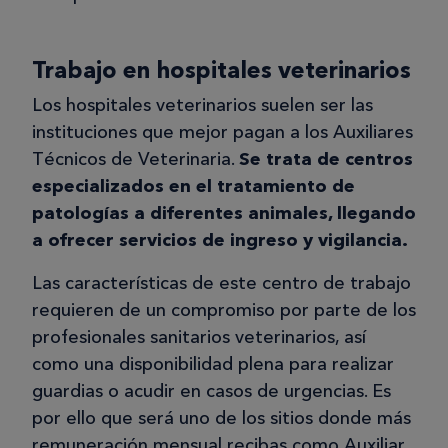
Trabajo en hospitales veterinarios
Los hospitales veterinarios suelen ser las
instituciones que mejor pagan a los Auxiliares
Técnicos de Veterinaria.
Se trata de centros
especializados en el tratamiento de
patologías a diferentes animales, llegando
a ofrecer servicios de ingreso y vigilancia.
Las características de este centro de trabajo
requieren de un compromiso por parte de los
profesionales sanitarios veterinarios, así
como una disponibilidad plena para realizar
guardias o acudir en casos de urgencias. Es
por ello que será uno de los sitios donde más
remuneración mensual recibas como Auxiliar