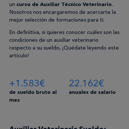
un
curso de Auxiliar Técnico Veterinario
.
Nosotros nos encargaremos de acercarte la
mejor selección de formaciones para ti.
En definitiva, si quieres conocer cuáles son las
condiciones de un auxiliar veterinario
respecto a su sueldo, ¡Quédate leyendo este
artículo!
+1.583€
22.162€
de sueldo bruto al
anuales de salario
mes
Auxiliar Veterinaria Sueldo: