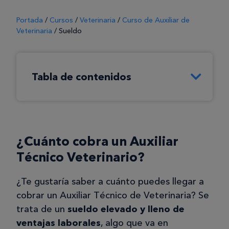
Portada
/
Cursos
/
Veterinaria
/
Curso de Auxiliar de
Veterinaria
/
Sueldo
Tabla de contenidos
¿Cuánto cobra un Auxiliar
Técnico Veterinario?
¿Te gustaría saber a cuánto puedes llegar a
cobrar un Auxiliar Técnico de Veterinaria? Se
trata de un
sueldo elevado y lleno de
ventajas laborales
, algo que va en