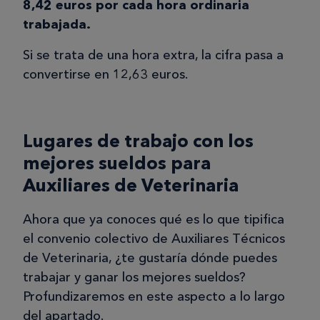
8,42 euros por cada hora ordinaria
trabajada.
Si se trata de una hora extra, la cifra pasa a
convertirse en 12,63 euros.
Lugares de trabajo con los
mejores sueldos para
Auxiliares de Veterinaria
Ahora que ya conoces qué es lo que tipifica
el convenio colectivo de Auxiliares Técnicos
de Veterinaria, ¿te gustaría dónde puedes
trabajar y ganar los mejores sueldos?
Profundizaremos en este aspecto a lo largo
del apartado.