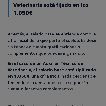
Veterinaria está fijado en los
1.050€
Además, el salario base se entiende como la
cifra inicial de la que parte el sueldo. Es decir,
sin tener en cuenta gratificaciones o
complementos que puedas ir ganando.
En el caso de un Auxiliar Técnico de
Veterinaria, el salario base está tipificado
en 1.050€
, una cifra inicial nada desdeñable
teniendo en cuenta que a ella se podrán
sumar diferentes complementos.