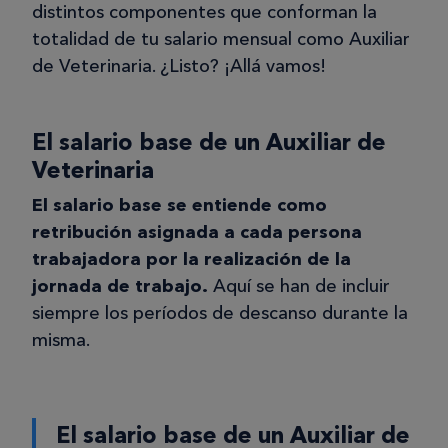
distintos componentes que conforman la
totalidad de tu salario mensual como Auxiliar
de Veterinaria. ¿Listo? ¡Allá vamos!
El salario base de un Auxiliar de
Veterinaria
El salario base se entiende como
retribución asignada a cada persona
trabajadora por la realización de la
jornada de trabajo.
Aquí se han de incluir
siempre los períodos de descanso durante la
misma.
El salario base de un Auxiliar de