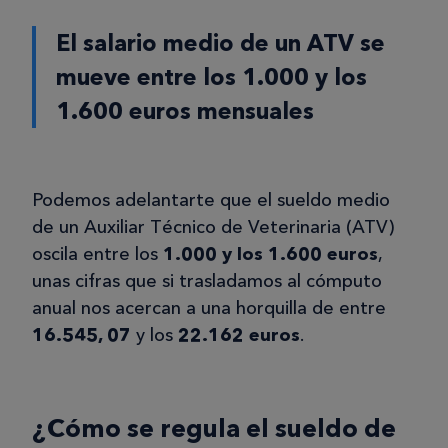
El salario medio de un ATV se
mueve entre los 1.000 y los
1.600 euros mensuales
Podemos adelantarte que el sueldo medio
de un Auxiliar Técnico de Veterinaria (ATV)
oscila entre los
1.000 y los 1.600 euros
,
unas cifras que si trasladamos al cómputo
anual nos acercan a una horquilla de entre
16.545, 07
y los
22.162 euros
.
¿Cómo se regula el sueldo de