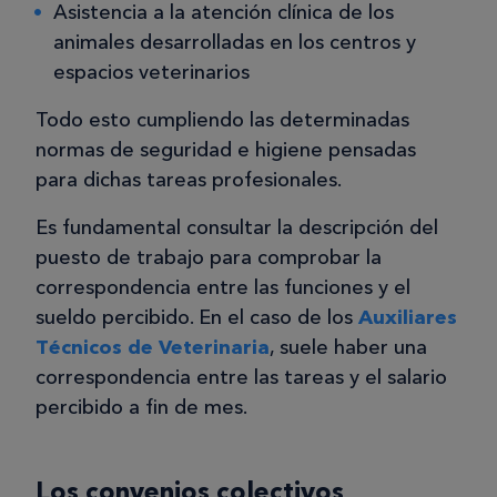
Asistencia a la atención clínica de los
animales desarrolladas en los centros y
espacios veterinarios
Todo esto cumpliendo las determinadas
normas de seguridad e higiene pensadas
para dichas tareas profesionales.
Es fundamental consultar la descripción del
puesto de trabajo para comprobar la
correspondencia entre las funciones y el
sueldo percibido. En el caso de los
Auxiliares
Técnicos de Veterinaria
, suele haber una
correspondencia entre las tareas y el salario
percibido a fin de mes.
Los convenios colectivos