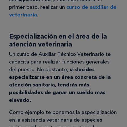
primer paso, realizar un
curso de auxiliar de
veterinaria
.
Especialización en el área de la
atención veterinaria
Un curso de Auxiliar Técnico Veterinario te
capacita para realizar funciones generales
del puesto. No obstante,
si decides
especializarte en un área concreta de la
atención sanitaria, tendrás más
posibilidades de ganar un sueldo más
elevado.
Como ejemplo te ponemos la especialización
en la asistencia veterinaria de especies