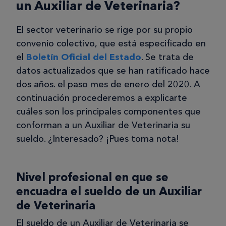
un Auxiliar de Veterinaria?
El sector veterinario se rige por su propio
convenio colectivo, que está especificado en
el
Boletín Oficial del Estado
. Se trata de
datos actualizados que se han ratificado hace
dos años. el paso mes de enero del 2020. A
continuación procederemos a explicarte
cuáles son los principales componentes que
conforman a un Auxiliar de Veterinaria su
sueldo. ¿Interesado? ¡Pues toma nota!
Nivel profesional en que se
encuadra el sueldo de un Auxiliar
de Veterinaria
El sueldo de un Auxiliar de Veterinaria se