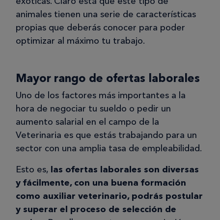
exóticas. Claro está que este tipo de
animales tienen una serie de características
propias que deberás conocer para poder
optimizar al máximo tu trabajo.
Mayor rango de ofertas laborales
Uno de los factores más importantes a la
hora de negociar tu sueldo o pedir un
aumento salarial en el campo de la
Veterinaria es que estás trabajando para un
sector con una amplia tasa de empleabilidad.
Esto es,
las ofertas laborales son diversas
y fácilmente, con una buena formación
como auxiliar veterinario, podrás postular
y superar el proceso de selección de