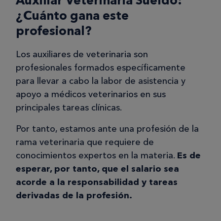
¿Cuánto gana este
profesional?
Los auxiliares de veterinaria son
profesionales formados específicamente
para llevar a cabo la labor de asistencia y
apoyo a médicos veterinarios en sus
principales tareas clínicas.
Por tanto, estamos ante una profesión de la
rama veterinaria que requiere de
conocimientos expertos en la materia.
Es de
esperar, por tanto, que el salario sea
acorde a la responsabilidad y tareas
derivadas de la profesión.