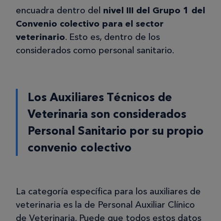
encuadra dentro del
nivel III del Grupo 1 del
Convenio colectivo para el sector
veterinario
. Esto es, dentro de los
considerados como personal sanitario.
Los Auxiliares Técnicos de
Veterinaria son considerados
Personal Sanitario por su propio
convenio colectivo
La categoría específica para los auxiliares de
veterinaria es la de Personal Auxiliar Clínico
de Veterinaria. Puede que todos estos datos