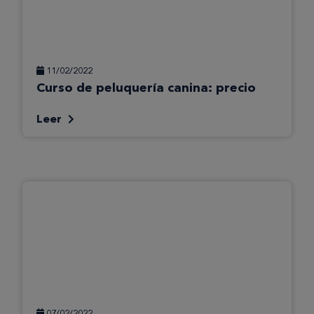
11/02/2022
Curso de peluquería canina: precio
Leer
07/02/2022