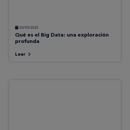
20/09/2023
Qué es el Big Data: una exploración
profunda
Leer