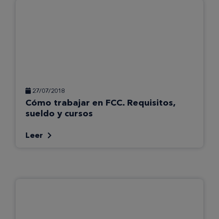
27/07/2018
Cómo trabajar en FCC. Requisitos,
sueldo y cursos
Leer