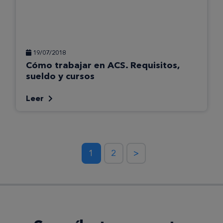
19/07/2018
Cómo trabajar en ACS. Requisitos,
sueldo y cursos
Leer
1
2
>