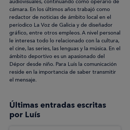
audiovisuales, continuando como operario de
cámara. En los últimos años trabajó como
redactor de noticias de ámbito local en el
períodico La Voz de Galicia y de diseñador
gráfico, entre otros empleos. A nivel personal
le interesa todo lo relacionado con la cultura,
el cine, las series, las lenguas y la música. En el
ámbito deportivo es un apasionado del
Dépor desde niño. Para Luís la comunicación
reside en la importancia de saber transmitir
el mensaje.
Últimas entradas escritas
por Luís