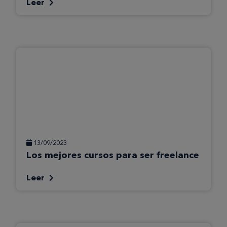
Leer
13/09/2023
Los mejores cursos para ser freelance
Leer