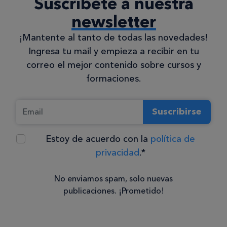
Suscríbete a nuestra
newsletter
¡Mantente al tanto de todas las novedades!
Ingresa tu mail y empieza a recibir en tu
correo el mejor contenido sobre cursos y
formaciones.
Suscribirse
Estoy de acuerdo con la
política de
privacidad
.*
No enviamos spam, solo nuevas
publicaciones. ¡Prometido!
Consentimiento