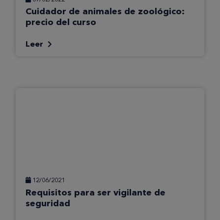
Cuidador de animales de zoológico:
precio del curso
Leer
12/06/2021
Requisitos para ser vigilante de
seguridad