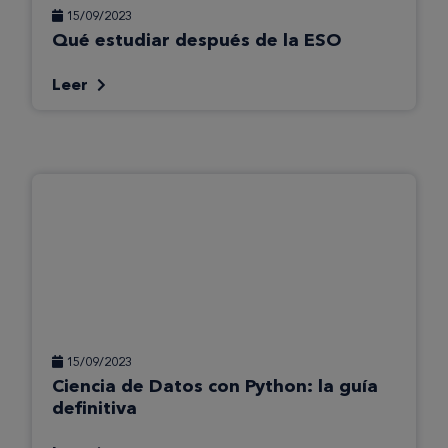
15/09/2023
Qué estudiar después de la ESO
Leer
15/09/2023
Ciencia de Datos con Python: la guía
definitiva