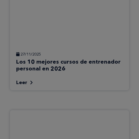
27/11/2025
Los 10 mejores cursos de entrenador
personal en 2026
Leer