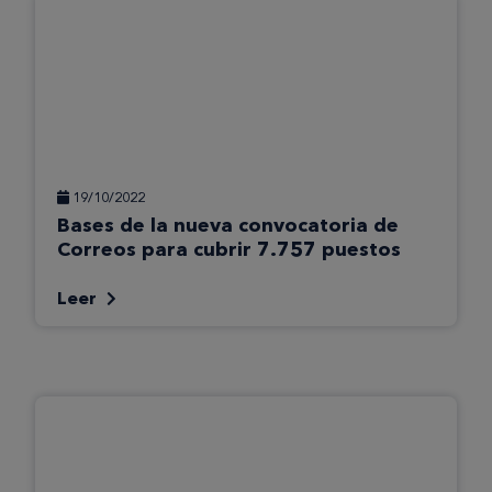
19/10/2022
Bases de la nueva convocatoria de
Correos para cubrir 7.757 puestos
Leer