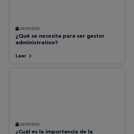
29/09/2020
¿Qué se necesita para ser gestor
administrativo?
Leer
26/09/2020
¿Cuál es la importancia de la