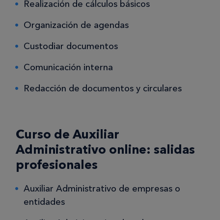
Realización de cálculos básicos
Organización de agendas
Custodiar documentos
Comunicación interna
Redacción de documentos y circulares
Curso de Auxiliar
Administrativo online: salidas
profesionales
Auxiliar Administrativo de empresas o
entidades