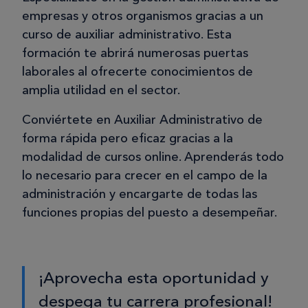
empresas y otros organismos gracias a un
curso de auxiliar administrativo. Esta
formación te abrirá numerosas puertas
laborales al ofrecerte conocimientos de
amplia utilidad en el sector.
Conviértete en Auxiliar Administrativo de
forma rápida pero eficaz gracias a la
modalidad de cursos online. Aprenderás todo
lo necesario para crecer en el campo de la
administración y encargarte de todas las
funciones propias del puesto a desempeñar.
¡Aprovecha esta oportunidad y
despega tu carrera profesional!