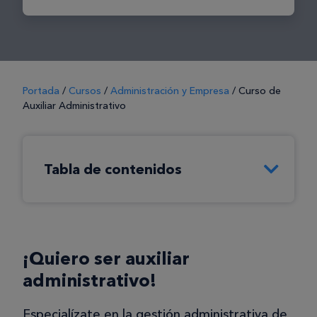
Portada
/
Cursos
/
Administración y Empresa
/
Curso de
Auxiliar Administrativo
Tabla de contenidos
¡Quiero ser auxiliar
administrativo!
Especialízate en la gestión administrativa de