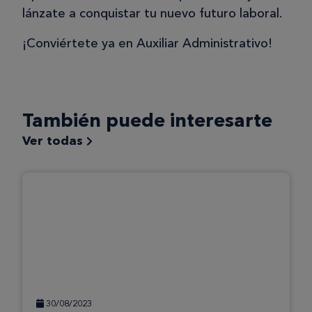
lánzate a conquistar tu nuevo futuro laboral.
¡Conviértete ya en Auxiliar Administrativo!
También puede interesarte
Ver todas
30/08/2023