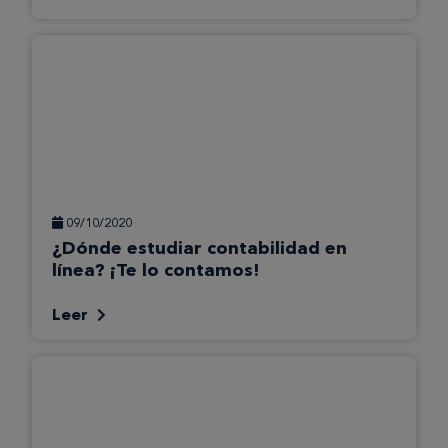
09/10/2020
¿Dónde estudiar contabilidad en
línea? ¡Te lo contamos!
Leer