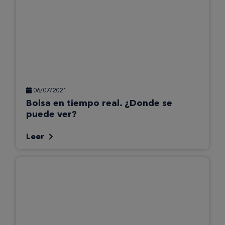
06/07/2021
Bolsa en tiempo real. ¿Donde se
puede ver?
Leer