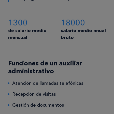
1300
18000
de salario medio
salario medio anual
mensual
bruto
Funciones de un auxiliar
administrativo
Atención de llamadas telefónicas
Recepción de visitas
Gestión de documentos