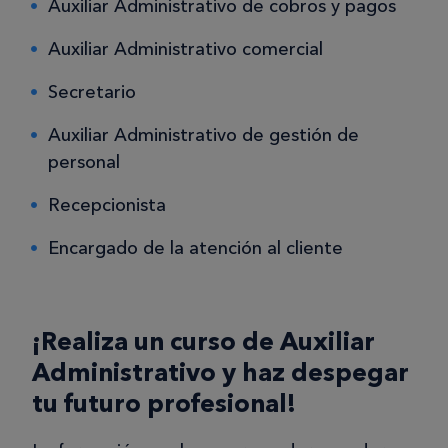
Auxiliar Administrativo de cobros y pagos
Auxiliar Administrativo comercial
Secretario
Auxiliar Administrativo de gestión de
personal
Recepcionista
Encargado de la atención al cliente
¡Realiza un curso de Auxiliar
Administrativo y haz despegar
tu futuro profesional!