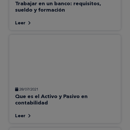
Trabajar en un banco: requisitos,
sueldo y formación
Leer
28/07/2021
Que es el Activo y Pasivo en
contabilidad
Leer