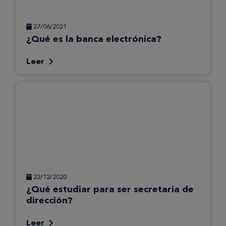
27/06/2021
¿Qué es la banca electrónica?
Leer
22/12/2020
¿Qué estudiar para ser secretaria de
dirección?
Leer