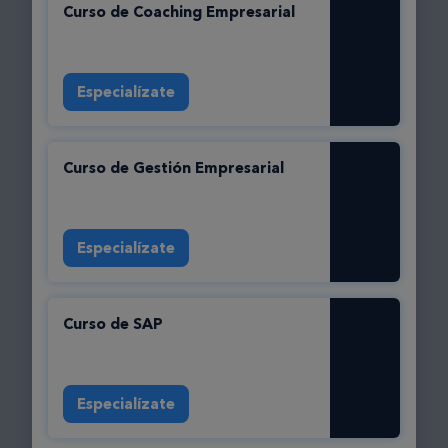
Curso de Coaching Empresarial
Especialízate
Curso de Gestión Empresarial
Especialízate
Curso de SAP
Especialízate