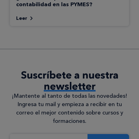
contabilidad en las PYMES?
Leer
Suscríbete a nuestra
newsletter
¡Mantente al tanto de todas las novedades!
Ingresa tu mail y empieza a recibir en tu
correo el mejor contenido sobre cursos y
formaciones.