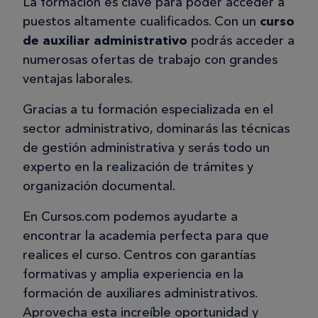
La formación es clave para poder acceder a
puestos altamente cualificados. Con un
curso
de auxiliar administrativo
podrás acceder a
numerosas ofertas de trabajo con grandes
ventajas laborales.
Gracias a tu formación especializada en el
sector administrativo, dominarás las técnicas
de gestión administrativa y serás todo un
experto en la realización de trámites y
organización documental.
En Cursos.com podemos ayudarte a
encontrar la academia perfecta para que
realices el curso. Centros con garantías
formativas y amplia experiencia en la
formación de auxiliares administrativos.
Aprovecha esta increíble oportunidad y