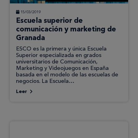
15/03/2019
Escuela superior de
comunicación y marketing de
Granada
ESCO es la primera y única Escuela
Superior especializada en grados
universitarios de Comunicación,
Marketing y Videojuegos en España
basada en el modelo de las escuelas de
negocios. La Escuela…
Leer