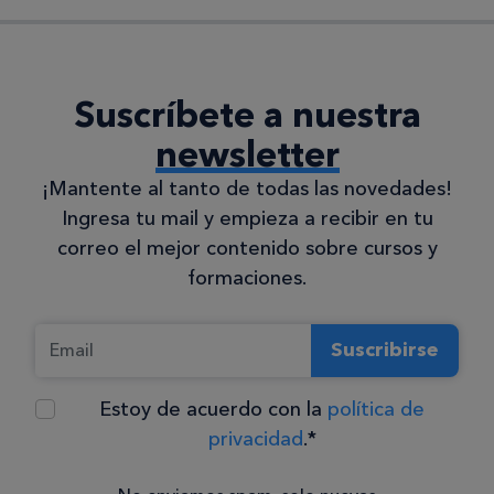
Suscríbete a nuestra
newsletter
¡Mantente al tanto de todas las novedades!
Ingresa tu mail y empieza a recibir en tu
correo el mejor contenido sobre cursos y
formaciones.
Suscribirse
Estoy de acuerdo con la
política de
privacidad
.*