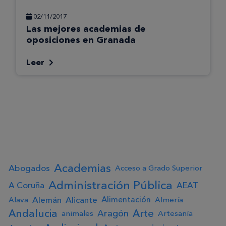
02/11/2017
Las mejores academias de
oposiciones en Granada
Leer
Academias
Abogados
Acceso a Grado Superior
Administración Pública
A Coruña
AEAT
Alemán
Alicante
Alimentación
Alava
Almería
Andalucia
Arte
Aragón
animales
Artesanía