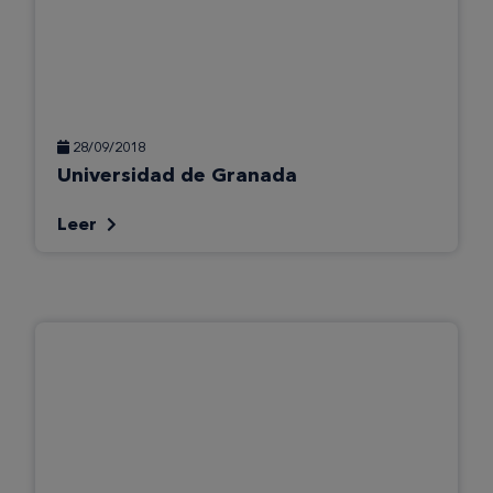
28/09/2018
Universidad de Granada
Leer