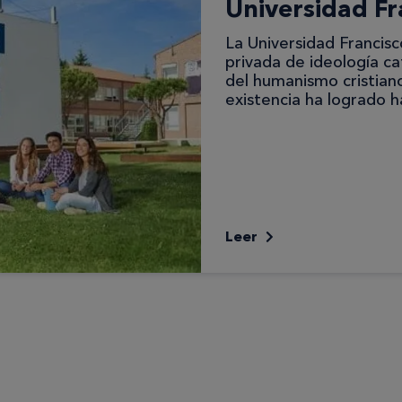
Universidad Fr
La Universidad Francisco
privada de ideología cat
del humanismo cristian
existencia ha logrado 
Leer