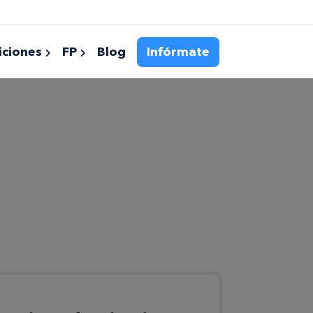
ciones
FP
Blog
Infórmate