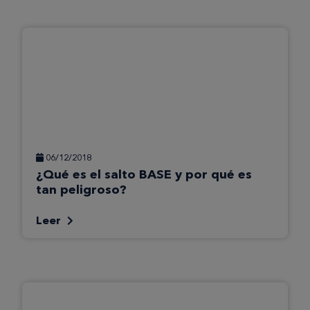
06/12/2018
¿Qué es el salto BASE y por qué es
tan peligroso?
Leer