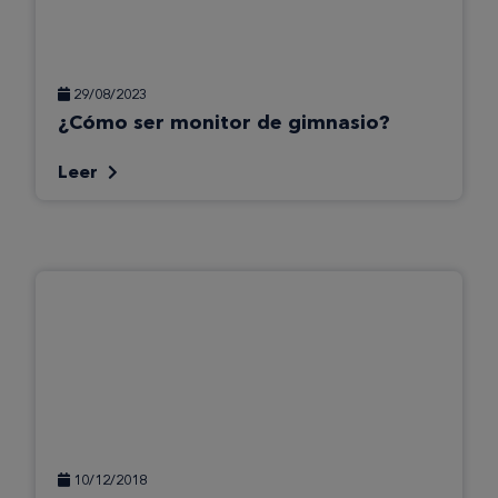
29/08/2023
¿Cómo ser monitor de gimnasio?
Leer
10/12/2018