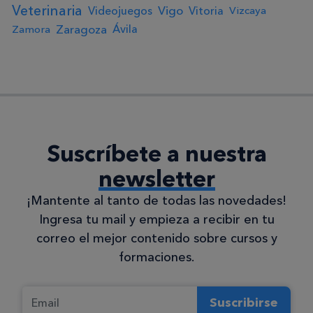
Veterinaria
Vigo
Videojuegos
Vitoria
Vizcaya
Zaragoza
Ávila
Zamora
Suscríbete a nuestra
newsletter
¡Mantente al tanto de todas las novedades!
Ingresa tu mail y empieza a recibir en tu
correo el mejor contenido sobre cursos y
formaciones.
Suscribirse