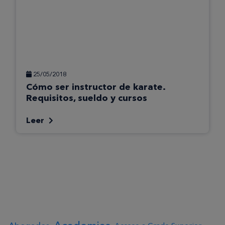
25/05/2018
Cómo ser instructor de karate.
Requisitos, sueldo y cursos
Leer