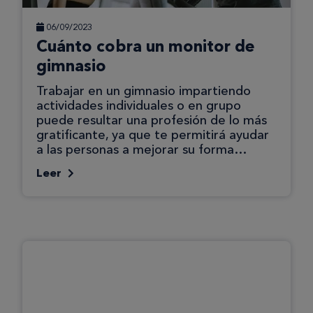
06/09/2023
Cuánto cobra un monitor de
gimnasio
Trabajar en un gimnasio impartiendo
actividades individuales o en grupo
puede resultar una profesión de lo más
gratificante, ya que te permitirá ayudar
a las personas a mejorar su forma…
Leer