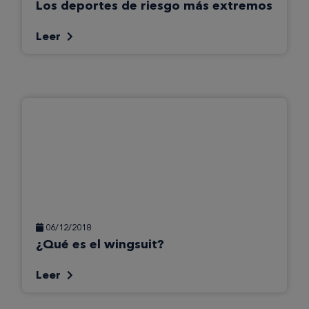
Los deportes de riesgo más extremos
Leer
06/12/2018
¿Qué es el wingsuit?
Leer