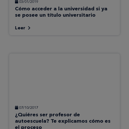
03/01/2019
Cómo acceder a la universidad si ya
se posee un título universitario
Leer
07/10/2017
¿Quiéres ser profesor de
autoescuela? Te explicamos cómo es
el proceso