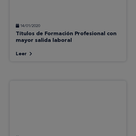
14/01/2020
Títulos de Formación Profesional con
mayor salida laboral
Leer