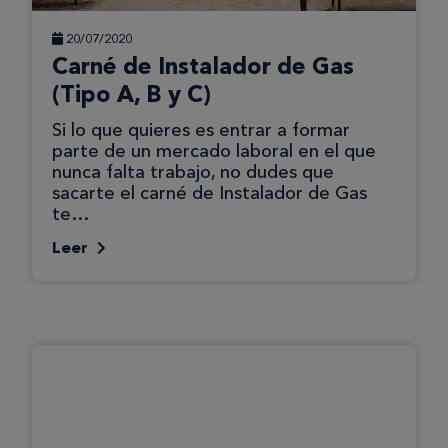
20/07/2020
Carné de Instalador de Gas
(Tipo A, B y C)
Si lo que quieres es entrar a formar
parte de un mercado laboral en el que
nunca falta trabajo, no dudes que
sacarte el carné de Instalador de Gas
te…
Leer