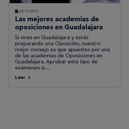
30/11/2017
Las mejores academias de
oposiciones en Guadalajara
Si vives en Guadalajara y estás
preparando una Oposición, nuestro
mejor consejo es que apuestes por una
de las academias de Oposiciones en
Guadalajara. Aprobar este tipo de
exámenes si…
Leer