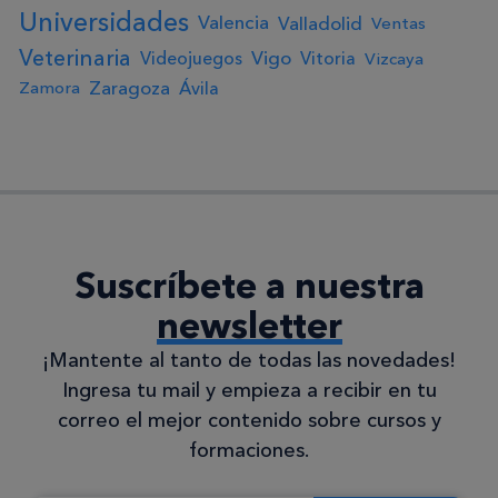
Universidades
Valencia
Valladolid
Ventas
Veterinaria
Vigo
Videojuegos
Vitoria
Vizcaya
Zaragoza
Ávila
Zamora
Suscríbete a nuestra
newsletter
¡Mantente al tanto de todas las novedades!
Ingresa tu mail y empieza a recibir en tu
correo el mejor contenido sobre cursos y
formaciones.