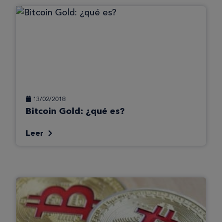
13/02/2018
Bitcoin Gold: ¿qué es?
Leer