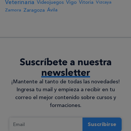
Veterinaria
Vigo
Videojuegos
Vitoria
Vizcaya
Zaragoza
Ávila
Zamora
Suscríbete a nuestra
newsletter
¡Mantente al tanto de todas las novedades!
Ingresa tu mail y empieza a recibir en tu
correo el mejor contenido sobre cursos y
formaciones.
Suscribirse