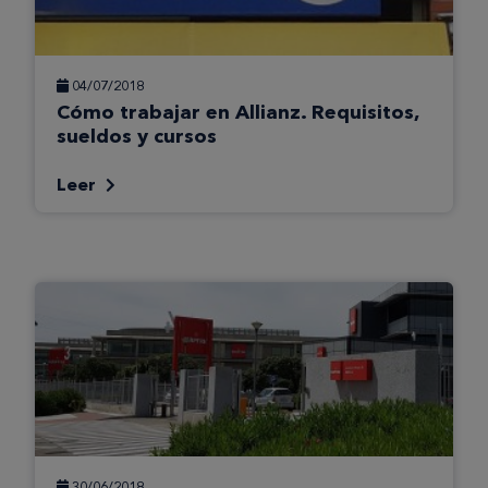
04/07/2018
Cómo trabajar en Allianz. Requisitos,
sueldos y cursos
Leer
30/06/2018