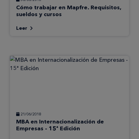
Cómo trabajar en Mapfre. Requisitos,
sueldos y cursos
Leer
21/06/2018
MBA en Internacionalización de
Empresas - 15ª Edición