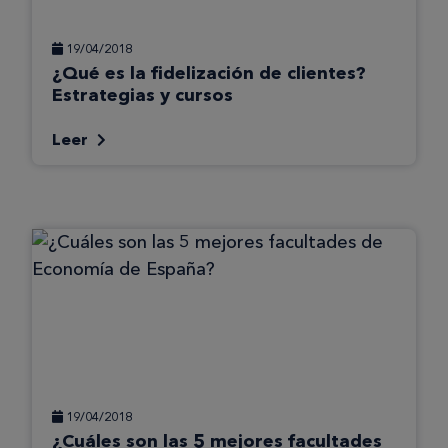
19/04/2018
¿Qué es la fidelización de clientes?
Estrategias y cursos
Leer
19/04/2018
¿Cuáles son las 5 mejores facultades