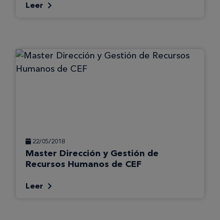
Leer
22/05/2018
Master Dirección y Gestión de
Recursos Humanos de CEF
Leer