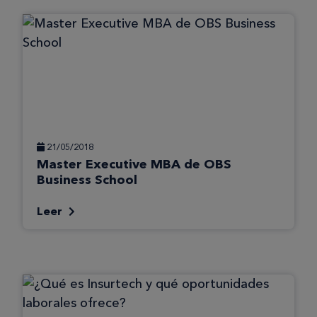
21/05/2018
Master Executive MBA de OBS
Business School
Leer