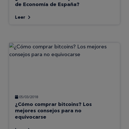
de Economía de España?
Leer
05/03/2018
¿Cómo comprar bitcoins? Los
mejores consejos para no
equivocarse