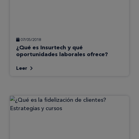
07/05/2018
¿Qué es Insurtech y qué
oportunidades laborales ofrece?
Leer