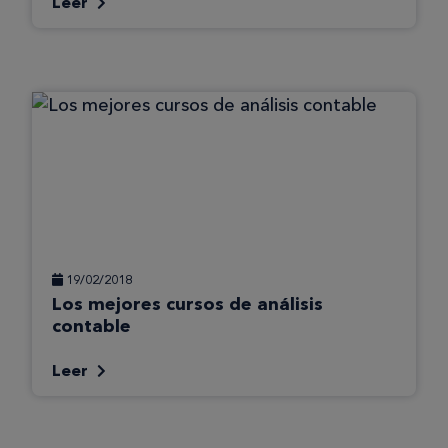
Leer
19/02/2018
Los mejores cursos de análisis
contable
Leer