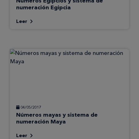
Números Egipcios y sistema de
numeración Egipcia
Leer
04/05/2017
Números mayas y sistema de
numeración Maya
Leer