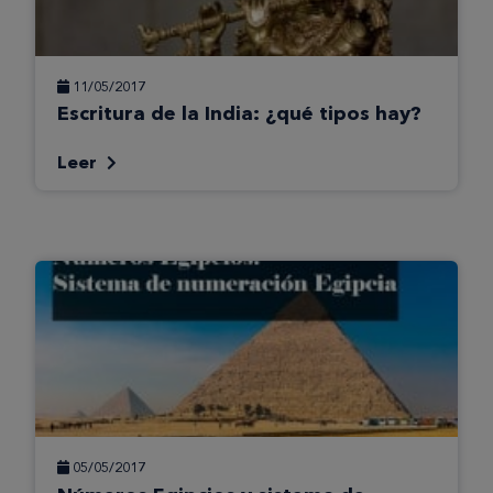
11/05/2017
Escritura de la India: ¿qué tipos hay?
Leer
05/05/2017