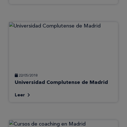
22/05/2018
Universidad Complutense de Madrid
Leer