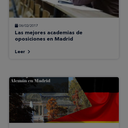
06/02/2017
Las mejores academias de
oposiciones en Madrid
Leer