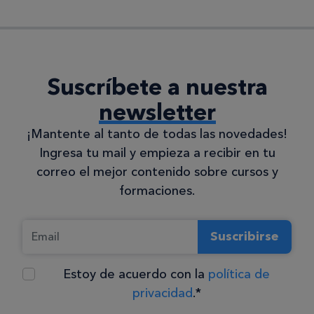
Suscríbete a nuestra
newsletter
¡Mantente al tanto de todas las novedades!
Ingresa tu mail y empieza a recibir en tu
correo el mejor contenido sobre cursos y
formaciones.
Suscribirse
Estoy de acuerdo con la
política de
privacidad
.*