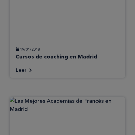
19/01/2018
Cursos de coaching en Madrid
Leer