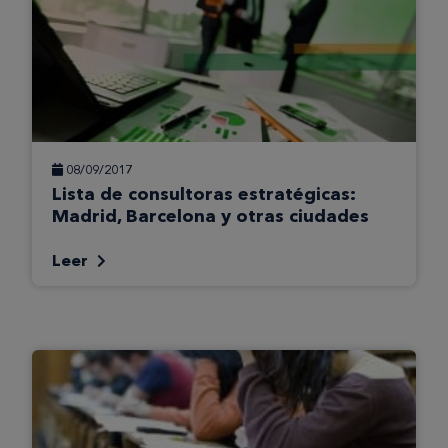
08/09/2017
Lista de consultoras estratégicas:
Madrid, Barcelona y otras ciudades
Leer