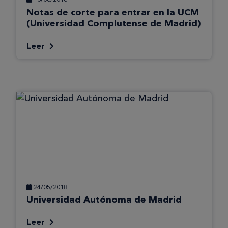
Notas de corte para entrar en la UCM
(Universidad Complutense de Madrid)
Leer
24/05/2018
Universidad Autónoma de Madrid
Leer