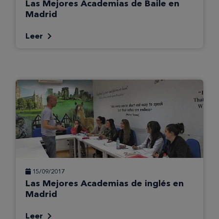
Las Mejores Academias de Baile en
Madrid
Leer
15/09/2017
Las Mejores Academias de inglés en
Madrid
Leer