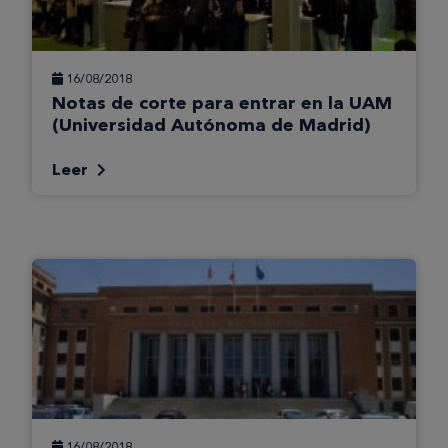
16/08/2018
Notas de corte para entrar en la UAM
(Universidad Autónoma de Madrid)
Leer
16/08/2018