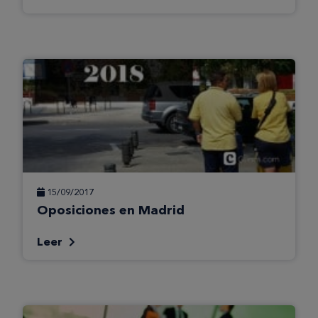
15/09/2017
Oposiciones en Madrid
Leer