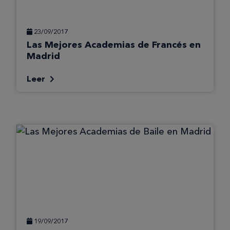
23/09/2017
Las Mejores Academias de Francés en
Madrid
Leer
19/09/2017